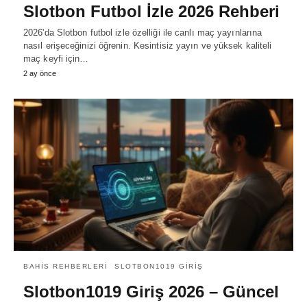
Slotbon Futbol İzle 2026 Rehberi
2026'da Slotbon futbol izle özelliği ile canlı maç yayınlarına
nasıl erişeceğinizi öğrenin. Kesintisiz yayın ve yüksek kaliteli
maç keyfi için…
2 ay önce
BAHIS REHBERLERI
SLOTBON1019 GIRIŞ
Slotbon1019 Giriş 2026 – Güncel