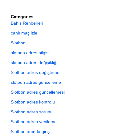
Categories
Bahis Rehberleri
canlı maç izle
Slotbon
slotbon adres bilgisi
slotbon adres değişikliği
Slotbon adres değiştirme
slotbon adres güncelleme
Slotbon adres güncellemesi
Slotbon adres kontrolü
Slotbon adres sorunu
Slotbon adres yenileme
Slotbon anında giriş