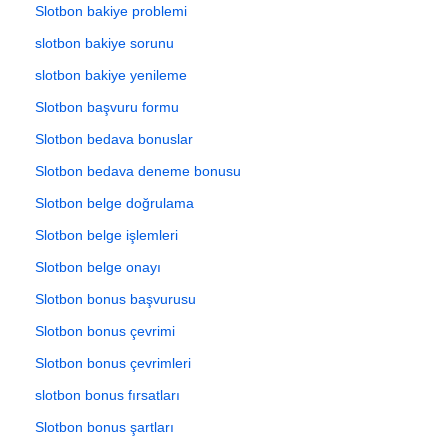
Slotbon bakiye problemi
slotbon bakiye sorunu
slotbon bakiye yenileme
Slotbon başvuru formu
Slotbon bedava bonuslar
Slotbon bedava deneme bonusu
Slotbon belge doğrulama
Slotbon belge işlemleri
Slotbon belge onayı
Slotbon bonus başvurusu
Slotbon bonus çevrimi
Slotbon bonus çevrimleri
slotbon bonus fırsatları
Slotbon bonus şartları