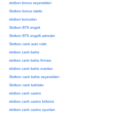
slotbon bonus seçenekleri
Slotbon bonus talebi
slotbon bonusları
Slotbon BTK engeli
Slotbon BTK engelli adresler
Slotbon canlı auto rulet
slotbon canlı bahis
slotbon canlı bahis firması
slotbon canlı bahis oranları
Slotbon canlı bahis seçenekleri
Slotbon canlı bahisler
slotbon canlı casino
slotbon canlı casino bölümü
slotbon canlı casino oyunları