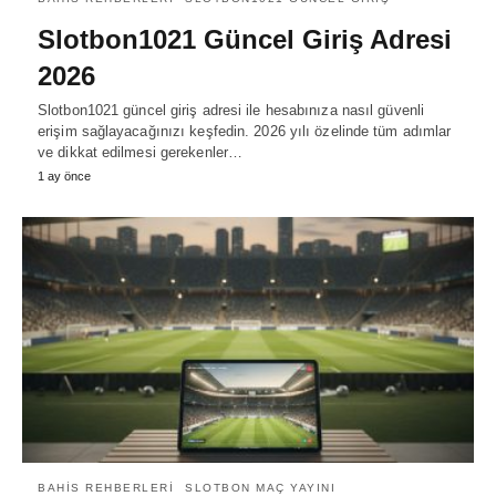
Slotbon1021 Güncel Giriş Adresi
2026
Slotbon1021 güncel giriş adresi ile hesabınıza nasıl güvenli
erişim sağlayacağınızı keşfedin. 2026 yılı özelinde tüm adımlar
ve dikkat edilmesi gerekenler…
1 ay önce
BAHIS REHBERLERI
SLOTBON MAÇ YAYINI