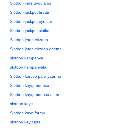
Slotbon indir uygulama
Slotbon jackpot fırsatı
Slotbon jackpot oyunlar
Slotbon jackpot slotlar
Slotbon jeton cüzdan
Slotbon jeton cüzdan ödeme
slotbon kampanya
slotbon kampanyalar
Slotbon kart ile para yatırma
Slotbon kayıp bonusu
Slotbon kayıp bonusu alımı
slotbon kayıt
Slotbon kayıt formu
slotbon kayıt iptali