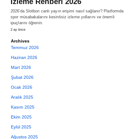
İzleme Rehberi 2026
2026'da Slotbon canlı yayın erişimi nasıl sağlanır? Platformda
spor müsabakalarını kesintisiz izleme yollarını ve önemli
ipuçlarını öğrenin.
2 ay önce
Archives
Temmuz 2026
Haziran 2026
Mart 2026
Şubat 2026
Ocak 2026
Aralık 2025
Kasım 2025
Ekim 2025
Eylül 2025
Ağustos 2025