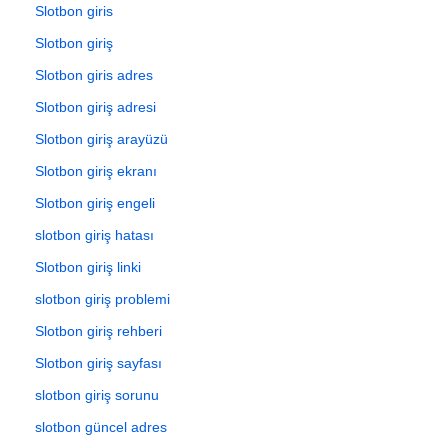
Slotbon giris
Slotbon giriş
Slotbon giris adres
Slotbon giriş adresi
Slotbon giriş arayüzü
Slotbon giriş ekranı
Slotbon giriş engeli
slotbon giriş hatası
Slotbon giriş linki
slotbon giriş problemi
Slotbon giriş rehberi
Slotbon giriş sayfası
slotbon giriş sorunu
slotbon güncel adres