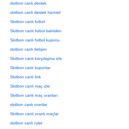
slotbon canlı destek
slotbon canlı destek hizmeti
Slotbon canlı futbol
Slotbon canlı futbol bahisleri
Slotbon canlı futbol kuponu
slotbon canlı iletişim
Slotbon canlı karşılaşma izle
Slotbon canlı kuponlar
Slotbon canlı link
Slotbon canlı maç izle
Slotbon canlı maç oranları
slotbon canlı oranlar
Slotbon canlı oranlı maçlar
slotbon canlı rulet