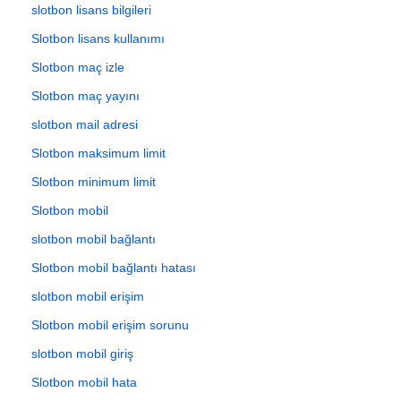
slotbon lisans bilgileri
Slotbon lisans kullanımı
Slotbon maç izle
Slotbon maç yayını
slotbon mail adresi
Slotbon maksimum limit
Slotbon minimum limit
Slotbon mobil
slotbon mobil bağlantı
Slotbon mobil bağlantı hatası
slotbon mobil erişim
Slotbon mobil erişim sorunu
slotbon mobil giriş
Slotbon mobil hata