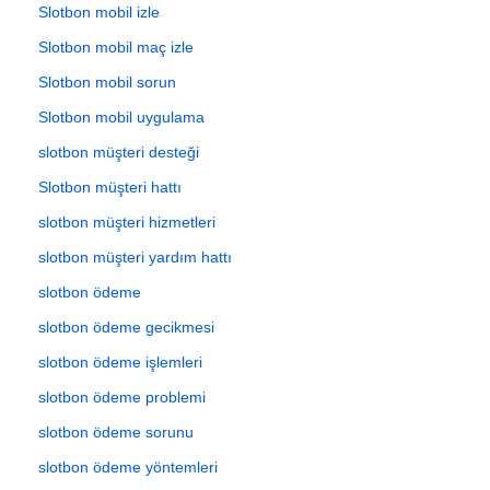
Slotbon mobil izle
Slotbon mobil maç izle
Slotbon mobil sorun
Slotbon mobil uygulama
slotbon müşteri desteği
Slotbon müşteri hattı
slotbon müşteri hizmetleri
slotbon müşteri yardım hattı
slotbon ödeme
slotbon ödeme gecikmesi
slotbon ödeme işlemleri
slotbon ödeme problemi
slotbon ödeme sorunu
slotbon ödeme yöntemleri