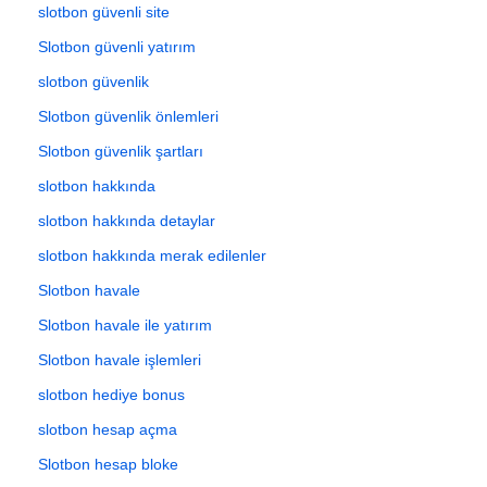
slotbon güvenli site
Slotbon güvenli yatırım
slotbon güvenlik
Slotbon güvenlik önlemleri
Slotbon güvenlik şartları
slotbon hakkında
slotbon hakkında detaylar
slotbon hakkında merak edilenler
Slotbon havale
Slotbon havale ile yatırım
Slotbon havale işlemleri
slotbon hediye bonus
slotbon hesap açma
Slotbon hesap bloke