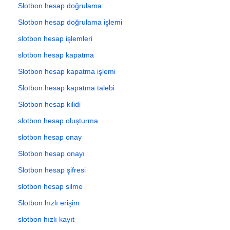
Slotbon hesap doğrulama
Slotbon hesap doğrulama işlemi
slotbon hesap işlemleri
slotbon hesap kapatma
Slotbon hesap kapatma işlemi
Slotbon hesap kapatma talebi
Slotbon hesap kilidi
slotbon hesap oluşturma
slotbon hesap onay
Slotbon hesap onayı
Slotbon hesap şifresi
slotbon hesap silme
Slotbon hızlı erişim
slotbon hızlı kayıt