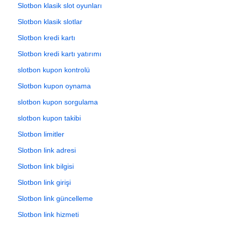
Slotbon klasik slot oyunları
Slotbon klasik slotlar
Slotbon kredi kartı
Slotbon kredi kartı yatırımı
slotbon kupon kontrolü
Slotbon kupon oynama
slotbon kupon sorgulama
slotbon kupon takibi
Slotbon limitler
Slotbon link adresi
Slotbon link bilgisi
Slotbon link girişi
Slotbon link güncelleme
Slotbon link hizmeti