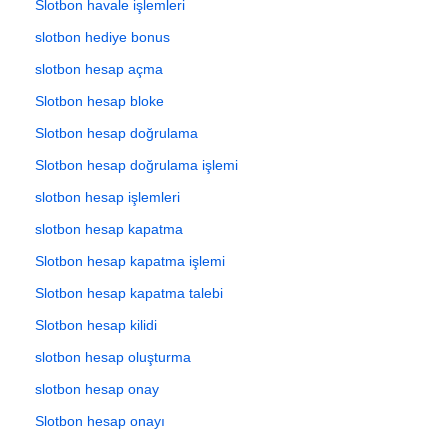
Slotbon havale işlemleri
slotbon hediye bonus
slotbon hesap açma
Slotbon hesap bloke
Slotbon hesap doğrulama
Slotbon hesap doğrulama işlemi
slotbon hesap işlemleri
slotbon hesap kapatma
Slotbon hesap kapatma işlemi
Slotbon hesap kapatma talebi
Slotbon hesap kilidi
slotbon hesap oluşturma
slotbon hesap onay
Slotbon hesap onayı