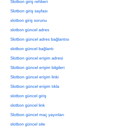
Slotbon giriş rehberi
Slotbon giriş sayfası
slotbon giriş sorunu
slotbon güncel adres
Slotbon güncel adres bağlantısı
slotbon güncel bağlantı
Slotbon güncel erişim adresi
Slotbon güncel erişim bilgileri
Slotbon güncel erişim linki
Slotbon güncel erişim tıkla
slotbon güncel giriş
slotbon güncel link
Slotbon güncel maç yayınları
slotbon güncel site