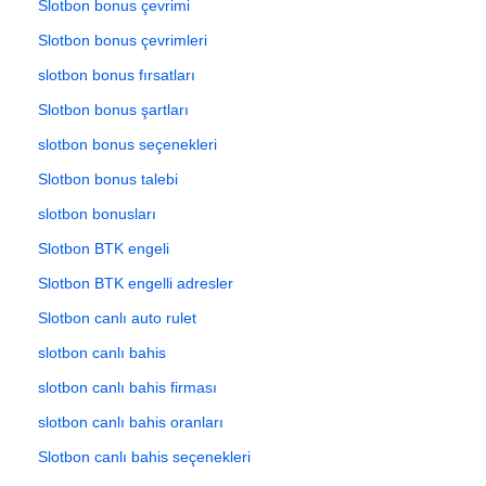
Slotbon bonus çevrimi
Slotbon bonus çevrimleri
slotbon bonus fırsatları
Slotbon bonus şartları
slotbon bonus seçenekleri
Slotbon bonus talebi
slotbon bonusları
Slotbon BTK engeli
Slotbon BTK engelli adresler
Slotbon canlı auto rulet
slotbon canlı bahis
slotbon canlı bahis firması
slotbon canlı bahis oranları
Slotbon canlı bahis seçenekleri