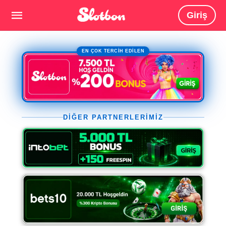
Giriş
EN ÇOK TERCİH EDİLEN
DİĞER PARTNERLERİMİZ