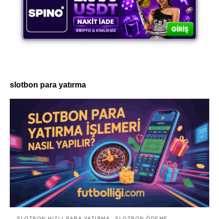
slotbon para yatırma
SLOTBON HIZLI PARA YATIRMA
SLOTBON ÖDEME