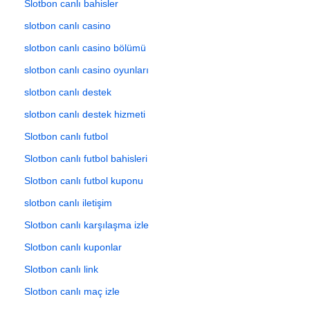
Slotbon canlı bahisler
slotbon canlı casino
slotbon canlı casino bölümü
slotbon canlı casino oyunları
slotbon canlı destek
slotbon canlı destek hizmeti
Slotbon canlı futbol
Slotbon canlı futbol bahisleri
Slotbon canlı futbol kuponu
slotbon canlı iletişim
Slotbon canlı karşılaşma izle
Slotbon canlı kuponlar
Slotbon canlı link
Slotbon canlı maç izle