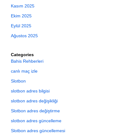
Kasım 2025
Ekim 2025
Eylül 2025
Ağustos 2025
Categories
Bahis Rehberleri
canlı maç izle
Slotbon
slotbon adres bilgisi
slotbon adres değişikliği
Slotbon adres değiştirme
slotbon adres güncelleme
Slotbon adres güncellemesi