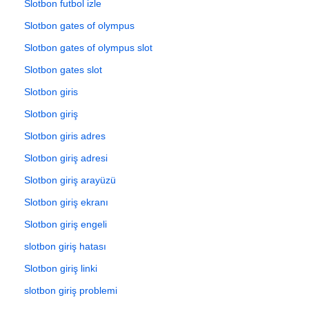
Slotbon futbol izle
Slotbon gates of olympus
Slotbon gates of olympus slot
Slotbon gates slot
Slotbon giris
Slotbon giriş
Slotbon giris adres
Slotbon giriş adresi
Slotbon giriş arayüzü
Slotbon giriş ekranı
Slotbon giriş engeli
slotbon giriş hatası
Slotbon giriş linki
slotbon giriş problemi