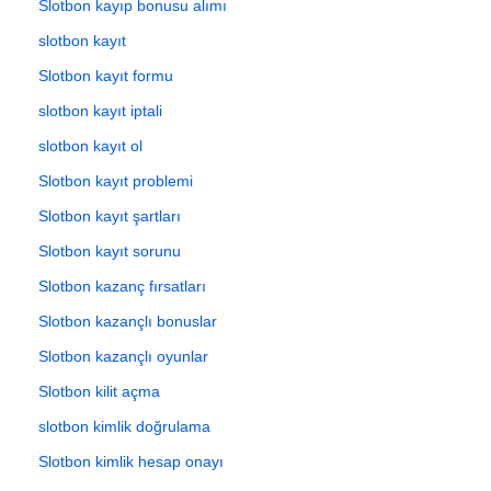
Slotbon kayıp bonusu alımı
slotbon kayıt
Slotbon kayıt formu
slotbon kayıt iptali
slotbon kayıt ol
Slotbon kayıt problemi
Slotbon kayıt şartları
Slotbon kayıt sorunu
Slotbon kazanç fırsatları
Slotbon kazançlı bonuslar
Slotbon kazançlı oyunlar
Slotbon kilit açma
slotbon kimlik doğrulama
Slotbon kimlik hesap onayı