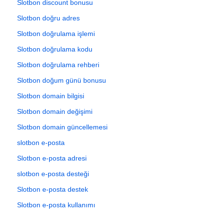
Slotbon discount bonusu
Slotbon doğru adres
Slotbon doğrulama işlemi
Slotbon doğrulama kodu
Slotbon doğrulama rehberi
Slotbon doğum günü bonusu
Slotbon domain bilgisi
Slotbon domain değişimi
Slotbon domain güncellemesi
slotbon e-posta
Slotbon e-posta adresi
slotbon e-posta desteği
Slotbon e-posta destek
Slotbon e-posta kullanımı