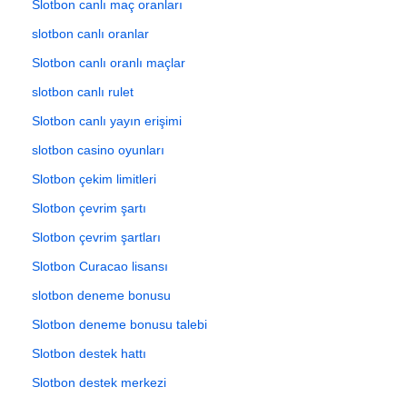
Slotbon canlı maç oranları
slotbon canlı oranlar
Slotbon canlı oranlı maçlar
slotbon canlı rulet
Slotbon canlı yayın erişimi
slotbon casino oyunları
Slotbon çekim limitleri
Slotbon çevrim şartı
Slotbon çevrim şartları
Slotbon Curacao lisansı
slotbon deneme bonusu
Slotbon deneme bonusu talebi
Slotbon destek hattı
Slotbon destek merkezi