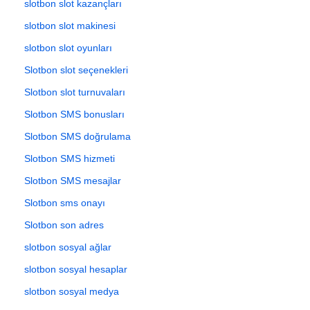
slotbon slot kazançları
slotbon slot makinesi
slotbon slot oyunları
Slotbon slot seçenekleri
Slotbon slot turnuvaları
Slotbon SMS bonusları
Slotbon SMS doğrulama
Slotbon SMS hizmeti
Slotbon SMS mesajlar
Slotbon sms onayı
Slotbon son adres
slotbon sosyal ağlar
slotbon sosyal hesaplar
slotbon sosyal medya