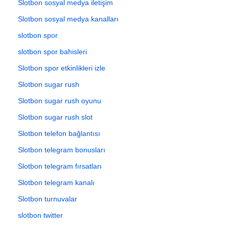
Slotbon sosyal medya iletişim
Slotbon sosyal medya kanalları
slotbon spor
slotbon spor bahisleri
Slotbon spor etkinlikleri izle
Slotbon sugar rush
Slotbon sugar rush oyunu
Slotbon sugar rush slot
Slotbon telefon bağlantısı
Slotbon telegram bonusları
Slotbon telegram fırsatları
Slotbon telegram kanalı
Slotbon turnuvalar
slotbon twitter