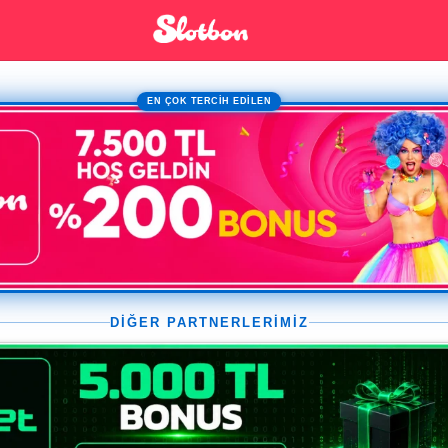
EN ÇOK TERCİH EDİLEN
DİĞER PARTNERLERİMİZ