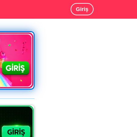
Giriş