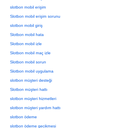
slotbon mobil erişim
Slotbon mobil erişim sorunu
slotbon mobil giriş
Slotbon mobil hata
Slotbon mobil izle
Slotbon mobil maç izle
Slotbon mobil sorun
Slotbon mobil uygulama
slotbon müşteri desteği
Slotbon müşteri hattı
slotbon müşteri hizmetleri
slotbon müşteri yardım hattı
slotbon ödeme
slotbon ödeme gecikmesi