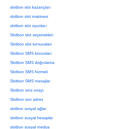
slotbon slot kazançları
slotbon slot makinesi
slotbon slot oyunları
Slotbon slot seçenekleri
Slotbon slot turnuvaları
Slotbon SMS bonusları
Slotbon SMS doğrulama
Slotbon SMS hizmeti
Slotbon SMS mesajlar
Slotbon sms onayı
Slotbon son adres
slotbon sosyal ağlar
slotbon sosyal hesaplar
slotbon sosyal medya