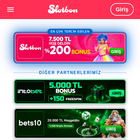
Giriş
EN ÇOK TERCİH EDİLEN
DİĞER PARTNERLERİMİZ