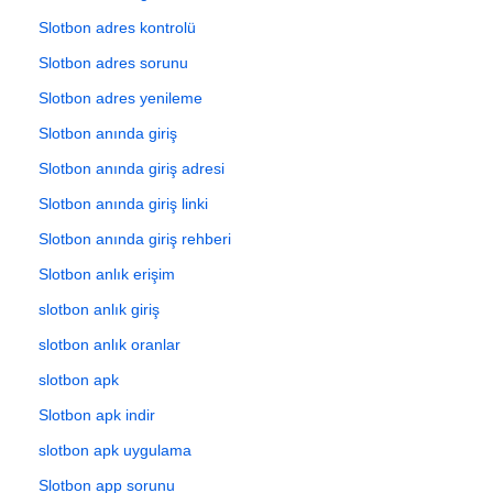
Slotbon adres kontrolü
Slotbon adres sorunu
Slotbon adres yenileme
Slotbon anında giriş
Slotbon anında giriş adresi
Slotbon anında giriş linki
Slotbon anında giriş rehberi
Slotbon anlık erişim
slotbon anlık giriş
slotbon anlık oranlar
slotbon apk
Slotbon apk indir
slotbon apk uygulama
Slotbon app sorunu