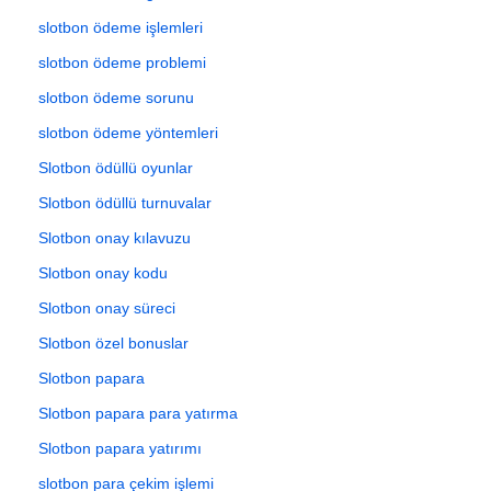
slotbon ödeme işlemleri
slotbon ödeme problemi
slotbon ödeme sorunu
slotbon ödeme yöntemleri
Slotbon ödüllü oyunlar
Slotbon ödüllü turnuvalar
Slotbon onay kılavuzu
Slotbon onay kodu
Slotbon onay süreci
Slotbon özel bonuslar
Slotbon papara
Slotbon papara para yatırma
Slotbon papara yatırımı
slotbon para çekim işlemi