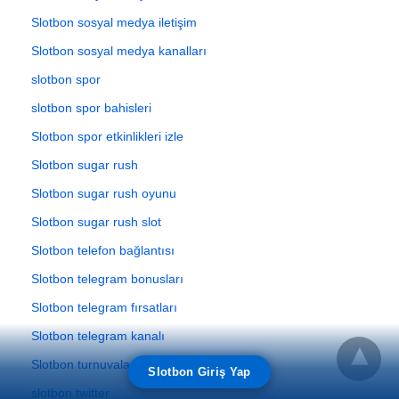
Slotbon sosyal medya iletişim
Slotbon sosyal medya kanalları
slotbon spor
slotbon spor bahisleri
Slotbon spor etkinlikleri izle
Slotbon sugar rush
Slotbon sugar rush oyunu
Slotbon sugar rush slot
Slotbon telefon bağlantısı
Slotbon telegram bonusları
Slotbon telegram fırsatları
Slotbon telegram kanalı
Slotbon turnuvalar
Slotbon Giriş Yap
slotbon twitter