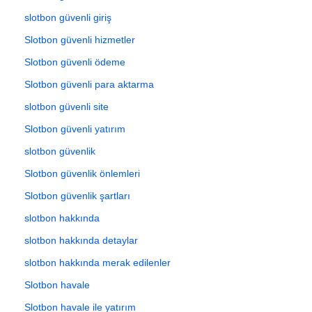
slotbon güvenli giriş
Slotbon güvenli hizmetler
Slotbon güvenli ödeme
Slotbon güvenli para aktarma
slotbon güvenli site
Slotbon güvenli yatırım
slotbon güvenlik
Slotbon güvenlik önlemleri
Slotbon güvenlik şartları
slotbon hakkında
slotbon hakkında detaylar
slotbon hakkında merak edilenler
Slotbon havale
Slotbon havale ile yatırım