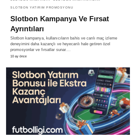
SLOTBON YATIRIM PROMOSYONU
Slotbon Kampanya Ve Fırsat
Ayrıntıları
Slotbon kampanya, kullanıcıların bahis ve canlı maç izleme
deneyimini daha kazançlı ve heyecanlı hale getiren özel
promosyonlar ve fırsatlar sunar.…
10 ay önce