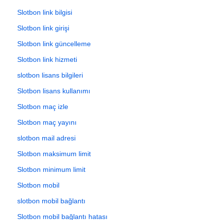
Slotbon link bilgisi
Slotbon link girişi
Slotbon link güncelleme
Slotbon link hizmeti
slotbon lisans bilgileri
Slotbon lisans kullanımı
Slotbon maç izle
Slotbon maç yayını
slotbon mail adresi
Slotbon maksimum limit
Slotbon minimum limit
Slotbon mobil
slotbon mobil bağlantı
Slotbon mobil bağlantı hatası