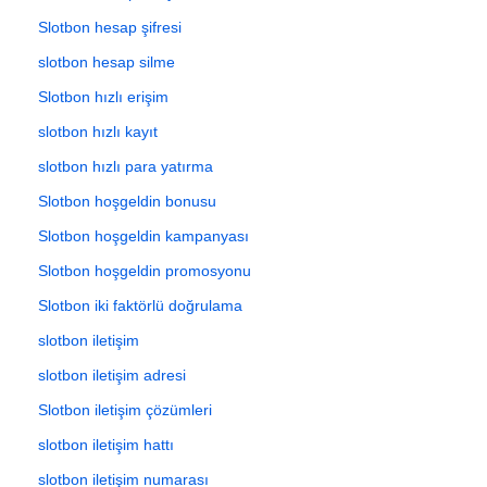
Slotbon hesap şifresi
slotbon hesap silme
Slotbon hızlı erişim
slotbon hızlı kayıt
slotbon hızlı para yatırma
Slotbon hoşgeldin bonusu
Slotbon hoşgeldin kampanyası
Slotbon hoşgeldin promosyonu
Slotbon iki faktörlü doğrulama
slotbon iletişim
slotbon iletişim adresi
Slotbon iletişim çözümleri
slotbon iletişim hattı
slotbon iletişim numarası