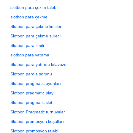
slotbon para çekim talebi
slotbon para çekme
Slotbon para çekme limitleri
Slotbon para çekme süreci
Slotbon para limiti
slotbon para yatırma
Slotbon para yatırma kılavuzu
Slotbon parola sorunu
Slotbon pragmatic oyunları
Slotbon pragmatic play
Slotbon pragmatic slot
Slotbon Pragmatic turnuvalar
Slotbon promosyon koşulları
Slotbon promosyon talebi