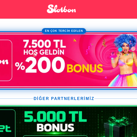
EN ÇOK TERCİH EDİLEN
DİĞER PARTNERLERİMİZ