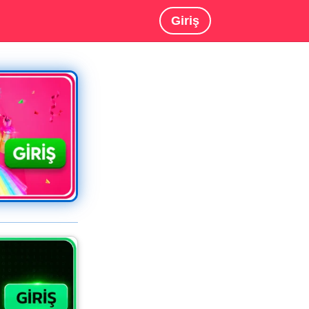
Giriş