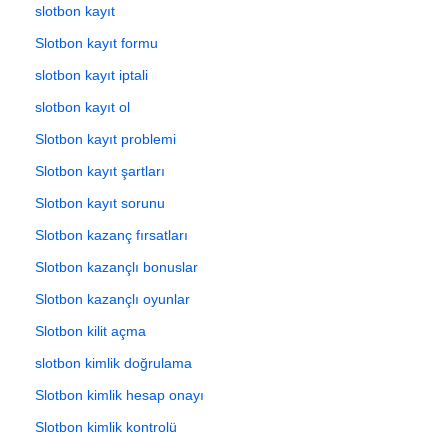
slotbon kayıt
Slotbon kayıt formu
slotbon kayıt iptali
slotbon kayıt ol
Slotbon kayıt problemi
Slotbon kayıt şartları
Slotbon kayıt sorunu
Slotbon kazanç fırsatları
Slotbon kazançlı bonuslar
Slotbon kazançlı oyunlar
Slotbon kilit açma
slotbon kimlik doğrulama
Slotbon kimlik hesap onayı
Slotbon kimlik kontrolü