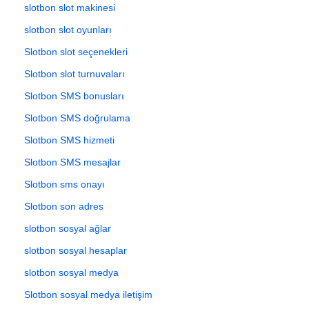
slotbon slot makinesi
slotbon slot oyunları
Slotbon slot seçenekleri
Slotbon slot turnuvaları
Slotbon SMS bonusları
Slotbon SMS doğrulama
Slotbon SMS hizmeti
Slotbon SMS mesajlar
Slotbon sms onayı
Slotbon son adres
slotbon sosyal ağlar
slotbon sosyal hesaplar
slotbon sosyal medya
Slotbon sosyal medya iletişim