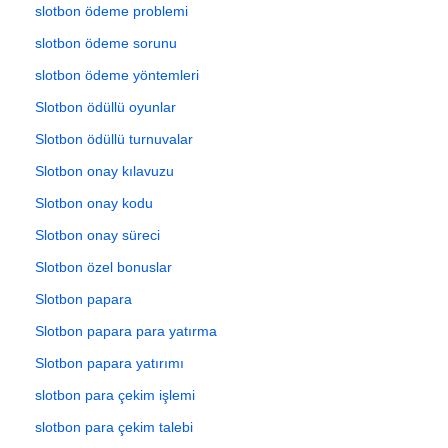
slotbon ödeme problemi
slotbon ödeme sorunu
slotbon ödeme yöntemleri
Slotbon ödüllü oyunlar
Slotbon ödüllü turnuvalar
Slotbon onay kılavuzu
Slotbon onay kodu
Slotbon onay süreci
Slotbon özel bonuslar
Slotbon papara
Slotbon papara para yatırma
Slotbon papara yatırımı
slotbon para çekim işlemi
slotbon para çekim talebi