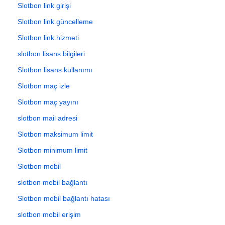
Slotbon link girişi
Slotbon link güncelleme
Slotbon link hizmeti
slotbon lisans bilgileri
Slotbon lisans kullanımı
Slotbon maç izle
Slotbon maç yayını
slotbon mail adresi
Slotbon maksimum limit
Slotbon minimum limit
Slotbon mobil
slotbon mobil bağlantı
Slotbon mobil bağlantı hatası
slotbon mobil erişim