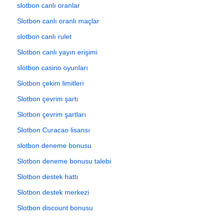
slotbon canlı oranlar
Slotbon canlı oranlı maçlar
slotbon canlı rulet
Slotbon canlı yayın erişimi
slotbon casino oyunları
Slotbon çekim limitleri
Slotbon çevrim şartı
Slotbon çevrim şartları
Slotbon Curacao lisansı
slotbon deneme bonusu
Slotbon deneme bonusu talebi
Slotbon destek hattı
Slotbon destek merkezi
Slotbon discount bonusu