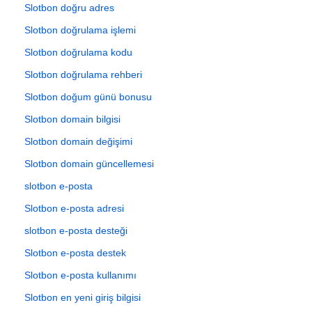
Slotbon doğru adres
Slotbon doğrulama işlemi
Slotbon doğrulama kodu
Slotbon doğrulama rehberi
Slotbon doğum günü bonusu
Slotbon domain bilgisi
Slotbon domain değişimi
Slotbon domain güncellemesi
slotbon e-posta
Slotbon e-posta adresi
slotbon e-posta desteği
Slotbon e-posta destek
Slotbon e-posta kullanımı
Slotbon en yeni giriş bilgisi