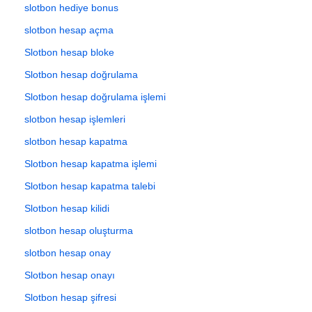
slotbon hediye bonus
slotbon hesap açma
Slotbon hesap bloke
Slotbon hesap doğrulama
Slotbon hesap doğrulama işlemi
slotbon hesap işlemleri
slotbon hesap kapatma
Slotbon hesap kapatma işlemi
Slotbon hesap kapatma talebi
Slotbon hesap kilidi
slotbon hesap oluşturma
slotbon hesap onay
Slotbon hesap onayı
Slotbon hesap şifresi