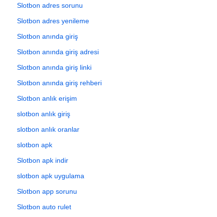
Slotbon adres sorunu
Slotbon adres yenileme
Slotbon anında giriş
Slotbon anında giriş adresi
Slotbon anında giriş linki
Slotbon anında giriş rehberi
Slotbon anlık erişim
slotbon anlık giriş
slotbon anlık oranlar
slotbon apk
Slotbon apk indir
slotbon apk uygulama
Slotbon app sorunu
Slotbon auto rulet