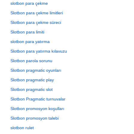
slotbon para çekme
Slotbon para çekme limitleri
Slotbon para çekme süreci
Slotbon para limiti
slotbon para yatırma
Slotbon para yatırma kılavuzu
Slotbon parola sorunu
Slotbon pragmatic oyunları
Slotbon pragmatic play
Slotbon pragmatic slot
Slotbon Pragmatic turnuvalar
Slotbon promosyon koşulları
Slotbon promosyon talebi
slotbon rulet