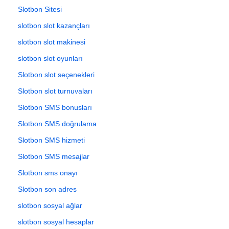
Slotbon Sitesi
slotbon slot kazançları
slotbon slot makinesi
slotbon slot oyunları
Slotbon slot seçenekleri
Slotbon slot turnuvaları
Slotbon SMS bonusları
Slotbon SMS doğrulama
Slotbon SMS hizmeti
Slotbon SMS mesajlar
Slotbon sms onayı
Slotbon son adres
slotbon sosyal ağlar
slotbon sosyal hesaplar