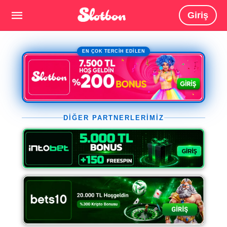
Giriş
EN ÇOK TERCİH EDİLEN
DİĞER PARTNERLERİMİZ