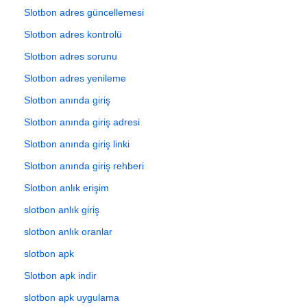
Slotbon adres güncellemesi
Slotbon adres kontrolü
Slotbon adres sorunu
Slotbon adres yenileme
Slotbon anında giriş
Slotbon anında giriş adresi
Slotbon anında giriş linki
Slotbon anında giriş rehberi
Slotbon anlık erişim
slotbon anlık giriş
slotbon anlık oranlar
slotbon apk
Slotbon apk indir
slotbon apk uygulama