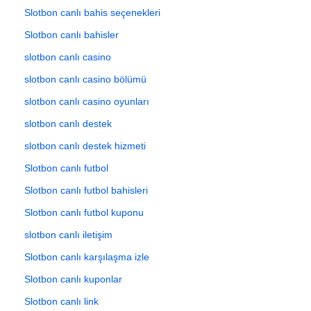
Slotbon canlı bahis seçenekleri
Slotbon canlı bahisler
slotbon canlı casino
slotbon canlı casino bölümü
slotbon canlı casino oyunları
slotbon canlı destek
slotbon canlı destek hizmeti
Slotbon canlı futbol
Slotbon canlı futbol bahisleri
Slotbon canlı futbol kuponu
slotbon canlı iletişim
Slotbon canlı karşılaşma izle
Slotbon canlı kuponlar
Slotbon canlı link