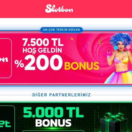
EN ÇOK TERCİH EDİLEN
DİĞER PARTNERLERİMİZ