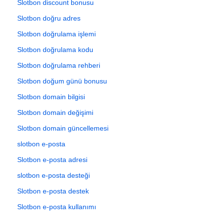
Slotbon discount bonusu
Slotbon doğru adres
Slotbon doğrulama işlemi
Slotbon doğrulama kodu
Slotbon doğrulama rehberi
Slotbon doğum günü bonusu
Slotbon domain bilgisi
Slotbon domain değişimi
Slotbon domain güncellemesi
slotbon e-posta
Slotbon e-posta adresi
slotbon e-posta desteği
Slotbon e-posta destek
Slotbon e-posta kullanımı