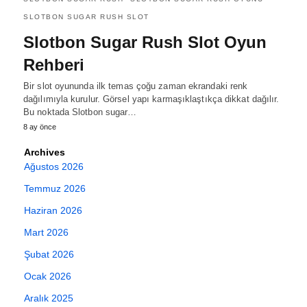
SLOTBON SUGAR RUSH SLOT
Slotbon Sugar Rush Slot Oyun
Rehberi
Bir slot oyununda ilk temas çoğu zaman ekrandaki renk
dağılımıyla kurulur. Görsel yapı karmaşıklaştıkça dikkat dağılır.
Bu noktada Slotbon sugar…
8 ay önce
Archives
Ağustos 2026
Temmuz 2026
Haziran 2026
Mart 2026
Şubat 2026
Ocak 2026
Aralık 2025