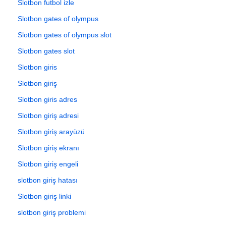
Slotbon futbol izle
Slotbon gates of olympus
Slotbon gates of olympus slot
Slotbon gates slot
Slotbon giris
Slotbon giriş
Slotbon giris adres
Slotbon giriş adresi
Slotbon giriş arayüzü
Slotbon giriş ekranı
Slotbon giriş engeli
slotbon giriş hatası
Slotbon giriş linki
slotbon giriş problemi