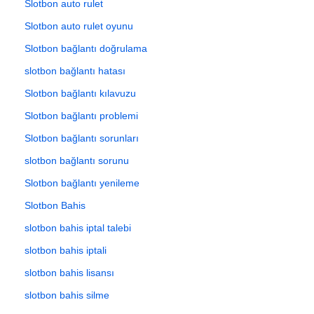
Slotbon auto rulet
Slotbon auto rulet oyunu
Slotbon bağlantı doğrulama
slotbon bağlantı hatası
Slotbon bağlantı kılavuzu
Slotbon bağlantı problemi
Slotbon bağlantı sorunları
slotbon bağlantı sorunu
Slotbon bağlantı yenileme
Slotbon Bahis
slotbon bahis iptal talebi
slotbon bahis iptali
slotbon bahis lisansı
slotbon bahis silme