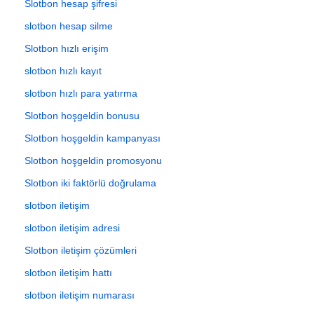
Slotbon hesap şifresi
slotbon hesap silme
Slotbon hızlı erişim
slotbon hızlı kayıt
slotbon hızlı para yatırma
Slotbon hoşgeldin bonusu
Slotbon hoşgeldin kampanyası
Slotbon hoşgeldin promosyonu
Slotbon iki faktörlü doğrulama
slotbon iletişim
slotbon iletişim adresi
Slotbon iletişim çözümleri
slotbon iletişim hattı
slotbon iletişim numarası