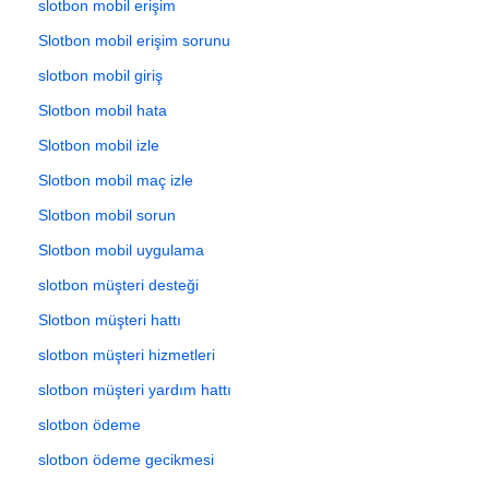
slotbon mobil erişim
Slotbon mobil erişim sorunu
slotbon mobil giriş
Slotbon mobil hata
Slotbon mobil izle
Slotbon mobil maç izle
Slotbon mobil sorun
Slotbon mobil uygulama
slotbon müşteri desteği
Slotbon müşteri hattı
slotbon müşteri hizmetleri
slotbon müşteri yardım hattı
slotbon ödeme
slotbon ödeme gecikmesi