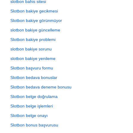
slotbon bahis sitesi
Slotbon bakiye gecikmesi
Slotbon bakiye görünmüyor
slotbon bakiye güncelleme
Slotbon bakiye problemi
slotbon bakiye sorunu
slotbon bakiye yenileme
Slotbon başvuru formu
Slotbon bedava bonuslar
Slotbon bedava deneme bonusu
Slotbon belge doğrulama
Slotbon belge işlemleri
Slotbon belge onayı
Slotbon bonus başvurusu