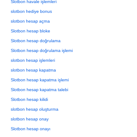
Slotbon havale işlemleri
slotbon hediye bonus
slotbon hesap açma
Slotbon hesap bloke
Slotbon hesap doğrulama
Slotbon hesap doğrulama işlemi
slotbon hesap işlemleri
slotbon hesap kapatma
Slotbon hesap kapatma işlemi
Slotbon hesap kapatma talebi
Slotbon hesap kilidi
slotbon hesap oluşturma
slotbon hesap onay
Slotbon hesap onayı