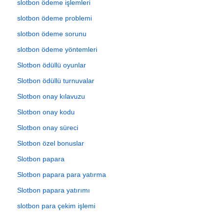
slotbon ödeme işlemleri
slotbon ödeme problemi
slotbon ödeme sorunu
slotbon ödeme yöntemleri
Slotbon ödüllü oyunlar
Slotbon ödüllü turnuvalar
Slotbon onay kılavuzu
Slotbon onay kodu
Slotbon onay süreci
Slotbon özel bonuslar
Slotbon papara
Slotbon papara para yatırma
Slotbon papara yatırımı
slotbon para çekim işlemi