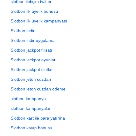
slotbon iletişim twitter
Slotbon ilk üyelik bonusu
Slotbon ilk üyelik kampanyası
Slotbon indir
Slotbon indir uygulama
Slotbon jackpot fırsatı
Slotbon jackpot oyunlar
Slotbon jackpot slotlar
Slotbon jeton cüzdan
Slotbon jeton cüzdan ödeme
slotbon kampanya
slotbon kampanyalar
Slotbon kart ile para yatırma
Slotbon kayıp bonusu