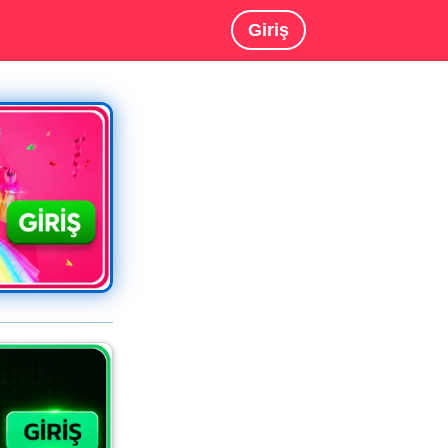
Giriş