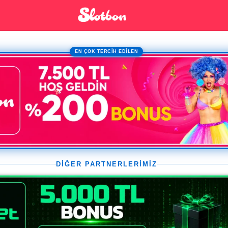
EN ÇOK TERCİH EDİLEN
DİĞER PARTNERLERİMİZ