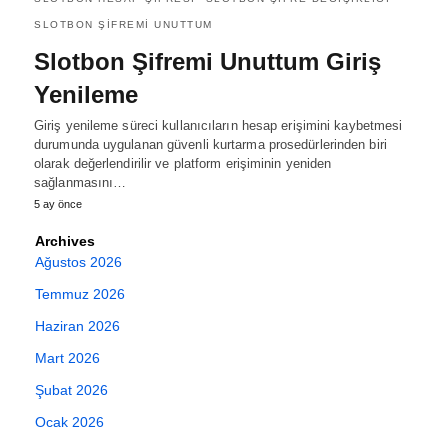
SLOTBON ŞIFREMI UNUTTUM
Slotbon Şifremi Unuttum Giriş
Yenileme
Giriş yenileme süreci kullanıcıların hesap erişimini kaybetmesi
durumunda uygulanan güvenli kurtarma prosedürlerinden biri
olarak değerlendirilir ve platform erişiminin yeniden
sağlanmasını…
5 ay önce
Archives
Ağustos 2026
Temmuz 2026
Haziran 2026
Mart 2026
Şubat 2026
Ocak 2026