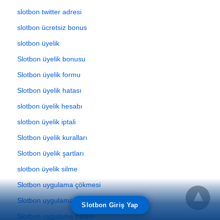
slotbon twitter adresi
slotbon ücretsiz bonus
slotbon üyelik
Slotbon üyelik bonusu
Slotbon üyelik formu
Slotbon üyelik hatası
slotbon üyelik hesabı
slotbon üyelik iptali
Slotbon üyelik kuralları
Slotbon üyelik şartları
slotbon üyelik silme
Slotbon uygulama çökmesi
Slotbon uygulama giriş problemi
Slotbon Giriş Yap
Slotbon uygulama hatası