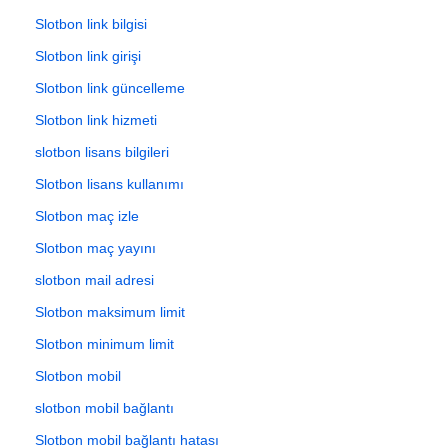
Slotbon link bilgisi
Slotbon link girişi
Slotbon link güncelleme
Slotbon link hizmeti
slotbon lisans bilgileri
Slotbon lisans kullanımı
Slotbon maç izle
Slotbon maç yayını
slotbon mail adresi
Slotbon maksimum limit
Slotbon minimum limit
Slotbon mobil
slotbon mobil bağlantı
Slotbon mobil bağlantı hatası