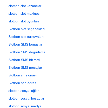
slotbon slot kazançları
slotbon slot makinesi
slotbon slot oyunları
Slotbon slot seçenekleri
Slotbon slot turnuvaları
Slotbon SMS bonusları
Slotbon SMS doğrulama
Slotbon SMS hizmeti
Slotbon SMS mesajlar
Slotbon sms onayı
Slotbon son adres
slotbon sosyal ağlar
slotbon sosyal hesaplar
slotbon sosyal medya