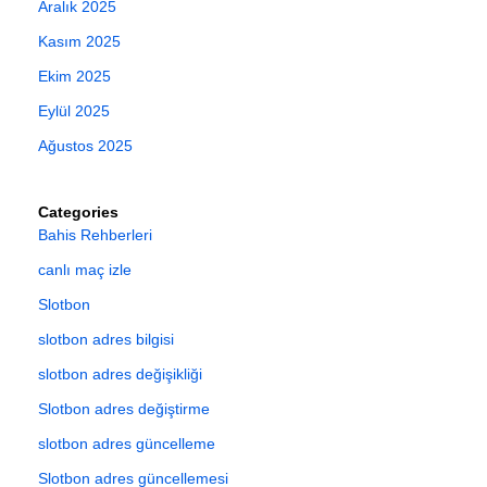
Aralık 2025
Kasım 2025
Ekim 2025
Eylül 2025
Ağustos 2025
Categories
Bahis Rehberleri
canlı maç izle
Slotbon
slotbon adres bilgisi
slotbon adres değişikliği
Slotbon adres değiştirme
slotbon adres güncelleme
Slotbon adres güncellemesi