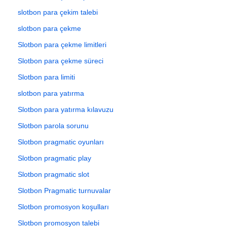
slotbon para çekim talebi
slotbon para çekme
Slotbon para çekme limitleri
Slotbon para çekme süreci
Slotbon para limiti
slotbon para yatırma
Slotbon para yatırma kılavuzu
Slotbon parola sorunu
Slotbon pragmatic oyunları
Slotbon pragmatic play
Slotbon pragmatic slot
Slotbon Pragmatic turnuvalar
Slotbon promosyon koşulları
Slotbon promosyon talebi