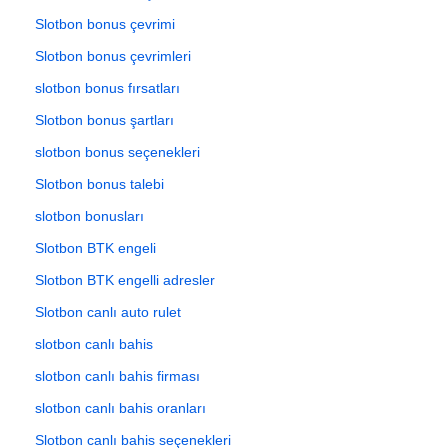
Slotbon bonus çevrimi
Slotbon bonus çevrimleri
slotbon bonus fırsatları
Slotbon bonus şartları
slotbon bonus seçenekleri
Slotbon bonus talebi
slotbon bonusları
Slotbon BTK engeli
Slotbon BTK engelli adresler
Slotbon canlı auto rulet
slotbon canlı bahis
slotbon canlı bahis firması
slotbon canlı bahis oranları
Slotbon canlı bahis seçenekleri