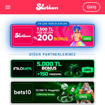
Giriş
EN ÇOK TERCİH EDİLEN
DİĞER PARTNERLERİMİZ