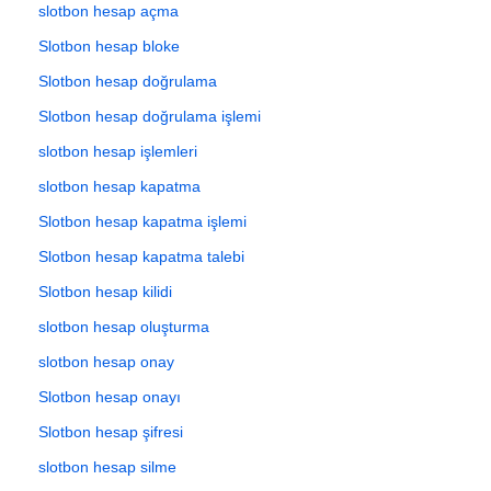
slotbon hesap açma
Slotbon hesap bloke
Slotbon hesap doğrulama
Slotbon hesap doğrulama işlemi
slotbon hesap işlemleri
slotbon hesap kapatma
Slotbon hesap kapatma işlemi
Slotbon hesap kapatma talebi
Slotbon hesap kilidi
slotbon hesap oluşturma
slotbon hesap onay
Slotbon hesap onayı
Slotbon hesap şifresi
slotbon hesap silme