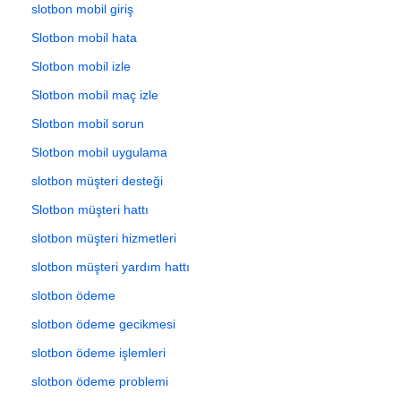
slotbon mobil giriş
Slotbon mobil hata
Slotbon mobil izle
Slotbon mobil maç izle
Slotbon mobil sorun
Slotbon mobil uygulama
slotbon müşteri desteği
Slotbon müşteri hattı
slotbon müşteri hizmetleri
slotbon müşteri yardım hattı
slotbon ödeme
slotbon ödeme gecikmesi
slotbon ödeme işlemleri
slotbon ödeme problemi