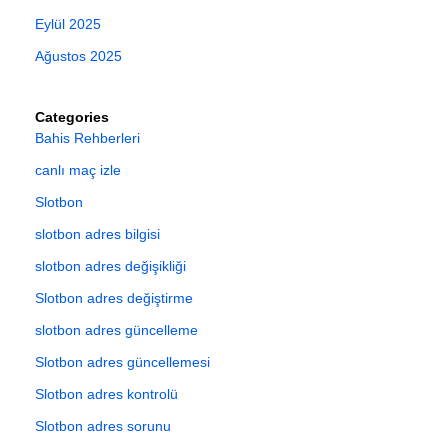
Eylül 2025
Ağustos 2025
Categories
Bahis Rehberleri
canlı maç izle
Slotbon
slotbon adres bilgisi
slotbon adres değişikliği
Slotbon adres değiştirme
slotbon adres güncelleme
Slotbon adres güncellemesi
Slotbon adres kontrolü
Slotbon adres sorunu