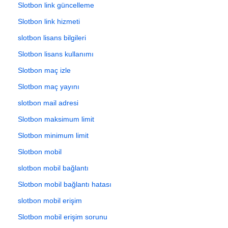
Slotbon link güncelleme
Slotbon link hizmeti
slotbon lisans bilgileri
Slotbon lisans kullanımı
Slotbon maç izle
Slotbon maç yayını
slotbon mail adresi
Slotbon maksimum limit
Slotbon minimum limit
Slotbon mobil
slotbon mobil bağlantı
Slotbon mobil bağlantı hatası
slotbon mobil erişim
Slotbon mobil erişim sorunu