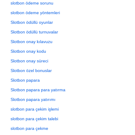
slotbon ödeme sorunu
slotbon ödeme yöntemleri
Slotbon ödüllü oyunlar
Slotbon ödüllü turnuvalar
Slotbon onay kılavuzu
Slotbon onay kodu
Slotbon onay süreci
Slotbon özel bonuslar
Slotbon papara
Slotbon papara para yatırma
Slotbon papara yatırımı
slotbon para çekim işlemi
slotbon para çekim talebi
slotbon para çekme