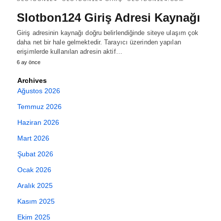
Slotbon124 Giriş Adresi Kaynağı
Giriş adresinin kaynağı doğru belirlendiğinde siteye ulaşım çok
daha net bir hale gelmektedir. Tarayıcı üzerinden yapılan
erişimlerde kullanılan adresin aktif…
6 ay önce
Archives
Ağustos 2026
Temmuz 2026
Haziran 2026
Mart 2026
Şubat 2026
Ocak 2026
Aralık 2025
Kasım 2025
Ekim 2025