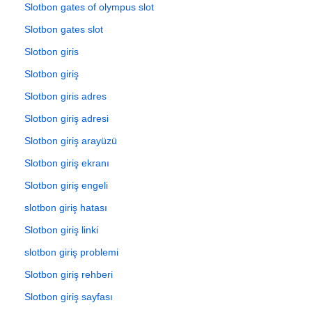
Slotbon gates of olympus slot
Slotbon gates slot
Slotbon giris
Slotbon giriş
Slotbon giris adres
Slotbon giriş adresi
Slotbon giriş arayüzü
Slotbon giriş ekranı
Slotbon giriş engeli
slotbon giriş hatası
Slotbon giriş linki
slotbon giriş problemi
Slotbon giriş rehberi
Slotbon giriş sayfası