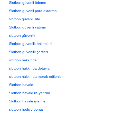
Slotbon güvenli ödeme
Slotbon güvenli para aktarma
slotbon güvenli site
Slotbon güvenli yatırım
slotbon güvenlik
Slotbon güvenlik önlemleri
Slotbon güvenlik şartları
slotbon hakkında
slotbon hakkında detaylar
slotbon hakkında merak edilenler
Slotbon havale
Slotbon havale ile yatırım
Slotbon havale işlemleri
slotbon hediye bonus