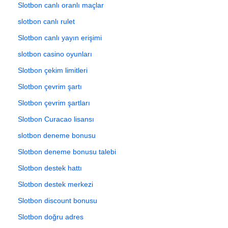
Slotbon canlı oranlı maçlar
slotbon canlı rulet
Slotbon canlı yayın erişimi
slotbon casino oyunları
Slotbon çekim limitleri
Slotbon çevrim şartı
Slotbon çevrim şartları
Slotbon Curacao lisansı
slotbon deneme bonusu
Slotbon deneme bonusu talebi
Slotbon destek hattı
Slotbon destek merkezi
Slotbon discount bonusu
Slotbon doğru adres