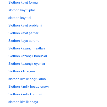
Slotbon kayıt formu
slotbon kayıt iptali
slotbon kayıt ol
Slotbon kayıt problemi
Slotbon kayıt şartları
Slotbon kayıt sorunu
Slotbon kazanç fırsatları
Slotbon kazançlı bonuslar
Slotbon kazançlı oyunlar
Slotbon kilit açma
slotbon kimlik doğrulama
Slotbon kimlik hesap onayı
Slotbon kimlik kontrolü
slotbon kimlik onayı