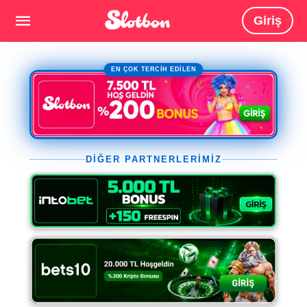
Giriş
EN ÇOK TERCİH EDİLEN
DİĞER PARTNERLERİMİZ