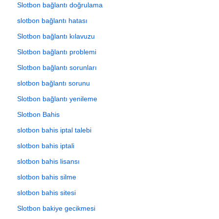
Slotbon bağlantı doğrulama
slotbon bağlantı hatası
Slotbon bağlantı kılavuzu
Slotbon bağlantı problemi
Slotbon bağlantı sorunları
slotbon bağlantı sorunu
Slotbon bağlantı yenileme
Slotbon Bahis
slotbon bahis iptal talebi
slotbon bahis iptali
slotbon bahis lisansı
slotbon bahis silme
slotbon bahis sitesi
Slotbon bakiye gecikmesi