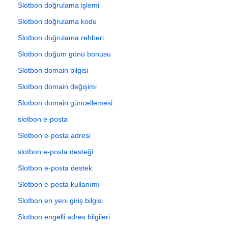
Slotbon doğrulama işlemi
Slotbon doğrulama kodu
Slotbon doğrulama rehberi
Slotbon doğum günü bonusu
Slotbon domain bilgisi
Slotbon domain değişimi
Slotbon domain güncellemesi
slotbon e-posta
Slotbon e-posta adresi
slotbon e-posta desteği
Slotbon e-posta destek
Slotbon e-posta kullanımı
Slotbon en yeni giriş bilgisi
Slotbon engelli adres bilgileri