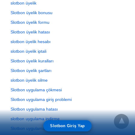
slotbon üyelik
Slotbon üyelik bonusu
Slotbon üyelik formu
Slotbon üyelik hatası
slotbon üyelik hesabı
slotbon üyelik iptali
Slotbon üyelik kuralları
Slotbon üyelik şartları
slotbon üyelik silme
Slotbon uygulama çökmesi
Slotbon uygulama giriş problemi
Slotbon uygulama hatası
slotbon uygulama indirme
Slotbon Giriş Yap
Slotbon uygulama kullanımı