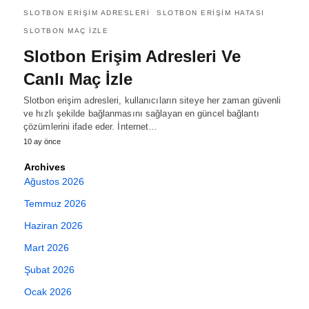
SLOTBON ERIŞIM ADRESLERI
SLOTBON ERIŞIM HATASI
SLOTBON MAÇ IZLE
Slotbon Erişim Adresleri Ve
Canlı Maç İzle
Slotbon erişim adresleri, kullanıcıların siteye her zaman güvenli
ve hızlı şekilde bağlanmasını sağlayan en güncel bağlantı
çözümlerini ifade eder. İnternet…
10 ay önce
Archives
Ağustos 2026
Temmuz 2026
Haziran 2026
Mart 2026
Şubat 2026
Ocak 2026