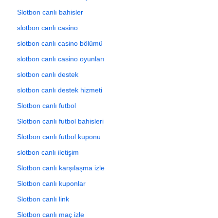
Slotbon canlı bahisler
slotbon canlı casino
slotbon canlı casino bölümü
slotbon canlı casino oyunları
slotbon canlı destek
slotbon canlı destek hizmeti
Slotbon canlı futbol
Slotbon canlı futbol bahisleri
Slotbon canlı futbol kuponu
slotbon canlı iletişim
Slotbon canlı karşılaşma izle
Slotbon canlı kuponlar
Slotbon canlı link
Slotbon canlı maç izle