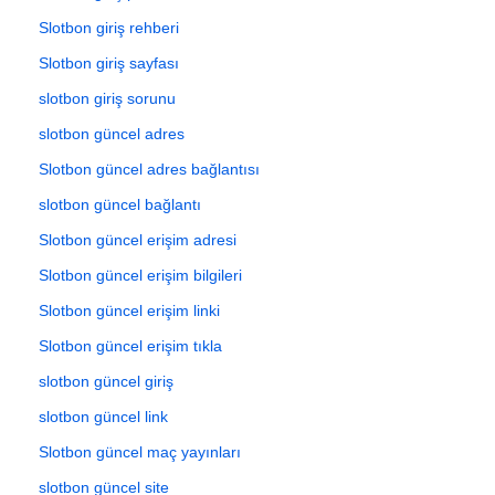
Slotbon giriş rehberi
Slotbon giriş sayfası
slotbon giriş sorunu
slotbon güncel adres
Slotbon güncel adres bağlantısı
slotbon güncel bağlantı
Slotbon güncel erişim adresi
Slotbon güncel erişim bilgileri
Slotbon güncel erişim linki
Slotbon güncel erişim tıkla
slotbon güncel giriş
slotbon güncel link
Slotbon güncel maç yayınları
slotbon güncel site