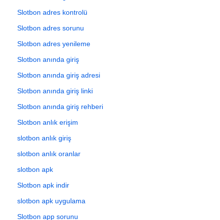
Slotbon adres kontrolü
Slotbon adres sorunu
Slotbon adres yenileme
Slotbon anında giriş
Slotbon anında giriş adresi
Slotbon anında giriş linki
Slotbon anında giriş rehberi
Slotbon anlık erişim
slotbon anlık giriş
slotbon anlık oranlar
slotbon apk
Slotbon apk indir
slotbon apk uygulama
Slotbon app sorunu