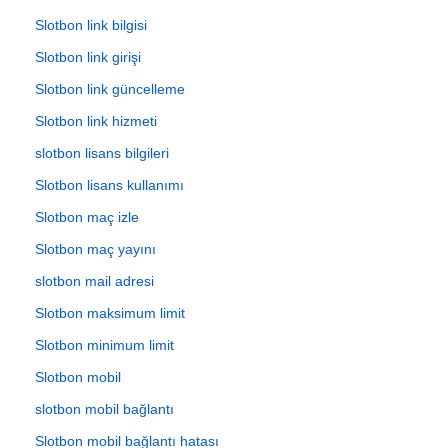
Slotbon link bilgisi
Slotbon link girişi
Slotbon link güncelleme
Slotbon link hizmeti
slotbon lisans bilgileri
Slotbon lisans kullanımı
Slotbon maç izle
Slotbon maç yayını
slotbon mail adresi
Slotbon maksimum limit
Slotbon minimum limit
Slotbon mobil
slotbon mobil bağlantı
Slotbon mobil bağlantı hatası