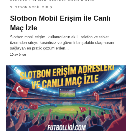
SLOTBON MOBIL GIRIŞ
Slotbon Mobil Erişim İle Canlı
Maç İzle
Slotbon mobil erişim, kullanıcıların akıllı telefon ve tablet
üzerinden siteye kesintisiz ve güvenli bir şekilde ulaşmasını
sağlayan en pratik çözümlerden…
10 ay önce