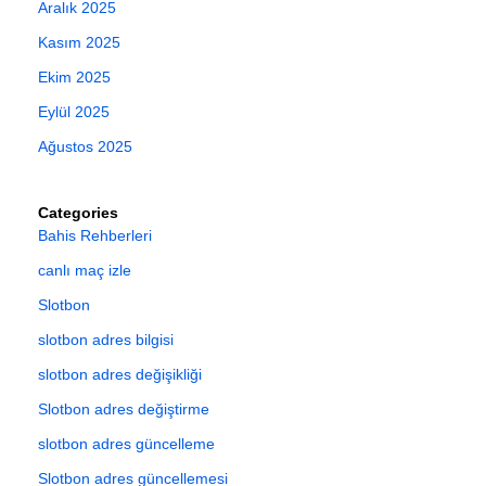
Aralık 2025
Kasım 2025
Ekim 2025
Eylül 2025
Ağustos 2025
Categories
Bahis Rehberleri
canlı maç izle
Slotbon
slotbon adres bilgisi
slotbon adres değişikliği
Slotbon adres değiştirme
slotbon adres güncelleme
Slotbon adres güncellemesi