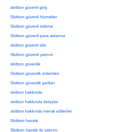
slotbon güvenli giriş
Slotbon güvenli hizmetler
Slotbon güvenli ödeme
Slotbon güvenli para aktarma
slotbon güvenli site
Slotbon güvenli yatırım
slotbon güvenlik
Slotbon güvenlik önlemleri
Slotbon güvenlik şartları
slotbon hakkında
slotbon hakkında detaylar
slotbon hakkında merak edilenler
Slotbon havale
Slotbon havale ile yatırım