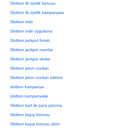
Slotbon ilk üyelik bonusu
Slotbon ilk üyelik kampanyası
Slotbon indir
Slotbon indir uygulama
Slotbon jackpot fırsatı
Slotbon jackpot oyunlar
Slotbon jackpot slotlar
Slotbon jeton cüzdan
Slotbon jeton cüzdan ödeme
slotbon kampanya
slotbon kampanyalar
Slotbon kart ile para yatırma
Slotbon kayıp bonusu
Slotbon kayıp bonusu alımı