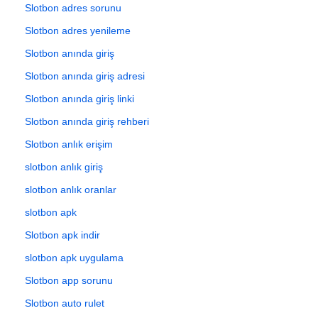
Slotbon adres sorunu
Slotbon adres yenileme
Slotbon anında giriş
Slotbon anında giriş adresi
Slotbon anında giriş linki
Slotbon anında giriş rehberi
Slotbon anlık erişim
slotbon anlık giriş
slotbon anlık oranlar
slotbon apk
Slotbon apk indir
slotbon apk uygulama
Slotbon app sorunu
Slotbon auto rulet