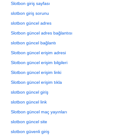
Slotbon giriş sayfası
slotbon giriş sorunu
slotbon güncel adres
Slotbon güncel adres bağlantısı
slotbon güncel bağlantı
Slotbon güncel erişim adresi
Slotbon güncel erişim bilgileri
Slotbon güncel erişim linki
Slotbon güncel erişim tıkla
slotbon güncel giriş
slotbon güncel link
Slotbon güncel maç yayınları
slotbon güncel site
slotbon güvenli giriş