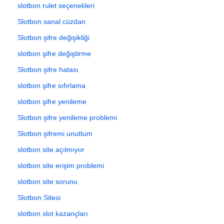
slotbon rulet seçenekleri
Slotbon sanal cüzdan
Slotbon şifre değişikliği
slotbon şifre değiştirme
Slotbon şifre hatası
slotbon şifre sıfırlama
slotbon şifre yenileme
Slotbon şifre yenileme problemi
Slotbon şifremi unuttum
slotbon site açılmıyor
slotbon site erişim problemi
slotbon site sorunu
Slotbon Sitesi
slotbon slot kazançları