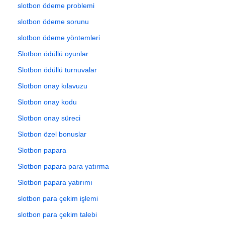
slotbon ödeme problemi
slotbon ödeme sorunu
slotbon ödeme yöntemleri
Slotbon ödüllü oyunlar
Slotbon ödüllü turnuvalar
Slotbon onay kılavuzu
Slotbon onay kodu
Slotbon onay süreci
Slotbon özel bonuslar
Slotbon papara
Slotbon papara para yatırma
Slotbon papara yatırımı
slotbon para çekim işlemi
slotbon para çekim talebi