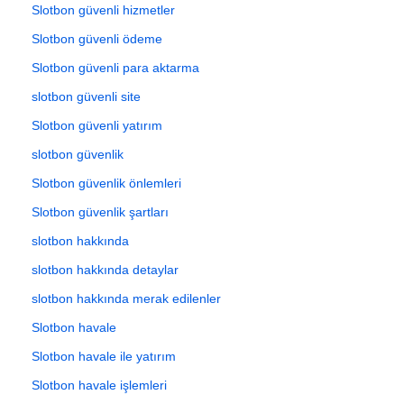
Slotbon güvenli hizmetler
Slotbon güvenli ödeme
Slotbon güvenli para aktarma
slotbon güvenli site
Slotbon güvenli yatırım
slotbon güvenlik
Slotbon güvenlik önlemleri
Slotbon güvenlik şartları
slotbon hakkında
slotbon hakkında detaylar
slotbon hakkında merak edilenler
Slotbon havale
Slotbon havale ile yatırım
Slotbon havale işlemleri