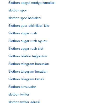
Slotbon sosyal medya kanalları
slotbon spor
slotbon spor bahisleri
Slotbon spor etkinlikleri izle
Slotbon sugar rush
Slotbon sugar rush oyunu
Slotbon sugar rush slot
Slotbon telefon bağlantısı
Slotbon telegram bonusları
Slotbon telegram fırsatları
Slotbon telegram kanalı
Slotbon turnuvalar
slotbon twitter
slotbon twitter adresi