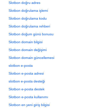
Slotbon doğru adres
Slotbon doğrulama işlemi
Slotbon doğrulama kodu
Slotbon doğrulama rehberi
Slotbon doğum günü bonusu
Slotbon domain bilgisi
Slotbon domain değişimi
Slotbon domain güncellemesi
slotbon e-posta
Slotbon e-posta adresi
slotbon e-posta desteği
Slotbon e-posta destek
Slotbon e-posta kullanımı
Slotbon en yeni giriş bilgisi