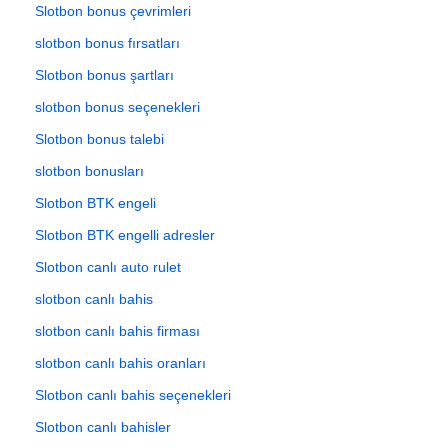
Slotbon bonus çevrimleri
slotbon bonus fırsatları
Slotbon bonus şartları
slotbon bonus seçenekleri
Slotbon bonus talebi
slotbon bonusları
Slotbon BTK engeli
Slotbon BTK engelli adresler
Slotbon canlı auto rulet
slotbon canlı bahis
slotbon canlı bahis firması
slotbon canlı bahis oranları
Slotbon canlı bahis seçenekleri
Slotbon canlı bahisler