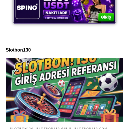
Slotbon130
SLOTBON130
SLOTBON130 GIRIŞ
SLOTBON130.COM