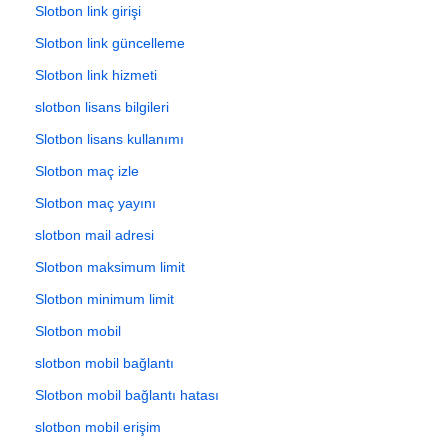
Slotbon link girişi
Slotbon link güncelleme
Slotbon link hizmeti
slotbon lisans bilgileri
Slotbon lisans kullanımı
Slotbon maç izle
Slotbon maç yayını
slotbon mail adresi
Slotbon maksimum limit
Slotbon minimum limit
Slotbon mobil
slotbon mobil bağlantı
Slotbon mobil bağlantı hatası
slotbon mobil erişim