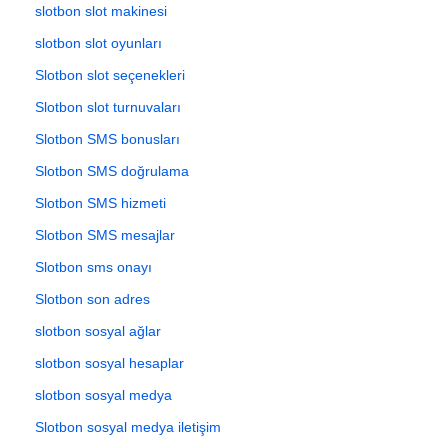
slotbon slot makinesi
slotbon slot oyunları
Slotbon slot seçenekleri
Slotbon slot turnuvaları
Slotbon SMS bonusları
Slotbon SMS doğrulama
Slotbon SMS hizmeti
Slotbon SMS mesajlar
Slotbon sms onayı
Slotbon son adres
slotbon sosyal ağlar
slotbon sosyal hesaplar
slotbon sosyal medya
Slotbon sosyal medya iletişim