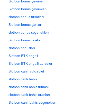
Slotbon bonus çevrimi
Slotbon bonus çevrimleri
slotbon bonus fırsatları
Slotbon bonus şartları
slotbon bonus seçenekleri
Slotbon bonus talebi
slotbon bonusları
Slotbon BTK engeli
Slotbon BTK engelli adresler
Slotbon canlı auto rulet
slotbon canlı bahis
slotbon canlı bahis firması
slotbon canlı bahis oranları
Slotbon canlı bahis seçenekleri