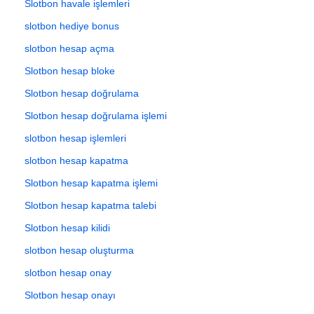
Slotbon havale işlemleri
slotbon hediye bonus
slotbon hesap açma
Slotbon hesap bloke
Slotbon hesap doğrulama
Slotbon hesap doğrulama işlemi
slotbon hesap işlemleri
slotbon hesap kapatma
Slotbon hesap kapatma işlemi
Slotbon hesap kapatma talebi
Slotbon hesap kilidi
slotbon hesap oluşturma
slotbon hesap onay
Slotbon hesap onayı