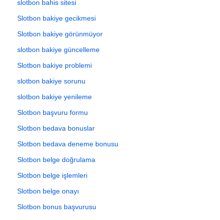
slotbon bahis sitesi
Slotbon bakiye gecikmesi
Slotbon bakiye görünmüyor
slotbon bakiye güncelleme
Slotbon bakiye problemi
slotbon bakiye sorunu
slotbon bakiye yenileme
Slotbon başvuru formu
Slotbon bedava bonuslar
Slotbon bedava deneme bonusu
Slotbon belge doğrulama
Slotbon belge işlemleri
Slotbon belge onayı
Slotbon bonus başvurusu