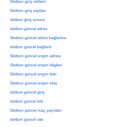
Slotbon giriş rehberi
Slotbon giriş sayfası
slotbon giriş sorunu
slotbon güncel adres
Slotbon güncel adres bağlantısı
slotbon güncel bağlantı
Slotbon güncel erişim adresi
Slotbon güncel erişim bilgileri
Slotbon güncel erişim linki
Slotbon güncel erişim tıkla
slotbon güncel giriş
slotbon güncel link
Slotbon güncel maç yayınları
slotbon güncel site