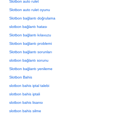
Slotbon auto rulet
Slotbon auto rulet oyunu
Slotbon bağlantı doğrulama
slotbon bağlantı hatası
Slotbon bağlantı kılavuzu
Slotbon bağlantı problemi
Slotbon bağlantı sorunları
slotbon bağlantı sorunu
Slotbon bağlantı yenileme
Slotbon Bahis
slotbon bahis iptal talebi
slotbon bahis iptali
slotbon bahis lisansı
slotbon bahis silme