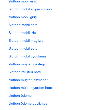
slotbon mobil erişim
Slotbon mobil erişim sorunu
slotbon mobil giriş
Slotbon mobil hata
Slotbon mobil izle
Slotbon mobil maç izle
Slotbon mobil sorun
Slotbon mobil uygulama
slotbon müşteri desteği
Slotbon müşteri hattı
slotbon müşteri hizmetleri
slotbon müşteri yardım hattı
slotbon ödeme
slotbon ödeme gecikmesi