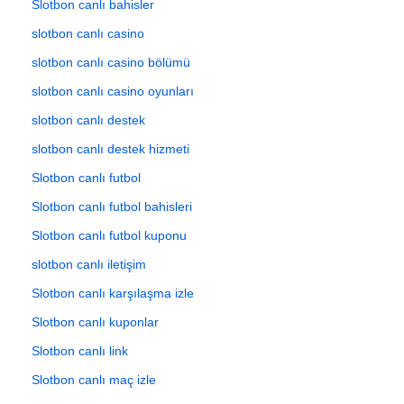
Slotbon canlı bahisler
slotbon canlı casino
slotbon canlı casino bölümü
slotbon canlı casino oyunları
slotbon canlı destek
slotbon canlı destek hizmeti
Slotbon canlı futbol
Slotbon canlı futbol bahisleri
Slotbon canlı futbol kuponu
slotbon canlı iletişim
Slotbon canlı karşılaşma izle
Slotbon canlı kuponlar
Slotbon canlı link
Slotbon canlı maç izle