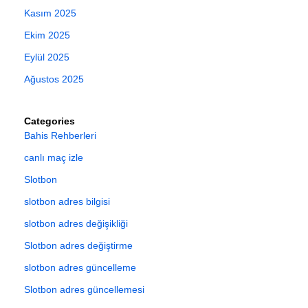
Kasım 2025
Ekim 2025
Eylül 2025
Ağustos 2025
Categories
Bahis Rehberleri
canlı maç izle
Slotbon
slotbon adres bilgisi
slotbon adres değişikliği
Slotbon adres değiştirme
slotbon adres güncelleme
Slotbon adres güncellemesi