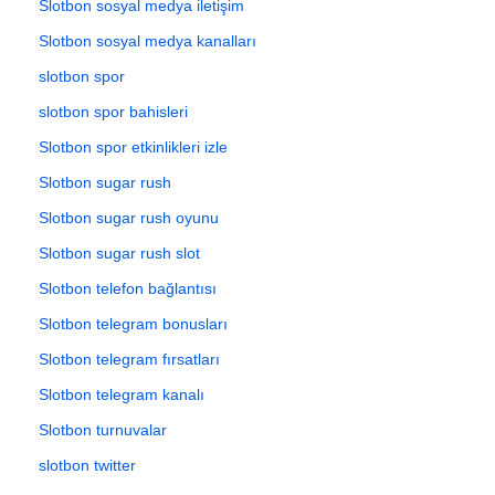
Slotbon sosyal medya iletişim
Slotbon sosyal medya kanalları
slotbon spor
slotbon spor bahisleri
Slotbon spor etkinlikleri izle
Slotbon sugar rush
Slotbon sugar rush oyunu
Slotbon sugar rush slot
Slotbon telefon bağlantısı
Slotbon telegram bonusları
Slotbon telegram fırsatları
Slotbon telegram kanalı
Slotbon turnuvalar
slotbon twitter