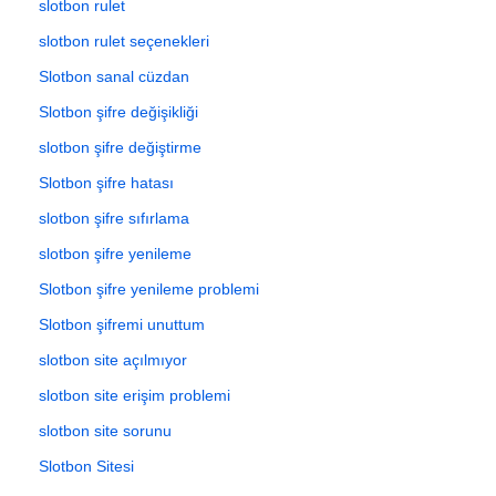
slotbon rulet
slotbon rulet seçenekleri
Slotbon sanal cüzdan
Slotbon şifre değişikliği
slotbon şifre değiştirme
Slotbon şifre hatası
slotbon şifre sıfırlama
slotbon şifre yenileme
Slotbon şifre yenileme problemi
Slotbon şifremi unuttum
slotbon site açılmıyor
slotbon site erişim problemi
slotbon site sorunu
Slotbon Sitesi