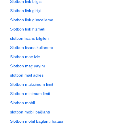
Slotbon link bilgisi
Slotbon link girişi
Slotbon link güncelleme
Slotbon link hizmeti
slotbon lisans bilgileri
Slotbon lisans kullanımı
Slotbon maç izle
Slotbon maç yayını
slotbon mail adresi
Slotbon maksimum limit
Slotbon minimum limit
Slotbon mobil
slotbon mobil bağlantı
Slotbon mobil bağlantı hatası