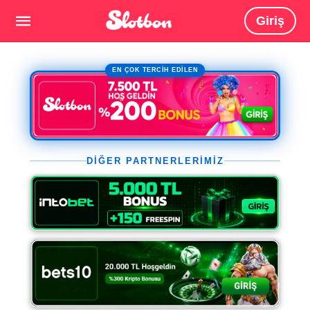
Giriş
EN ÇOK TERCİH EDİLEN
DİĞER PARTNERLERİMİZ