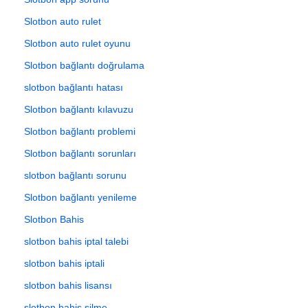
Slotbon auto rulet
Slotbon auto rulet oyunu
Slotbon bağlantı doğrulama
slotbon bağlantı hatası
Slotbon bağlantı kılavuzu
Slotbon bağlantı problemi
Slotbon bağlantı sorunları
slotbon bağlantı sorunu
Slotbon bağlantı yenileme
Slotbon Bahis
slotbon bahis iptal talebi
slotbon bahis iptali
slotbon bahis lisansı
slotbon bahis silme