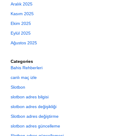
Aralık 2025
Kasım 2025
Ekim 2025
Eylül 2025
Ağustos 2025
Categories
Bahis Rehberleri
canlı maç izle
Slotbon
slotbon adres bilgisi
slotbon adres değişikliği
Slotbon adres değiştirme
slotbon adres güncelleme
Slotbon adres güncellemesi