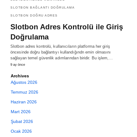
SLOTBON BAĞLANTI DOĞRULAMA
SLOTBON DOĞRU ADRES
Slotbon Adres Kontrolü ile Giriş
Doğrulama
Slotbon adres kontrolü, kullanıcıların platforma her giriş
öncesinde doğru bağlantıyı kullandığındn emin olmasını
sağlayan temel güvenlik adımlarından biridir. Bu işlem,…
9 ay önce
Archives
Ağustos 2026
Temmuz 2026
Haziran 2026
Mart 2026
Şubat 2026
Ocak 2026