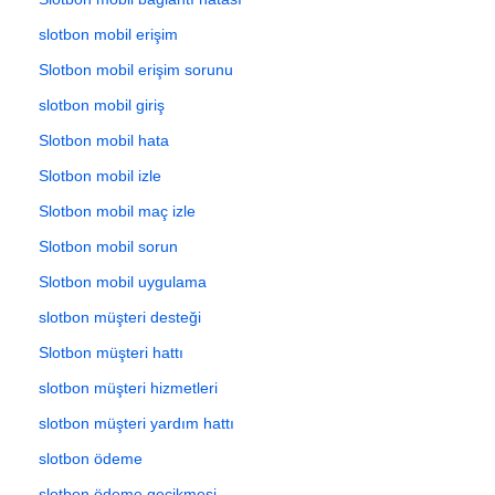
slotbon mobil erişim
Slotbon mobil erişim sorunu
slotbon mobil giriş
Slotbon mobil hata
Slotbon mobil izle
Slotbon mobil maç izle
Slotbon mobil sorun
Slotbon mobil uygulama
slotbon müşteri desteği
Slotbon müşteri hattı
slotbon müşteri hizmetleri
slotbon müşteri yardım hattı
slotbon ödeme
slotbon ödeme gecikmesi