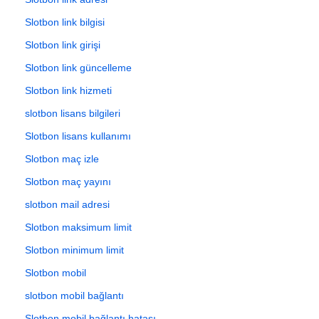
Slotbon link bilgisi
Slotbon link girişi
Slotbon link güncelleme
Slotbon link hizmeti
slotbon lisans bilgileri
Slotbon lisans kullanımı
Slotbon maç izle
Slotbon maç yayını
slotbon mail adresi
Slotbon maksimum limit
Slotbon minimum limit
Slotbon mobil
slotbon mobil bağlantı
Slotbon mobil bağlantı hatası