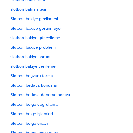
slotbon bahis sitesi
Slotbon bakiye gecikmesi
Slotbon bakiye görünmüyor
slotbon bakiye güncelleme
Slotbon bakiye problemi
slotbon bakiye sorunu
slotbon bakiye yenileme
Slotbon başvuru formu
Slotbon bedava bonuslar
Slotbon bedava deneme bonusu
Slotbon belge doğrulama
Slotbon belge işlemleri
Slotbon belge onayı
Slotbon bonus başvurusu