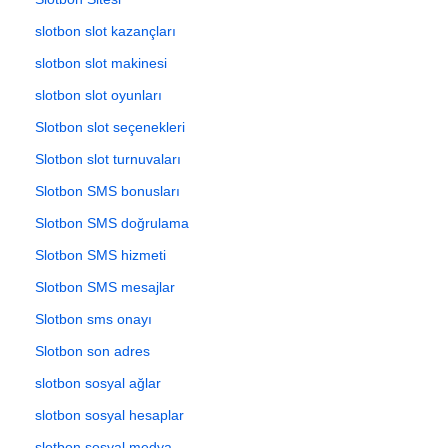
slotbon slot kazançları
slotbon slot makinesi
slotbon slot oyunları
Slotbon slot seçenekleri
Slotbon slot turnuvaları
Slotbon SMS bonusları
Slotbon SMS doğrulama
Slotbon SMS hizmeti
Slotbon SMS mesajlar
Slotbon sms onayı
Slotbon son adres
slotbon sosyal ağlar
slotbon sosyal hesaplar
slotbon sosyal medya