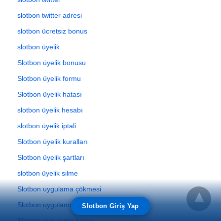
slotbon twitter adresi
slotbon ücretsiz bonus
slotbon üyelik
Slotbon üyelik bonusu
Slotbon üyelik formu
Slotbon üyelik hatası
slotbon üyelik hesabı
slotbon üyelik iptali
Slotbon üyelik kuralları
Slotbon üyelik şartları
slotbon üyelik silme
Slotbon uygulama çökmesi
Slotbon uygulama giriş problemi
Slotbon Giriş Yap
Slotbon uygulama hatası