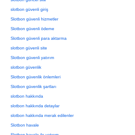
slotbon güvenli giriş
Slotbon güvenli hizmetler
Slotbon güvenli ödeme
Slotbon güvenli para aktarma
slotbon güvenli site
Slotbon güvenli yatırım
slotbon güvenlik
Slotbon güvenlik önlemleri
Slotbon güvenlik şartları
slotbon hakkında
slotbon hakkında detaylar
slotbon hakkında merak edilenler
Slotbon havale
Slotbon havale ile yatırım