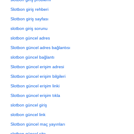
Slotbon giriş rehberi
Slotbon giriş sayfası
slotbon giriş sorunu
slotbon güncel adres
Slotbon güncel adres bağlantısı
slotbon güncel bağlantı
Slotbon güncel erişim adresi
Slotbon güncel erişim bilgileri
Slotbon güncel erişim linki
Slotbon güncel erişim tıkla
slotbon güncel giriş
slotbon güncel link
Slotbon güncel maç yayınları
slotbon güncel site