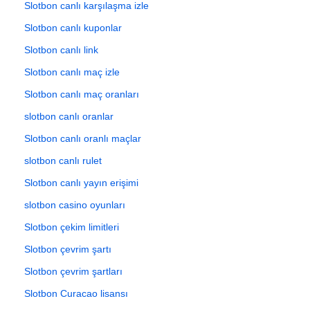
Slotbon canlı karşılaşma izle
Slotbon canlı kuponlar
Slotbon canlı link
Slotbon canlı maç izle
Slotbon canlı maç oranları
slotbon canlı oranlar
Slotbon canlı oranlı maçlar
slotbon canlı rulet
Slotbon canlı yayın erişimi
slotbon casino oyunları
Slotbon çekim limitleri
Slotbon çevrim şartı
Slotbon çevrim şartları
Slotbon Curacao lisansı