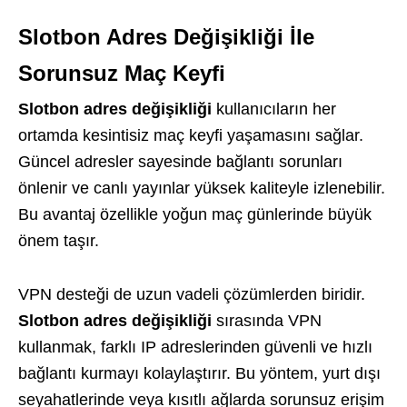
Slotbon Adres Değişikliği İle
Sorunsuz Maç Keyfi
Slotbon adres değişikliği
kullanıcıların her
ortamda kesintisiz maç keyfi yaşamasını sağlar.
Güncel adresler sayesinde bağlantı sorunları
önlenir ve canlı yayınlar yüksek kaliteyle izlenebilir.
Bu avantaj özellikle yoğun maç günlerinde büyük
önem taşır.
VPN desteği de uzun vadeli çözümlerden biridir.
Slotbon adres değişikliği
sırasında VPN
kullanmak, farklı IP adreslerinden güvenli ve hızlı
bağlantı kurmayı kolaylaştırır. Bu yöntem, yurt dışı
seyahatlerinde veya kısıtlı ağlarda sorunsuz erişim