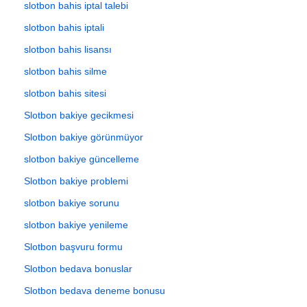
slotbon bahis iptal talebi
slotbon bahis iptali
slotbon bahis lisansı
slotbon bahis silme
slotbon bahis sitesi
Slotbon bakiye gecikmesi
Slotbon bakiye görünmüyor
slotbon bakiye güncelleme
Slotbon bakiye problemi
slotbon bakiye sorunu
slotbon bakiye yenileme
Slotbon başvuru formu
Slotbon bedava bonuslar
Slotbon bedava deneme bonusu