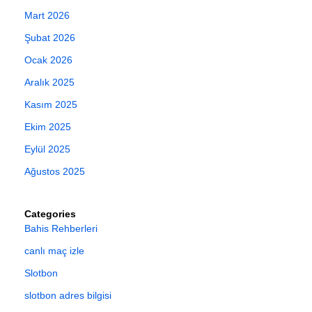
Mart 2026
Şubat 2026
Ocak 2026
Aralık 2025
Kasım 2025
Ekim 2025
Eylül 2025
Ağustos 2025
Categories
Bahis Rehberleri
canlı maç izle
Slotbon
slotbon adres bilgisi