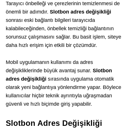
Tarayıcı önbelleği ve çerezlerinin temizlenmesi de
önemli bir adımdır.
Slotbon adres değişikliği
sonrası eski bağlantı bilgileri tarayıcıda
kalabileceğinden, önbellek temizliği bağlantının
sorunsuz çalışmasını sağlar. Bu basit işlem, siteye
daha hızlı erişim için etkili bir çözümdür.
Mobil uygulamanın kullanımı da adres
değişikliklerinde büyük avantaj sunar.
Slotbon
adres değişikliği
sırasında uygulama otomatik
olarak yeni bağlantıya yönlendirme yapar. Böylece
kullanıcılar hiçbir teknik ayrıntıyla uğraşmadan
güvenli ve hızlı biçimde giriş yapabilir.
Slotbon Adres Değişikliği