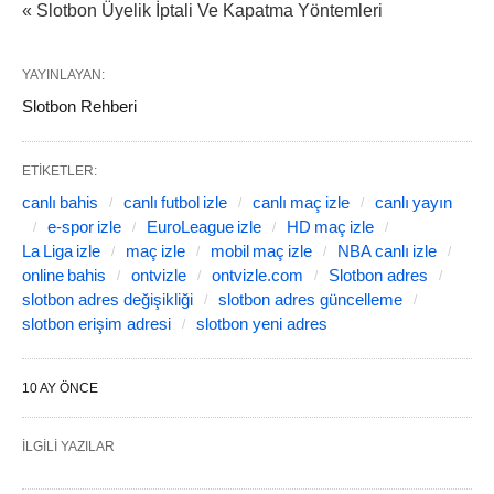
« Slotbon Üyelik İptali Ve Kapatma Yöntemleri
YAYINLAYAN:
Slotbon Rehberi
ETIKETLER:
canlı bahis
canlı futbol izle
canlı maç izle
canlı yayın
e‑spor izle
EuroLeague izle
HD maç izle
La Liga izle
maç izle
mobil maç izle
NBA canlı izle
online bahis
ontvizle
ontvizle.com
Slotbon adres
slotbon adres değişikliği
slotbon adres güncelleme
slotbon erişim adresi
slotbon yeni adres
10 AY ÖNCE
İLGILI YAZILAR