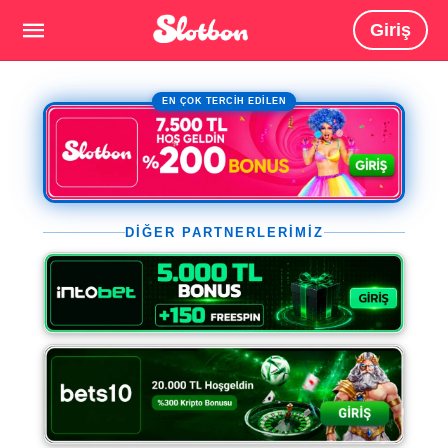
Giriş
EN ÇOK TERCİH EDİLEN
DİĞER PARTNERLERİMİZ