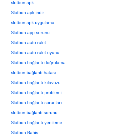
slotbon apk
Slotbon apk indir
slotbon apk uygulama
Slotbon app sorunu
Slotbon auto rulet
Slotbon auto rulet oyunu
Slotbon bağlantı doğrulama
slotbon bağlantı hatası
Slotbon bağlantı kılavuzu
Slotbon bağlantı problemi
Slotbon bağlantı sorunları
slotbon bağlantı sorunu
Slotbon bağlantı yenileme
Slotbon Bahis