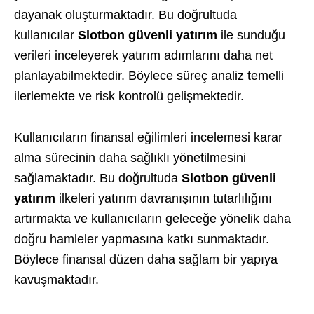
dayanak oluşturmaktadır. Bu doğrultuda
kullanıcılar
Slotbon güvenli yatırım
ile sunduğu
verileri inceleyerek yatırım adımlarını daha net
planlayabilmektedir. Böylece süreç analiz temelli
ilerlemekte ve risk kontrolü gelişmektedir.
Kullanıcıların finansal eğilimleri incelemesi karar
alma sürecinin daha sağlıklı yönetilmesini
sağlamaktadır. Bu doğrultuda
Slotbon güvenli
yatırım
ilkeleri yatırım davranışının tutarlılığını
artırmakta ve kullanıcıların geleceğe yönelik daha
doğru hamleler yapmasına katkı sunmaktadır.
Böylece finansal düzen daha sağlam bir yapıya
kavuşmaktadır.