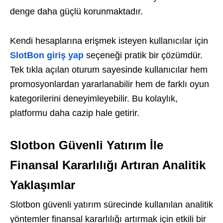
denge daha güçlü korunmaktadır.
Kendi hesaplarına erişmek isteyen kullanıcılar için
SlotBon giriş yap
seçeneği pratik bir çözümdür.
Tek tıkla açılan oturum sayesinde kullanıcılar hem
promosyonlardan yararlanabilir hem de farklı oyun
kategorilerini deneyimleyebilir. Bu kolaylık,
platformu daha cazip hale getirir.
Slotbon Güvenli Yatırım İle
Finansal Kararlılığı Artıran Analitik
Yaklaşımlar
Slotbon güvenli yatırım sürecinde kullanılan analitik
yöntemler finansal kararlılığı artırmak için etkili bir