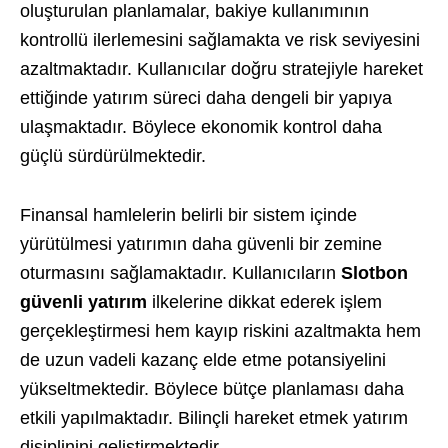
oluşturulan planlamalar, bakiye kullanımının
kontrollü ilerlemesini sağlamakta ve risk seviyesini
azaltmaktadır. Kullanıcılar doğru stratejiyle hareket
ettiğinde yatırım süreci daha dengeli bir yapıya
ulaşmaktadır. Böylece ekonomik kontrol daha
güçlü sürdürülmektedir.
Finansal hamlelerin belirli bir sistem içinde
yürütülmesi yatırımın daha güvenli bir zemine
oturmasını sağlamaktadır. Kullanıcıların
Slotbon
güvenli yatırım
ilkelerine dikkat ederek işlem
gerçekleştirmesi hem kayıp riskini azaltmakta hem
de uzun vadeli kazanç elde etme potansiyelini
yükseltmektedir. Böylece bütçe planlaması daha
etkili yapılmaktadır. Bilinçli hareket etmek yatırım
disiplinini geliştirmektedir.