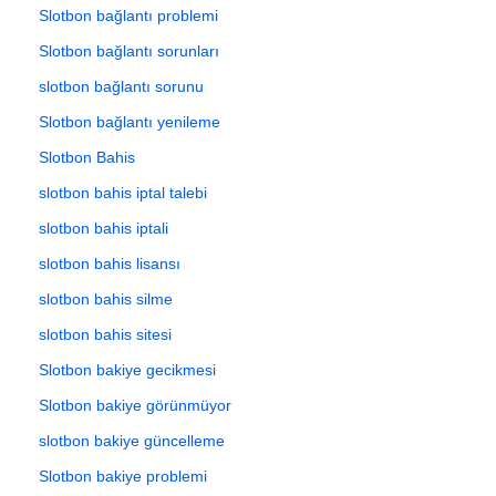
Slotbon bağlantı problemi
Slotbon bağlantı sorunları
slotbon bağlantı sorunu
Slotbon bağlantı yenileme
Slotbon Bahis
slotbon bahis iptal talebi
slotbon bahis iptali
slotbon bahis lisansı
slotbon bahis silme
slotbon bahis sitesi
Slotbon bakiye gecikmesi
Slotbon bakiye görünmüyor
slotbon bakiye güncelleme
Slotbon bakiye problemi