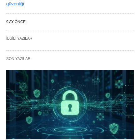
güvenliği
9 AY ÖNCE
İLGILI YAZILAR
SON YAZILAR