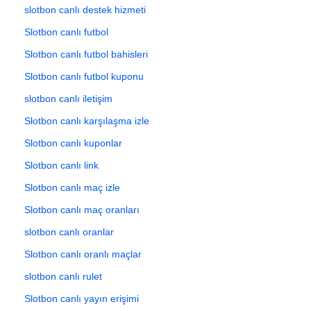
slotbon canlı destek hizmeti
Slotbon canlı futbol
Slotbon canlı futbol bahisleri
Slotbon canlı futbol kuponu
slotbon canlı iletişim
Slotbon canlı karşılaşma izle
Slotbon canlı kuponlar
Slotbon canlı link
Slotbon canlı maç izle
Slotbon canlı maç oranları
slotbon canlı oranlar
Slotbon canlı oranlı maçlar
slotbon canlı rulet
Slotbon canlı yayın erişimi