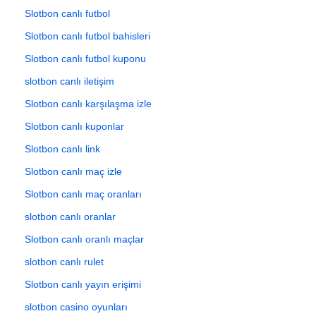
Slotbon canlı futbol
Slotbon canlı futbol bahisleri
Slotbon canlı futbol kuponu
slotbon canlı iletişim
Slotbon canlı karşılaşma izle
Slotbon canlı kuponlar
Slotbon canlı link
Slotbon canlı maç izle
Slotbon canlı maç oranları
slotbon canlı oranlar
Slotbon canlı oranlı maçlar
slotbon canlı rulet
Slotbon canlı yayın erişimi
slotbon casino oyunları