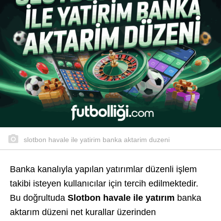
slotbon havale ile yatirim banka aktarim duzeni
Banka kanalıyla yapılan yatırımlar düzenli işlem
takibi isteyen kullanıcılar için tercih edilmektedir.
Bu doğrultuda
Slotbon havale ile yatırım
banka
aktarım düzeni net kurallar üzerinden