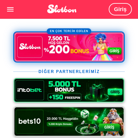
Giriş
EN ÇOK TERCİH EDİLEN
DİĞER PARTNERLERİMİZ