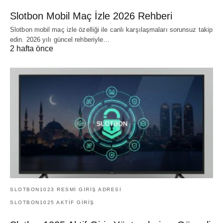
Slotbon Mobil Maç İzle 2026 Rehberi
Slotbon mobil maç izle özelliği ile canlı karşılaşmaları sorunsuz takip
edin. 2026 yılı güncel rehberiyle…
2 hafta önce
SLOTBON1023 RESMI GIRIŞ ADRESI
SLOTBON1025 AKTIF GIRIŞ