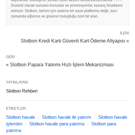
sayesinde, dilediğiniz yerden oyun keyfini sürdürebiliyorsunuz ????
Düzenli olarak sunulan bonuslar ve promosyonlar, kazanç fırsatlarını
artırıyor. Slotbon, benim için sadece bir oyun platformu değil, aynı
zamanda eğlence ve güvenin buluştuğu özel bir alan.
İLERI
Slotbon Kredi Kartı Güvenli Kart Ödeme Altyapısı »
GERI
« Slotbon Papara Yatırımı Hızlı İşlem Mekanizması
YAYINLAYAN:
Slotbon Rehberi
ETIKETLER:
Slotbon havale
Slotbon havale ile yatırım
Slotbon havale
işlemleri
Slotbon havale para yatırma
Slotbon para
yatırma