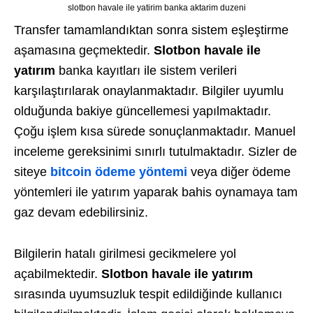
slotbon havale ile yatirim banka aktarim duzeni
Transfer tamamlandıktan sonra sistem eşleştirme
aşamasına geçmektedir.
Slotbon havale ile
yatırım
banka kayıtları ile sistem verileri
karşılaştırılarak onaylanmaktadır. Bilgiler uyumlu
olduğunda bakiye güncellemesi yapılmaktadır.
Çoğu işlem kısa sürede sonuçlanmaktadır. Manuel
inceleme gereksinimi sınırlı tutulmaktadır. Sizler de
siteye
bitcoin ödeme yöntemi
veya diğer ödeme
yöntemleri ile yatırım yaparak bahis oynamaya tam
gaz devam edebilirsiniz.
Bilgilerin hatalı girilmesi gecikmelere yol
açabilmektedir.
Slotbon havale ile yatırım
sırasında uyumsuzluk tespit edildiğinde kullanıcı