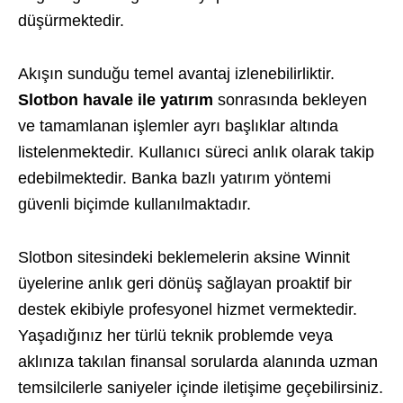
düşürmektedir.
Akışın sunduğu temel avantaj izlenebilirliktir.
Slotbon havale ile yatırım
sonrasında bekleyen
ve tamamlanan işlemler ayrı başlıklar altında
listelenmektedir. Kullanıcı süreci anlık olarak takip
edebilmektedir. Banka bazlı yatırım yöntemi
güvenli biçimde kullanılmaktadır.
Slotbon sitesindeki beklemelerin aksine Winnit
üyelerine anlık geri dönüş sağlayan proaktif bir
destek ekibiyle profesyonel hizmet vermektedir.
Yaşadığınız her türlü teknik problemde veya
aklınıza takılan finansal sorularda alanında uzman
temsilcilerle saniyeler içinde iletişime geçebilirsiniz.