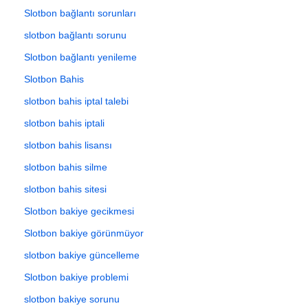
Slotbon bağlantı sorunları
slotbon bağlantı sorunu
Slotbon bağlantı yenileme
Slotbon Bahis
slotbon bahis iptal talebi
slotbon bahis iptali
slotbon bahis lisansı
slotbon bahis silme
slotbon bahis sitesi
Slotbon bakiye gecikmesi
Slotbon bakiye görünmüyor
slotbon bakiye güncelleme
Slotbon bakiye problemi
slotbon bakiye sorunu