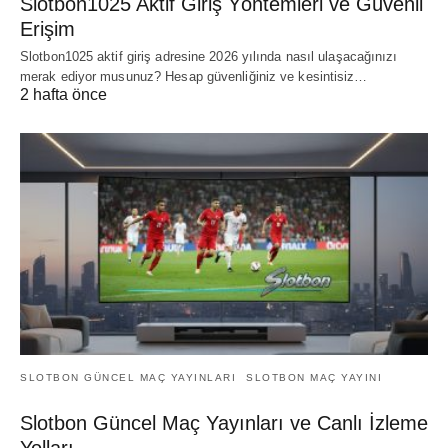
Slotbon1025 Aktif Giriş Yöntemleri ve Güvenli
Erişim
Slotbon1025 aktif giriş adresine 2026 yılında nasıl ulaşacağınızı
merak ediyor musunuz? Hesap güvenliğiniz ve kesintisiz…
2 hafta önce
SLOTBON GÜNCEL MAÇ YAYINLARI
SLOTBON MAÇ YAYINI
Slotbon Güncel Maç Yayınları ve Canlı İzleme
Yolları