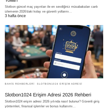
Slotbon güncel maç yayınları ile en sevdiğiniz müsabakaları canlı
izlemenin 2026'daki kolay ve güvenli yollarını…
3 hafta önce
BAHIS REHBERLERI
SLOTBON1024 ERIŞIM ADRESI
Slotbon1024 Erişim Adresi 2026 Rehberi
Slotbon1024 erişim adresi 2026 yılında nasıl bulunur? Güvenli giriş
yöntemleri, finansal işlemler ve bonus kullanımı…