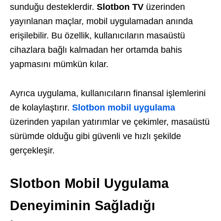
sunduğu desteklerdir.
Slotbon TV
üzerinden
yayınlanan maçlar, mobil uygulamadan anında
erişilebilir. Bu özellik, kullanıcıların masaüstü
cihazlara bağlı kalmadan her ortamda bahis
yapmasını mümkün kılar.
Ayrıca uygulama, kullanıcıların finansal işlemlerini
de kolaylaştırır.
Slotbon mobil uygulama
üzerinden yapılan yatırımlar ve çekimler, masaüstü
sürümde olduğu gibi güvenli ve hızlı şekilde
gerçekleşir.
Slotbon Mobil Uygulama
Deneyiminin Sağladığı