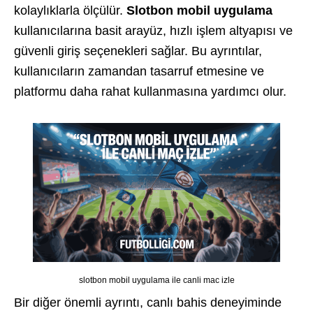
kolaylıklarla ölçülür.
Slotbon mobil uygulama
kullanıcılarına basit arayüz, hızlı işlem altyapısı ve
güvenli giriş seçenekleri sağlar. Bu ayrıntılar,
kullanıcıların zamandan tasarruf etmesine ve
platformu daha rahat kullanmasına yardımcı olur.
slotbon mobil uygulama ile canli mac izle
Bir diğer önemli ayrıntı, canlı bahis deneyiminde