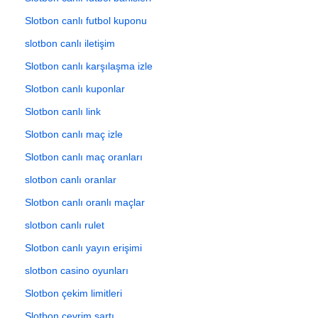
Slotbon canlı futbol kuponu
slotbon canlı iletişim
Slotbon canlı karşılaşma izle
Slotbon canlı kuponlar
Slotbon canlı link
Slotbon canlı maç izle
Slotbon canlı maç oranları
slotbon canlı oranlar
Slotbon canlı oranlı maçlar
slotbon canlı rulet
Slotbon canlı yayın erişimi
slotbon casino oyunları
Slotbon çekim limitleri
Slotbon çevrim şartı