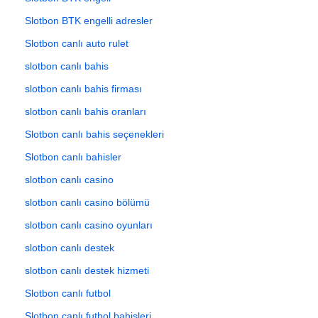
Slotbon BTK engelli adresler
Slotbon canlı auto rulet
slotbon canlı bahis
slotbon canlı bahis firması
slotbon canlı bahis oranları
Slotbon canlı bahis seçenekleri
Slotbon canlı bahisler
slotbon canlı casino
slotbon canlı casino bölümü
slotbon canlı casino oyunları
slotbon canlı destek
slotbon canlı destek hizmeti
Slotbon canlı futbol
Slotbon canlı futbol bahisleri