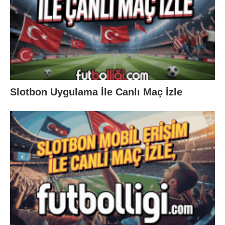
Slotbon Uygulama İle Canlı Maç İzle