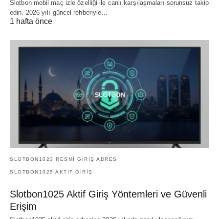
Slotbon mobil maç izle özelliği ile canlı karşılaşmaları sorunsuz takip
edin. 2026 yılı güncel rehberiyle…
1 hafta önce
SLOTBON1023 RESMI GIRIŞ ADRESI
SLOTBON1025 AKTIF GIRIŞ
Slotbon1025 Aktif Giriş Yöntemleri ve Güvenli
Erişim