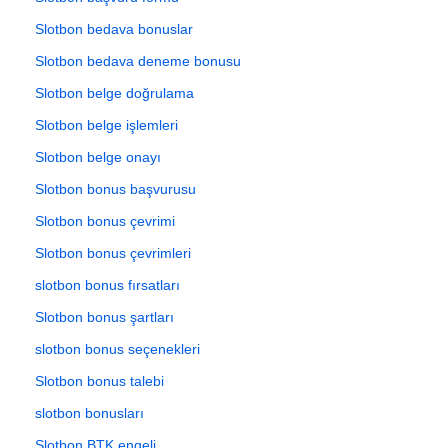
Slotbon bedava bonuslar
Slotbon bedava deneme bonusu
Slotbon belge doğrulama
Slotbon belge işlemleri
Slotbon belge onayı
Slotbon bonus başvurusu
Slotbon bonus çevrimi
Slotbon bonus çevrimleri
slotbon bonus fırsatları
Slotbon bonus şartları
slotbon bonus seçenekleri
Slotbon bonus talebi
slotbon bonusları
Slotbon BTK engeli