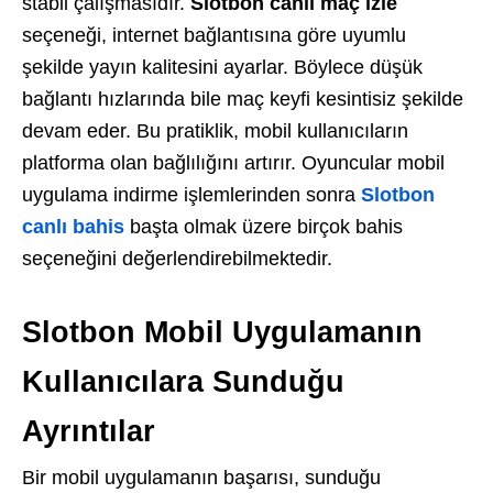
stabil çalışmasıdır.
Slotbon canlı maç izle
seçeneği, internet bağlantısına göre uyumlu
şekilde yayın kalitesini ayarlar. Böylece düşük
bağlantı hızlarında bile maç keyfi kesintisiz şekilde
devam eder. Bu pratiklik, mobil kullanıcıların
platforma olan bağlılığını artırır.
Oyuncular mobil
uygulama indirme işlemlerinden sonra
Slotbon
canlı bahis
başta olmak üzere birçok bahis
seçeneğini değerlendirebilmektedir.
Slotbon Mobil Uygulamanın
Kullanıcılara Sunduğu
Ayrıntılar
Bir mobil uygulamanın başarısı, sunduğu