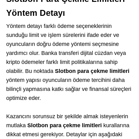
Yöntem Detayı
Yöntem detayı farklı ödeme seçeneklerinin
sunduğu limit ve işlem sürelerini ifade eder ve
oyuncuların doğru ödeme yöntemi seçmesine
yardımcı olur. Banka transferi dijital cüzdan veya
kripto ödemeler farklı limit politikalarına sahip
olabilir. Bu noktada
Slotbon para çekme limitleri
yöntem yapısı oyuncuların ödeme tercihini daha
bilinçli yapmasına katkı sağlar ve finansal süreçleri
optimize eder.
Kazancını sorunsuz bir şekilde almak isteyenlerin
mutlaka
Slotbon para çekme limitleri
kurallarına
dikkat etmesi gerekiyor. Detaylar için aşağıdaki