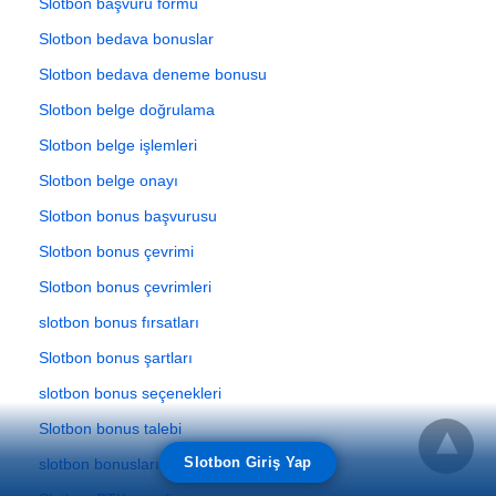
Slotbon başvuru formu
Slotbon bedava bonuslar
Slotbon bedava deneme bonusu
Slotbon belge doğrulama
Slotbon belge işlemleri
Slotbon belge onayı
Slotbon bonus başvurusu
Slotbon bonus çevrimi
Slotbon bonus çevrimleri
slotbon bonus fırsatları
Slotbon bonus şartları
slotbon bonus seçenekleri
Slotbon bonus talebi
Slotbon Giriş Yap
slotbon bonusları