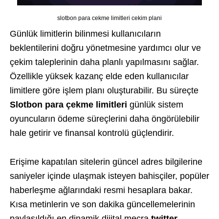
slotbon para cekme limitleri cekim plani
Günlük limitlerin bilinmesi kullanıcıların
beklentilerini doğru yönetmesine yardımcı olur ve
çekim taleplerinin daha planlı yapılmasını sağlar.
Özellikle yüksek kazanç elde eden kullanıcılar
limitlere göre işlem planı oluşturabilir. Bu süreçte
Slotbon para çekme limitleri
günlük sistem
oyuncuların ödeme süreçlerini daha öngörülebilir
hale getirir ve finansal kontrolü güçlendirir.
Erişime kapatılan sitelerin güncel adres bilgilerine
saniyeler içinde ulaşmak isteyen bahisçiler, popüler
haberleşme ağlarındaki resmi hesaplara bakar.
Kısa metinlerin ve son dakika güncellemelerinin
paylaşıldığı en dinamik dijital mecra
twitter