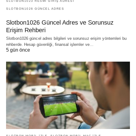
SLOTBON1023 RESMI GIRIŞ ADRESI
SLOTBON1026 GÜNCEL ADRES
Slotbon1026 Güncel Adres ve Sorunsuz
Erişim Rehberi
Slotbon1026 güncel adres bilgileri ve sorunsuz erişim yöntemleri bu
rehberde. Hesap güvenliği, finansal işlemler ve…
5 gün önce
SLOTBON MOBIL IZLE
SLOTBON MOBIL MAÇ IZLE