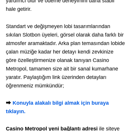
yardımcı olur ve ödeme deneyimini daha stabil
hale getirir.
Standart ve değişmeyen lobi tasarımlarından
sıkılan Slotbon üyeleri, görsel olarak daha farklı bir
atmosfer aramaktadır. Arka plan temasından lobide
çalan müziğe kadar her detayı kendi zevkinize
göre özelleştirmenize olanak tanıyan Casino
Metropol, tamamen size ait bir sanal kumarhane
yaratır. Paylaştığım link üzerinden detayları
öğrenmeniz mümkündür;
⮕
Konuyla alakalı bilgi almak için buraya
tıklayın.
Casino Metropol yeni bağlantı adresi
ile siteye