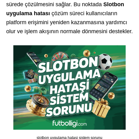
sürede çözülmesini sağlar. Bu noktada
Slotbon
uygulama hatası
çözüm süreci kullanıcıların
platform erişimini yeniden kazanmasına yardımcı
olur ve işlem akışının normale dönmesini destekler.
slotbon uygulama hatasi sistem sorunu