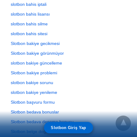
slotbon bahis iptali
slotbon bahis lisansı
slotbon bahis silme
slotbon bahis sitesi
Slotbon bakiye gecikmesi
Slotbon bakiye görünmüyor
slotbon bakiye güncelleme
Slotbon bakiye problemi
slotbon bakiye sorunu
slotbon bakiye yenileme
Slotbon başvuru formu
Slotbon bedava bonuslar
Slotbon bedava deneme bonusu
Slotbon Giriş Yap
Slotbon belge doğrulama