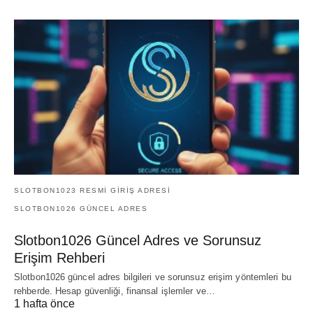
SLOTBON1023 RESMI GIRIŞ ADRESI
SLOTBON1026 GÜNCEL ADRES
Slotbon1026 Güncel Adres ve Sorunsuz
Erişim Rehberi
Slotbon1026 güncel adres bilgileri ve sorunsuz erişim yöntemleri bu
rehberde. Hesap güvenliği, finansal işlemler ve…
1 hafta önce