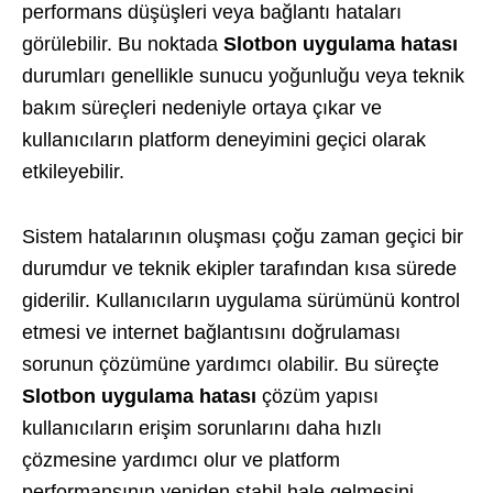
performans düşüşleri veya bağlantı hataları
görülebilir. Bu noktada
Slotbon uygulama hatası
durumları genellikle sunucu yoğunluğu veya teknik
bakım süreçleri nedeniyle ortaya çıkar ve
kullanıcıların platform deneyimini geçici olarak
etkileyebilir.
Sistem hatalarının oluşması çoğu zaman geçici bir
durumdur ve teknik ekipler tarafından kısa sürede
giderilir. Kullanıcıların uygulama sürümünü kontrol
etmesi ve internet bağlantısını doğrulaması
sorunun çözümüne yardımcı olabilir. Bu süreçte
Slotbon uygulama hatası
çözüm yapısı
kullanıcıların erişim sorunlarını daha hızlı
çözmesine yardımcı olur ve platform
performansının yeniden stabil hale gelmesini