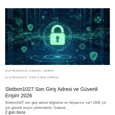
SLOTBON1026 GÜNCEL ADRES
SLOTBON1027 SON GIRIŞ ADRESI
Slotbon1027 Son Giriş Adresi ve Güvenli
Erişim 2026
Slotbon1027 son giriş adresi bilgilerine mi ihtiyacınız var? 2026 yılı
için güvenli erişim yöntemlerini, finansal…
2 gün önce