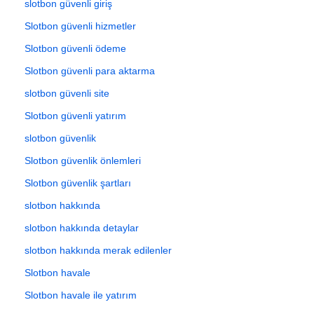
slotbon güvenli giriş
Slotbon güvenli hizmetler
Slotbon güvenli ödeme
Slotbon güvenli para aktarma
slotbon güvenli site
Slotbon güvenli yatırım
slotbon güvenlik
Slotbon güvenlik önlemleri
Slotbon güvenlik şartları
slotbon hakkında
slotbon hakkında detaylar
slotbon hakkında merak edilenler
Slotbon havale
Slotbon havale ile yatırım