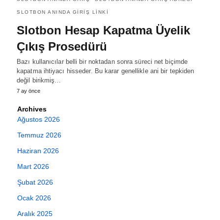
SLOTBON ANINDA GIRIŞ LINKI
Slotbon Hesap Kapatma Üyelik
Çıkış Prosedürü
Bazı kullanıcılar belli bir noktadan sonra süreci net biçimde
kapatma ihtiyacı hisseder. Bu karar genellikle ani bir tepkiden
değil birikmiş…
7 ay önce
Archives
Ağustos 2026
Temmuz 2026
Haziran 2026
Mart 2026
Şubat 2026
Ocak 2026
Aralık 2025