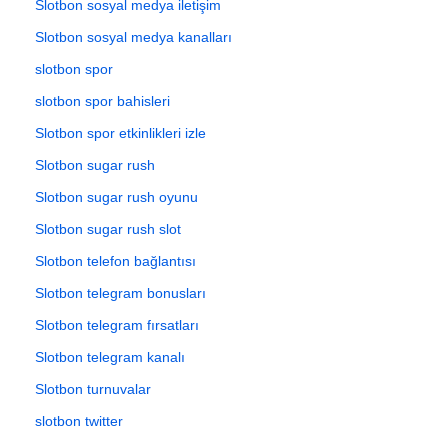
Slotbon sosyal medya iletişim
Slotbon sosyal medya kanalları
slotbon spor
slotbon spor bahisleri
Slotbon spor etkinlikleri izle
Slotbon sugar rush
Slotbon sugar rush oyunu
Slotbon sugar rush slot
Slotbon telefon bağlantısı
Slotbon telegram bonusları
Slotbon telegram fırsatları
Slotbon telegram kanalı
Slotbon turnuvalar
slotbon twitter