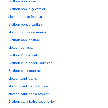
Slotbon bonus çevrimi
Slotbon bonus çevrimleri
slotbon bonus fırsatları
Slotbon bonus şartları
slotbon bonus seçenekleri
Slotbon bonus talebi
slotbon bonusları
Slotbon BTK engeli
Slotbon BTK engelli adresler
Slotbon canlı auto rulet
slotbon canlı bahis
slotbon canlı bahis firması
slotbon canlı bahis oranları
Slotbon canlı bahis seçenekleri