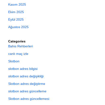
Kasım 2025
Ekim 2025
Eylül 2025
Ağustos 2025
Categories
Bahis Rehberleri
canlı maç izle
Slotbon
slotbon adres bilgisi
slotbon adres değişikliği
Slotbon adres değiştirme
slotbon adres güncelleme
Slotbon adres güncellemesi