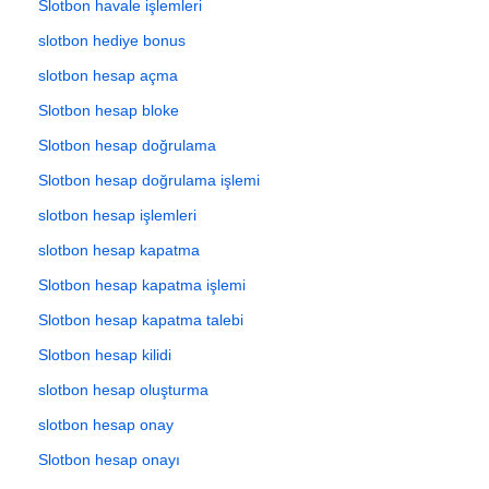
Slotbon havale işlemleri
slotbon hediye bonus
slotbon hesap açma
Slotbon hesap bloke
Slotbon hesap doğrulama
Slotbon hesap doğrulama işlemi
slotbon hesap işlemleri
slotbon hesap kapatma
Slotbon hesap kapatma işlemi
Slotbon hesap kapatma talebi
Slotbon hesap kilidi
slotbon hesap oluşturma
slotbon hesap onay
Slotbon hesap onayı