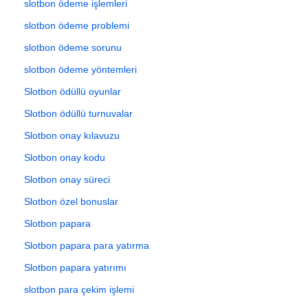
slotbon ödeme işlemleri
slotbon ödeme problemi
slotbon ödeme sorunu
slotbon ödeme yöntemleri
Slotbon ödüllü oyunlar
Slotbon ödüllü turnuvalar
Slotbon onay kılavuzu
Slotbon onay kodu
Slotbon onay süreci
Slotbon özel bonuslar
Slotbon papara
Slotbon papara para yatırma
Slotbon papara yatırımı
slotbon para çekim işlemi