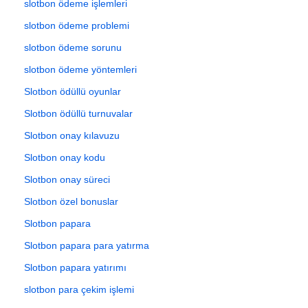
slotbon ödeme işlemleri
slotbon ödeme problemi
slotbon ödeme sorunu
slotbon ödeme yöntemleri
Slotbon ödüllü oyunlar
Slotbon ödüllü turnuvalar
Slotbon onay kılavuzu
Slotbon onay kodu
Slotbon onay süreci
Slotbon özel bonuslar
Slotbon papara
Slotbon papara para yatırma
Slotbon papara yatırımı
slotbon para çekim işlemi