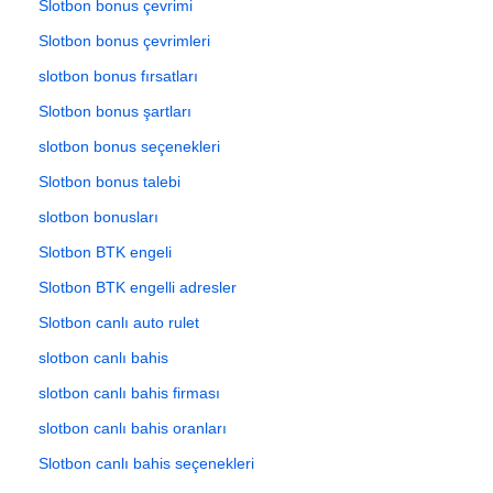
Slotbon bonus çevrimi
Slotbon bonus çevrimleri
slotbon bonus fırsatları
Slotbon bonus şartları
slotbon bonus seçenekleri
Slotbon bonus talebi
slotbon bonusları
Slotbon BTK engeli
Slotbon BTK engelli adresler
Slotbon canlı auto rulet
slotbon canlı bahis
slotbon canlı bahis firması
slotbon canlı bahis oranları
Slotbon canlı bahis seçenekleri