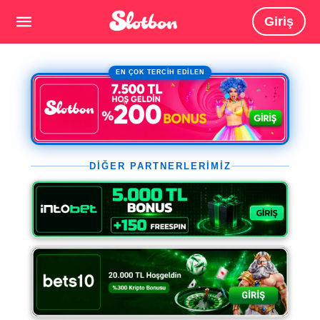
Giriş
EN ÇOK TERCİH EDİLEN
DİĞER PARTNERLERİMİZ