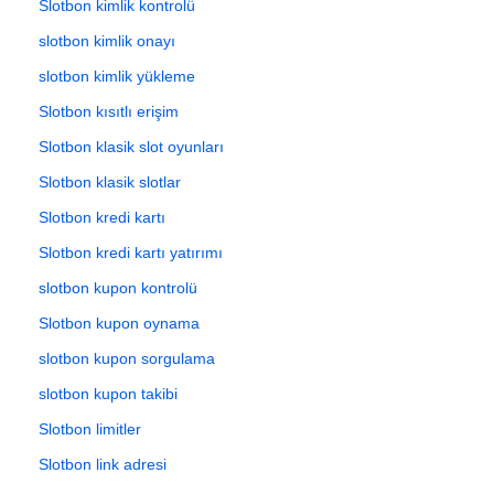
Slotbon kimlik kontrolü
slotbon kimlik onayı
slotbon kimlik yükleme
Slotbon kısıtlı erişim
Slotbon klasik slot oyunları
Slotbon klasik slotlar
Slotbon kredi kartı
Slotbon kredi kartı yatırımı
slotbon kupon kontrolü
Slotbon kupon oynama
slotbon kupon sorgulama
slotbon kupon takibi
Slotbon limitler
Slotbon link adresi