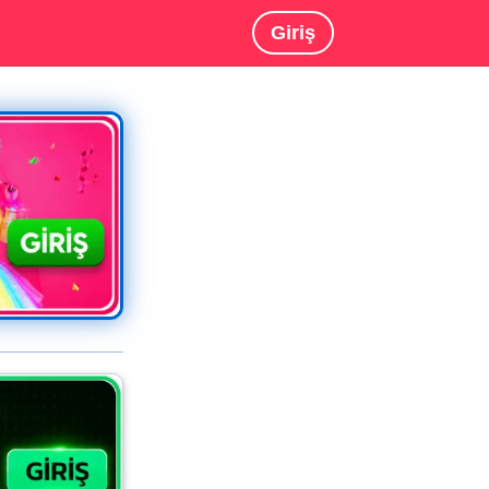
Giriş