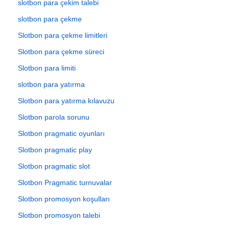
slotbon para çekim talebi
slotbon para çekme
Slotbon para çekme limitleri
Slotbon para çekme süreci
Slotbon para limiti
slotbon para yatırma
Slotbon para yatırma kılavuzu
Slotbon parola sorunu
Slotbon pragmatic oyunları
Slotbon pragmatic play
Slotbon pragmatic slot
Slotbon Pragmatic turnuvalar
Slotbon promosyon koşulları
Slotbon promosyon talebi