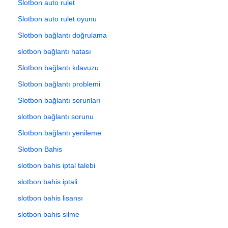
Slotbon auto rulet
Slotbon auto rulet oyunu
Slotbon bağlantı doğrulama
slotbon bağlantı hatası
Slotbon bağlantı kılavuzu
Slotbon bağlantı problemi
Slotbon bağlantı sorunları
slotbon bağlantı sorunu
Slotbon bağlantı yenileme
Slotbon Bahis
slotbon bahis iptal talebi
slotbon bahis iptali
slotbon bahis lisansı
slotbon bahis silme