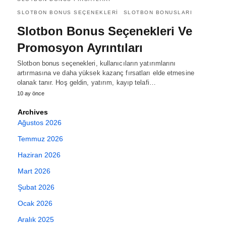
SLOTBON BONUS SEÇENEKLERI
SLOTBON BONUSLARI
Slotbon Bonus Seçenekleri Ve
Promosyon Ayrıntıları
Slotbon bonus seçenekleri, kullanıcıların yatırımlarını
artırmasına ve daha yüksek kazanç fırsatları elde etmesine
olanak tanır. Hoş geldin, yatırım, kayıp telafi…
10 ay önce
Archives
Ağustos 2026
Temmuz 2026
Haziran 2026
Mart 2026
Şubat 2026
Ocak 2026
Aralık 2025