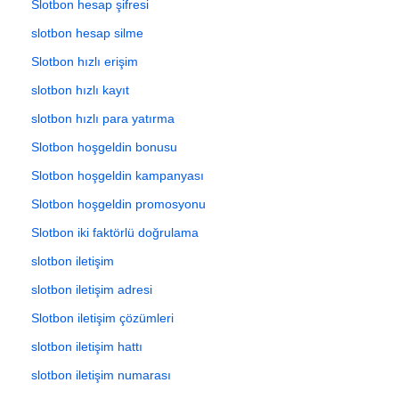
Slotbon hesap şifresi
slotbon hesap silme
Slotbon hızlı erişim
slotbon hızlı kayıt
slotbon hızlı para yatırma
Slotbon hoşgeldin bonusu
Slotbon hoşgeldin kampanyası
Slotbon hoşgeldin promosyonu
Slotbon iki faktörlü doğrulama
slotbon iletişim
slotbon iletişim adresi
Slotbon iletişim çözümleri
slotbon iletişim hattı
slotbon iletişim numarası