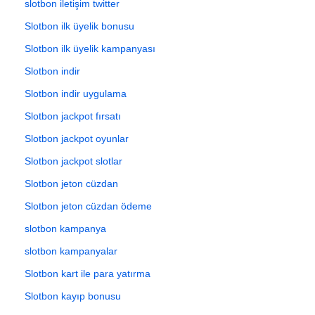
slotbon iletişim twitter
Slotbon ilk üyelik bonusu
Slotbon ilk üyelik kampanyası
Slotbon indir
Slotbon indir uygulama
Slotbon jackpot fırsatı
Slotbon jackpot oyunlar
Slotbon jackpot slotlar
Slotbon jeton cüzdan
Slotbon jeton cüzdan ödeme
slotbon kampanya
slotbon kampanyalar
Slotbon kart ile para yatırma
Slotbon kayıp bonusu