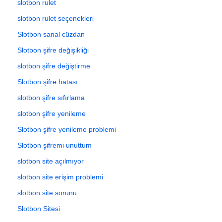
slotbon rulet
slotbon rulet seçenekleri
Slotbon sanal cüzdan
Slotbon şifre değişikliği
slotbon şifre değiştirme
Slotbon şifre hatası
slotbon şifre sıfırlama
slotbon şifre yenileme
Slotbon şifre yenileme problemi
Slotbon şifremi unuttum
slotbon site açılmıyor
slotbon site erişim problemi
slotbon site sorunu
Slotbon Sitesi