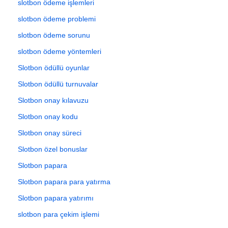
slotbon ödeme işlemleri
slotbon ödeme problemi
slotbon ödeme sorunu
slotbon ödeme yöntemleri
Slotbon ödüllü oyunlar
Slotbon ödüllü turnuvalar
Slotbon onay kılavuzu
Slotbon onay kodu
Slotbon onay süreci
Slotbon özel bonuslar
Slotbon papara
Slotbon papara para yatırma
Slotbon papara yatırımı
slotbon para çekim işlemi