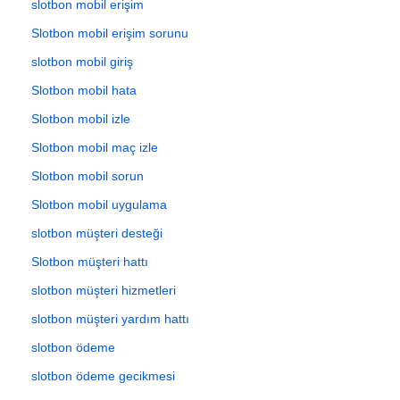
slotbon mobil erişim
Slotbon mobil erişim sorunu
slotbon mobil giriş
Slotbon mobil hata
Slotbon mobil izle
Slotbon mobil maç izle
Slotbon mobil sorun
Slotbon mobil uygulama
slotbon müşteri desteği
Slotbon müşteri hattı
slotbon müşteri hizmetleri
slotbon müşteri yardım hattı
slotbon ödeme
slotbon ödeme gecikmesi