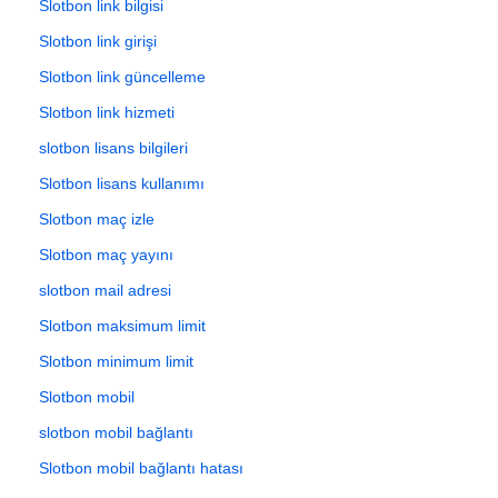
Slotbon link bilgisi
Slotbon link girişi
Slotbon link güncelleme
Slotbon link hizmeti
slotbon lisans bilgileri
Slotbon lisans kullanımı
Slotbon maç izle
Slotbon maç yayını
slotbon mail adresi
Slotbon maksimum limit
Slotbon minimum limit
Slotbon mobil
slotbon mobil bağlantı
Slotbon mobil bağlantı hatası