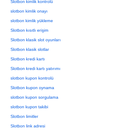
Slotbon kimlik kontrolü
slotbon kimlik onayı
slotbon kimlik yükleme
Slotbon kısıtlı erişim
Slotbon klasik slot oyunları
Slotbon klasik slotlar
Slotbon kredi kartı
Slotbon kredi kartı yatırımı
slotbon kupon kontrolü
Slotbon kupon oynama
slotbon kupon sorgulama
slotbon kupon takibi
Slotbon limitler
Slotbon link adresi