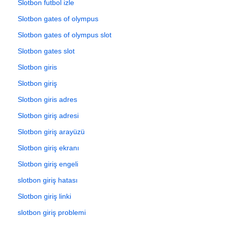
Slotbon futbol izle
Slotbon gates of olympus
Slotbon gates of olympus slot
Slotbon gates slot
Slotbon giris
Slotbon giriş
Slotbon giris adres
Slotbon giriş adresi
Slotbon giriş arayüzü
Slotbon giriş ekranı
Slotbon giriş engeli
slotbon giriş hatası
Slotbon giriş linki
slotbon giriş problemi