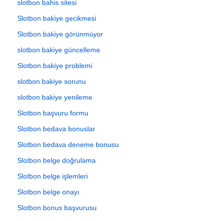
slotbon bahis sitesi
Slotbon bakiye gecikmesi
Slotbon bakiye görünmüyor
slotbon bakiye güncelleme
Slotbon bakiye problemi
slotbon bakiye sorunu
slotbon bakiye yenileme
Slotbon başvuru formu
Slotbon bedava bonuslar
Slotbon bedava deneme bonusu
Slotbon belge doğrulama
Slotbon belge işlemleri
Slotbon belge onayı
Slotbon bonus başvurusu