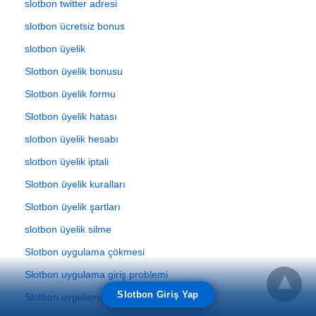
slotbon twitter adresi
slotbon ücretsiz bonus
slotbon üyelik
Slotbon üyelik bonusu
Slotbon üyelik formu
Slotbon üyelik hatası
slotbon üyelik hesabı
slotbon üyelik iptali
Slotbon üyelik kuralları
Slotbon üyelik şartları
slotbon üyelik silme
Slotbon uygulama çökmesi
Slotbon uygulama giriş problemi
Slotbon Giriş Yap
Slotbon uygulama hatası