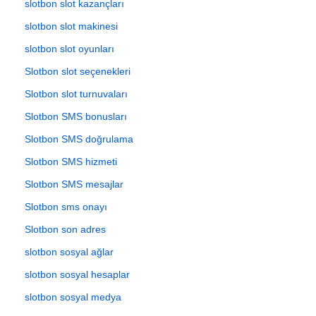
slotbon slot kazançları
slotbon slot makinesi
slotbon slot oyunları
Slotbon slot seçenekleri
Slotbon slot turnuvaları
Slotbon SMS bonusları
Slotbon SMS doğrulama
Slotbon SMS hizmeti
Slotbon SMS mesajlar
Slotbon sms onayı
Slotbon son adres
slotbon sosyal ağlar
slotbon sosyal hesaplar
slotbon sosyal medya