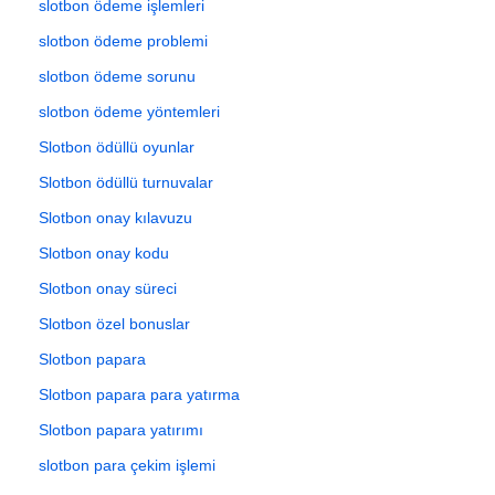
slotbon ödeme işlemleri
slotbon ödeme problemi
slotbon ödeme sorunu
slotbon ödeme yöntemleri
Slotbon ödüllü oyunlar
Slotbon ödüllü turnuvalar
Slotbon onay kılavuzu
Slotbon onay kodu
Slotbon onay süreci
Slotbon özel bonuslar
Slotbon papara
Slotbon papara para yatırma
Slotbon papara yatırımı
slotbon para çekim işlemi