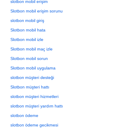
slotbon mobil erişim
Slotbon mobil erişim sorunu
slotbon mobil giriş
Slotbon mobil hata
Slotbon mobil izle
Slotbon mobil maç izle
Slotbon mobil sorun
Slotbon mobil uygulama
slotbon müşteri desteği
Slotbon müşteri hattı
slotbon müşteri hizmetleri
slotbon müşteri yardım hattı
slotbon ödeme
slotbon ödeme gecikmesi