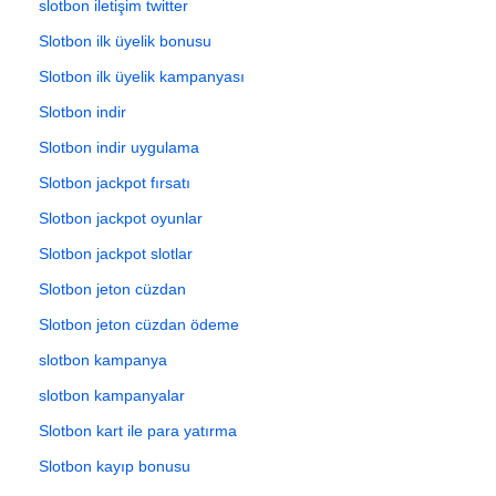
slotbon iletişim twitter
Slotbon ilk üyelik bonusu
Slotbon ilk üyelik kampanyası
Slotbon indir
Slotbon indir uygulama
Slotbon jackpot fırsatı
Slotbon jackpot oyunlar
Slotbon jackpot slotlar
Slotbon jeton cüzdan
Slotbon jeton cüzdan ödeme
slotbon kampanya
slotbon kampanyalar
Slotbon kart ile para yatırma
Slotbon kayıp bonusu