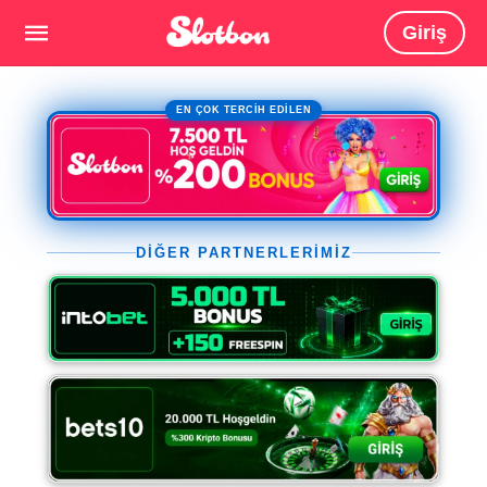
Giriş
EN ÇOK TERCİH EDİLEN
DİĞER PARTNERLERİMİZ