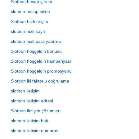
Slotbon hesap şifresi
slotbon hesap silme
Slotbon hızlı erişim
slotbon hızlı kayıt
slotbon hızlı para yatırma
Slotbon hoşgeldin bonusu
Slotbon hoşgeldin kampanyası
Slotbon hoşgeldin promosyonu
Slotbon iki faktörlü doğrulama
slotbon iletişim
slotbon iletişim adresi
Slotbon iletişim çözümleri
slotbon iletişim hattı
slotbon iletişim numarası