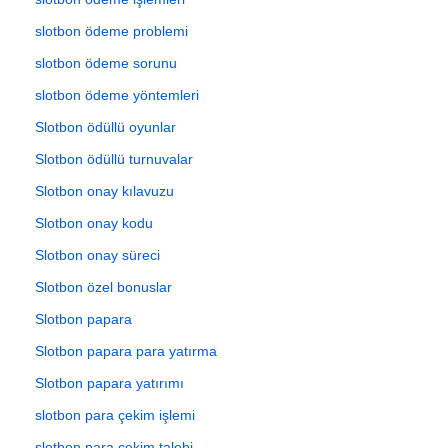
slotbon ödeme problemi
slotbon ödeme sorunu
slotbon ödeme yöntemleri
Slotbon ödüllü oyunlar
Slotbon ödüllü turnuvalar
Slotbon onay kılavuzu
Slotbon onay kodu
Slotbon onay süreci
Slotbon özel bonuslar
Slotbon papara
Slotbon papara para yatırma
Slotbon papara yatırımı
slotbon para çekim işlemi
slotbon para çekim talebi