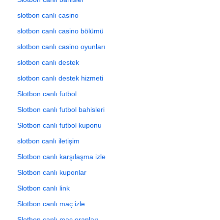
slotbon canlı casino
slotbon canlı casino bölümü
slotbon canlı casino oyunları
slotbon canlı destek
slotbon canlı destek hizmeti
Slotbon canlı futbol
Slotbon canlı futbol bahisleri
Slotbon canlı futbol kuponu
slotbon canlı iletişim
Slotbon canlı karşılaşma izle
Slotbon canlı kuponlar
Slotbon canlı link
Slotbon canlı maç izle
Slotbon canlı maç oranları