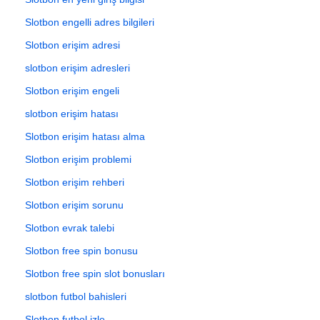
Slotbon engelli adres bilgileri
Slotbon erişim adresi
slotbon erişim adresleri
Slotbon erişim engeli
slotbon erişim hatası
Slotbon erişim hatası alma
Slotbon erişim problemi
Slotbon erişim rehberi
Slotbon erişim sorunu
Slotbon evrak talebi
Slotbon free spin bonusu
Slotbon free spin slot bonusları
slotbon futbol bahisleri
Slotbon futbol izle