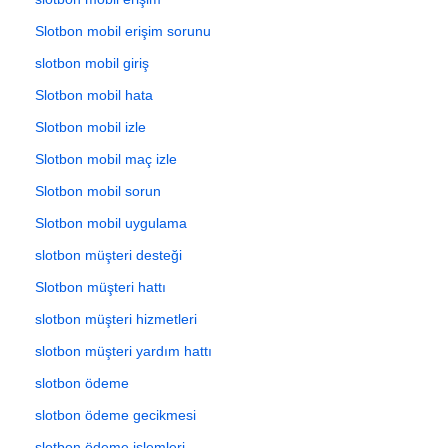
Slotbon mobil erişim sorunu
slotbon mobil giriş
Slotbon mobil hata
Slotbon mobil izle
Slotbon mobil maç izle
Slotbon mobil sorun
Slotbon mobil uygulama
slotbon müşteri desteği
Slotbon müşteri hattı
slotbon müşteri hizmetleri
slotbon müşteri yardım hattı
slotbon ödeme
slotbon ödeme gecikmesi
slotbon ödeme işlemleri