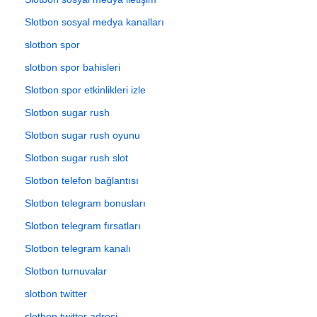
Slotbon sosyal medya kanalları
slotbon spor
slotbon spor bahisleri
Slotbon spor etkinlikleri izle
Slotbon sugar rush
Slotbon sugar rush oyunu
Slotbon sugar rush slot
Slotbon telefon bağlantısı
Slotbon telegram bonusları
Slotbon telegram fırsatları
Slotbon telegram kanalı
Slotbon turnuvalar
slotbon twitter
slotbon twitter adresi