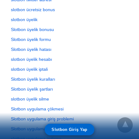
slotbon ücretsiz bonus
slotbon üyelik
Slotbon üyelik bonusu
Slotbon üyelik formu
Slotbon üyelik hatası
slotbon üyelik hesabı
slotbon üyelik iptali
Slotbon üyelik kuralları
Slotbon üyelik şartları
slotbon üyelik silme
Slotbon uygulama çökmesi
Slotbon uygulama giriş problemi
Slotbon uygulama hatası
Slotbon Giriş Yap
slotbon uygulama indirme