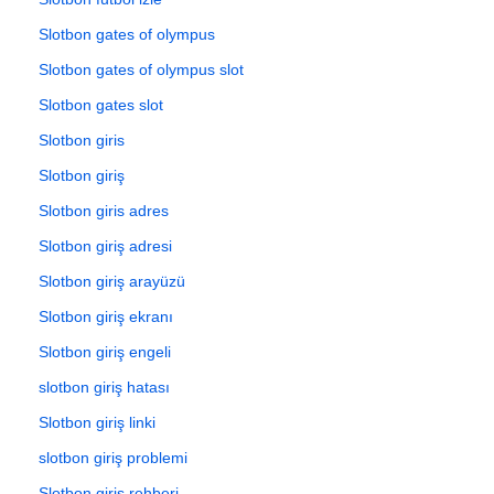
Slotbon gates of olympus
Slotbon gates of olympus slot
Slotbon gates slot
Slotbon giris
Slotbon giriş
Slotbon giris adres
Slotbon giriş adresi
Slotbon giriş arayüzü
Slotbon giriş ekranı
Slotbon giriş engeli
slotbon giriş hatası
Slotbon giriş linki
slotbon giriş problemi
Slotbon giriş rehberi