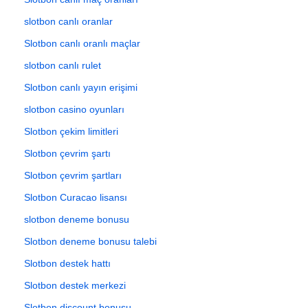
slotbon canlı oranlar
Slotbon canlı oranlı maçlar
slotbon canlı rulet
Slotbon canlı yayın erişimi
slotbon casino oyunları
Slotbon çekim limitleri
Slotbon çevrim şartı
Slotbon çevrim şartları
Slotbon Curacao lisansı
slotbon deneme bonusu
Slotbon deneme bonusu talebi
Slotbon destek hattı
Slotbon destek merkezi
Slotbon discount bonusu