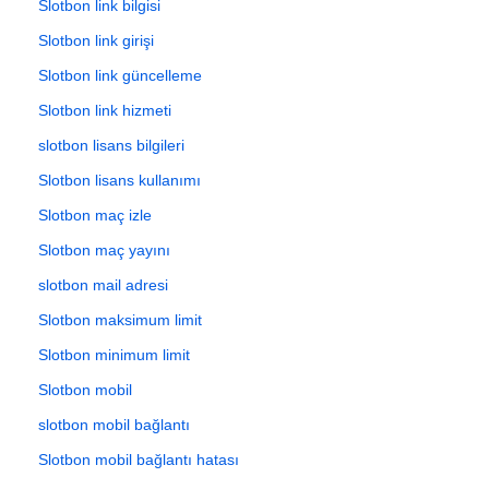
Slotbon link bilgisi
Slotbon link girişi
Slotbon link güncelleme
Slotbon link hizmeti
slotbon lisans bilgileri
Slotbon lisans kullanımı
Slotbon maç izle
Slotbon maç yayını
slotbon mail adresi
Slotbon maksimum limit
Slotbon minimum limit
Slotbon mobil
slotbon mobil bağlantı
Slotbon mobil bağlantı hatası