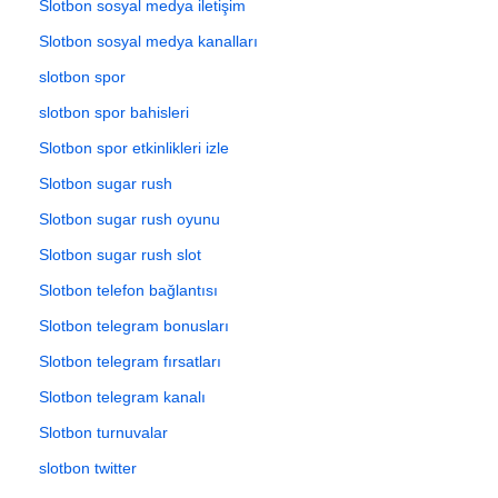
Slotbon sosyal medya iletişim
Slotbon sosyal medya kanalları
slotbon spor
slotbon spor bahisleri
Slotbon spor etkinlikleri izle
Slotbon sugar rush
Slotbon sugar rush oyunu
Slotbon sugar rush slot
Slotbon telefon bağlantısı
Slotbon telegram bonusları
Slotbon telegram fırsatları
Slotbon telegram kanalı
Slotbon turnuvalar
slotbon twitter