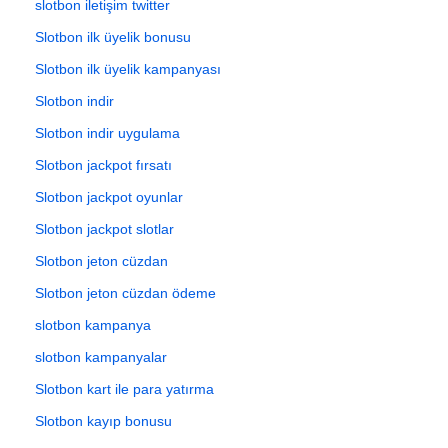
slotbon iletişim twitter
Slotbon ilk üyelik bonusu
Slotbon ilk üyelik kampanyası
Slotbon indir
Slotbon indir uygulama
Slotbon jackpot fırsatı
Slotbon jackpot oyunlar
Slotbon jackpot slotlar
Slotbon jeton cüzdan
Slotbon jeton cüzdan ödeme
slotbon kampanya
slotbon kampanyalar
Slotbon kart ile para yatırma
Slotbon kayıp bonusu