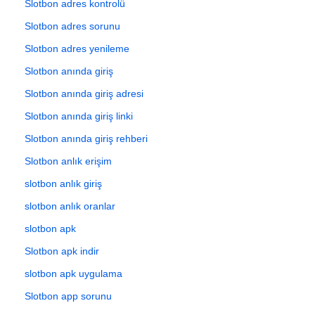
Slotbon adres kontrolü
Slotbon adres sorunu
Slotbon adres yenileme
Slotbon anında giriş
Slotbon anında giriş adresi
Slotbon anında giriş linki
Slotbon anında giriş rehberi
Slotbon anlık erişim
slotbon anlık giriş
slotbon anlık oranlar
slotbon apk
Slotbon apk indir
slotbon apk uygulama
Slotbon app sorunu