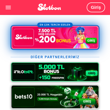
Giriş
EN ÇOK TERCİH EDİLEN
DİĞER PARTNERLERİMİZ