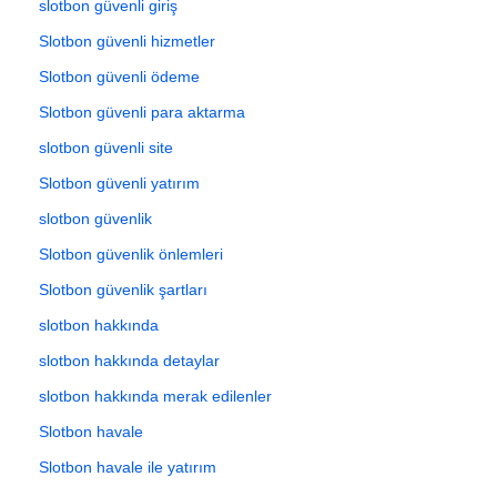
slotbon güvenli giriş
Slotbon güvenli hizmetler
Slotbon güvenli ödeme
Slotbon güvenli para aktarma
slotbon güvenli site
Slotbon güvenli yatırım
slotbon güvenlik
Slotbon güvenlik önlemleri
Slotbon güvenlik şartları
slotbon hakkında
slotbon hakkında detaylar
slotbon hakkında merak edilenler
Slotbon havale
Slotbon havale ile yatırım