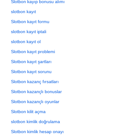
Slotbon kayıp bonusu alımı
slotbon kayıt
Slotbon kayıt formu
slotbon kayıt iptali
slotbon kayıt ol
Slotbon kayıt problemi
Slotbon kayıt şartları
Slotbon kayıt sorunu
Slotbon kazanç fırsatları
Slotbon kazançlı bonuslar
Slotbon kazançlı oyunlar
Slotbon kilit açma
slotbon kimlik doğrulama
Slotbon kimlik hesap onayı