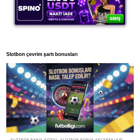
Slotbon çevrim şartı bonusları
SLOTBON BAHIS SITESI
SLOTBON BONUS SEÇENEKLERI