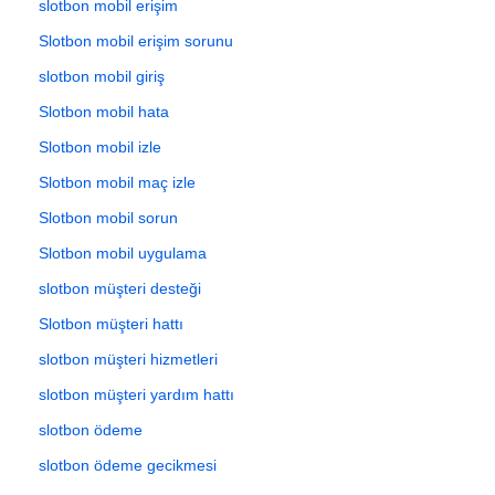
slotbon mobil erişim
Slotbon mobil erişim sorunu
slotbon mobil giriş
Slotbon mobil hata
Slotbon mobil izle
Slotbon mobil maç izle
Slotbon mobil sorun
Slotbon mobil uygulama
slotbon müşteri desteği
Slotbon müşteri hattı
slotbon müşteri hizmetleri
slotbon müşteri yardım hattı
slotbon ödeme
slotbon ödeme gecikmesi