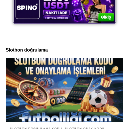
Slotbon doğrulama
SLOTBON DOĞRULAMA KODU
SLOTBON ONAY KODU