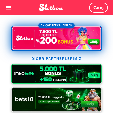
Giriş
EN ÇOK TERCİH EDİLEN
DİĞER PARTNERLERİMİZ