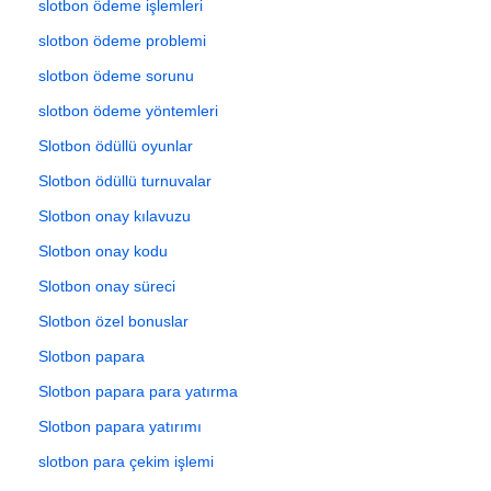
slotbon ödeme işlemleri
slotbon ödeme problemi
slotbon ödeme sorunu
slotbon ödeme yöntemleri
Slotbon ödüllü oyunlar
Slotbon ödüllü turnuvalar
Slotbon onay kılavuzu
Slotbon onay kodu
Slotbon onay süreci
Slotbon özel bonuslar
Slotbon papara
Slotbon papara para yatırma
Slotbon papara yatırımı
slotbon para çekim işlemi