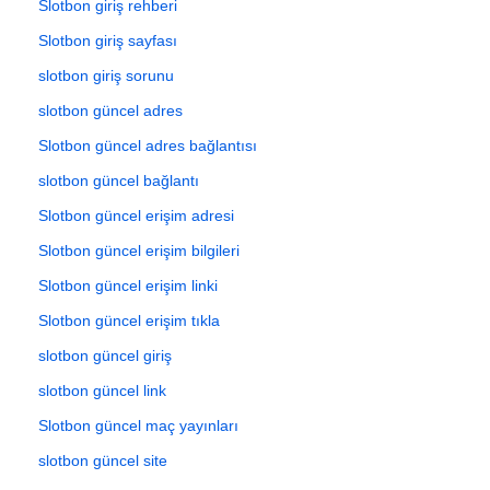
Slotbon giriş rehberi
Slotbon giriş sayfası
slotbon giriş sorunu
slotbon güncel adres
Slotbon güncel adres bağlantısı
slotbon güncel bağlantı
Slotbon güncel erişim adresi
Slotbon güncel erişim bilgileri
Slotbon güncel erişim linki
Slotbon güncel erişim tıkla
slotbon güncel giriş
slotbon güncel link
Slotbon güncel maç yayınları
slotbon güncel site