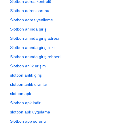
Slotbon adres kontrolü
Slotbon adres sorunu
Slotbon adres yenileme
Slotbon anında giriş
Slotbon anında giriş adresi
Slotbon anında giriş linki
Slotbon anında giriş rehberi
Slotbon anlık erişim
slotbon anlık giriş
slotbon anlık oranlar
slotbon apk
Slotbon apk indir
slotbon apk uygulama
Slotbon app sorunu