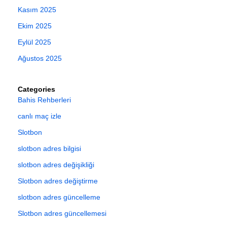
Kasım 2025
Ekim 2025
Eylül 2025
Ağustos 2025
Categories
Bahis Rehberleri
canlı maç izle
Slotbon
slotbon adres bilgisi
slotbon adres değişikliği
Slotbon adres değiştirme
slotbon adres güncelleme
Slotbon adres güncellemesi