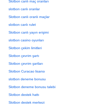
Slotbon canlı maç oranları
slotbon canlı oranlar
Slotbon canlı oranlı maçlar
slotbon canlı rulet
Slotbon canlı yayın erişimi
slotbon casino oyunları
Slotbon çekim limitleri
Slotbon çevrim şartı
Slotbon çevrim şartları
Slotbon Curacao lisansı
slotbon deneme bonusu
Slotbon deneme bonusu talebi
Slotbon destek hattı
Slotbon destek merkezi