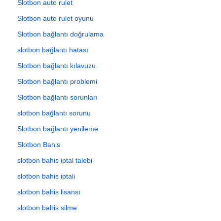
Slotbon auto rulet
Slotbon auto rulet oyunu
Slotbon bağlantı doğrulama
slotbon bağlantı hatası
Slotbon bağlantı kılavuzu
Slotbon bağlantı problemi
Slotbon bağlantı sorunları
slotbon bağlantı sorunu
Slotbon bağlantı yenileme
Slotbon Bahis
slotbon bahis iptal talebi
slotbon bahis iptali
slotbon bahis lisansı
slotbon bahis silme