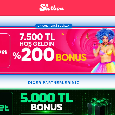
EN ÇOK TERCİH EDİLEN
DİĞER PARTNERLERİMİZ