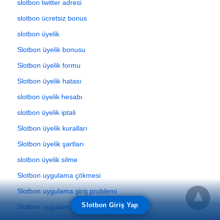
slotbon twitter adresi
slotbon ücretsiz bonus
slotbon üyelik
Slotbon üyelik bonusu
Slotbon üyelik formu
Slotbon üyelik hatası
slotbon üyelik hesabı
slotbon üyelik iptali
Slotbon üyelik kuralları
Slotbon üyelik şartları
slotbon üyelik silme
Slotbon uygulama çökmesi
Slotbon uygulama giriş problemi
Slotbon Giriş Yap
Slotbon uygulama hatası