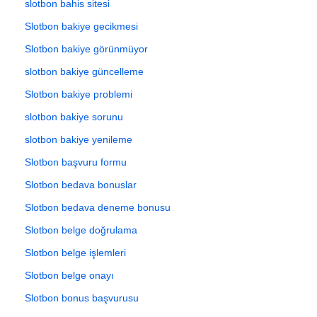
slotbon bahis sitesi
Slotbon bakiye gecikmesi
Slotbon bakiye görünmüyor
slotbon bakiye güncelleme
Slotbon bakiye problemi
slotbon bakiye sorunu
slotbon bakiye yenileme
Slotbon başvuru formu
Slotbon bedava bonuslar
Slotbon bedava deneme bonusu
Slotbon belge doğrulama
Slotbon belge işlemleri
Slotbon belge onayı
Slotbon bonus başvurusu