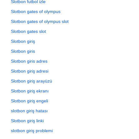
Slotbon futbol izle
Slotbon gates of olympus
Slotbon gates of olympus slot
Slotbon gates slot
Slotbon giriş
Slotbon giris
Slotbon giris adres
Slotbon giriş adresi
Slotbon giriş arayüzü
Slotbon giriş ekranı
Slotbon giriş engeli
slotbon giriş hatası
Slotbon giriş linki
slotbon giriş problemi