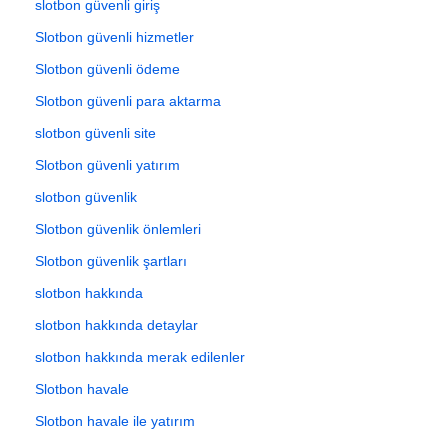
slotbon güvenli giriş
Slotbon güvenli hizmetler
Slotbon güvenli ödeme
Slotbon güvenli para aktarma
slotbon güvenli site
Slotbon güvenli yatırım
slotbon güvenlik
Slotbon güvenlik önlemleri
Slotbon güvenlik şartları
slotbon hakkında
slotbon hakkında detaylar
slotbon hakkında merak edilenler
Slotbon havale
Slotbon havale ile yatırım