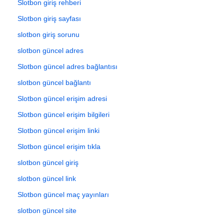
Slotbon giriş rehberi
Slotbon giriş sayfası
slotbon giriş sorunu
slotbon güncel adres
Slotbon güncel adres bağlantısı
slotbon güncel bağlantı
Slotbon güncel erişim adresi
Slotbon güncel erişim bilgileri
Slotbon güncel erişim linki
Slotbon güncel erişim tıkla
slotbon güncel giriş
slotbon güncel link
Slotbon güncel maç yayınları
slotbon güncel site