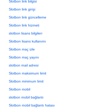
Slotbon link bilgisi
Slotbon link girişi
Slotbon link güncelleme
Slotbon link hizmeti
slotbon lisans bilgileri
Slotbon lisans kullanımı
Slotbon maç izle
Slotbon maç yayını
slotbon mail adresi
Slotbon maksimum limit
Slotbon minimum limit
Slotbon mobil
slotbon mobil bağlantı
Slotbon mobil bağlantı hatası