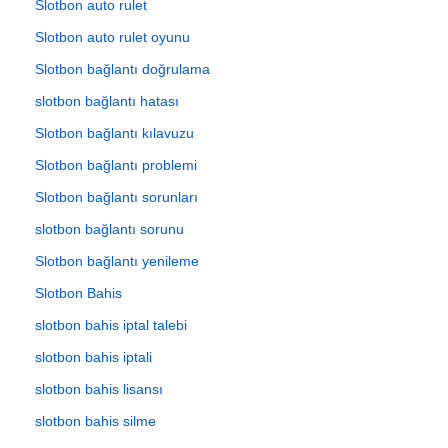
Slotbon auto rulet
Slotbon auto rulet oyunu
Slotbon bağlantı doğrulama
slotbon bağlantı hatası
Slotbon bağlantı kılavuzu
Slotbon bağlantı problemi
Slotbon bağlantı sorunları
slotbon bağlantı sorunu
Slotbon bağlantı yenileme
Slotbon Bahis
slotbon bahis iptal talebi
slotbon bahis iptali
slotbon bahis lisansı
slotbon bahis silme