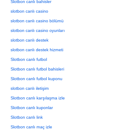
Slotbon canlı bahisler
slotbon canlı casino
slotbon canlı casino bölümü
slotbon canlı casino oyunları
slotbon canlı destek
slotbon canlı destek hizmeti
Slotbon canlı futbol
Slotbon canlı futbol bahisleri
Slotbon canlı futbol kuponu
slotbon canlı iletişim
Slotbon canlı karşılaşma izle
Slotbon canlı kuponlar
Slotbon canlı link
Slotbon canlı maç izle