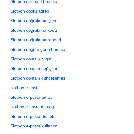
Slotbon discount bonusu
Slotbon doğru adres
Slotbon doğrulama işlemi
Slotbon doğrulama kodu
Slotbon doğrulama rehberi
Slotbon doğum günü bonusu
Slotbon domain bilgisi
Slotbon domain değişimi
Slotbon domain güncellemesi
slotbon e-posta
Slotbon e-posta adresi
slotbon e-posta desteği
Slotbon e-posta destek
Slotbon e-posta kullanımı