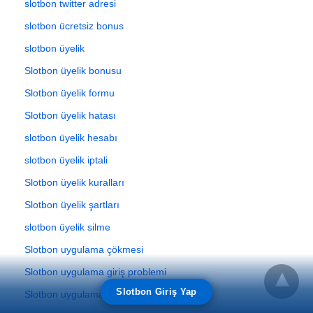
slotbon twitter adresi
slotbon ücretsiz bonus
slotbon üyelik
Slotbon üyelik bonusu
Slotbon üyelik formu
Slotbon üyelik hatası
slotbon üyelik hesabı
slotbon üyelik iptali
Slotbon üyelik kuralları
Slotbon üyelik şartları
slotbon üyelik silme
Slotbon uygulama çökmesi
Slotbon uygulama giriş problemi
Slotbon Giriş Yap
Slotbon uygulama hatası