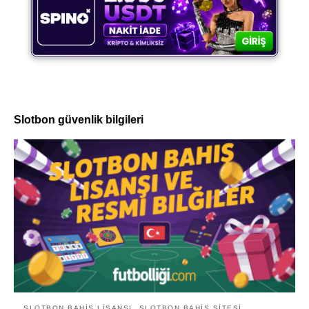
Slotbon güvenlik bilgileri
SLOTBON BAHIS LISANSI
SLOTBON BAHIS SITESI