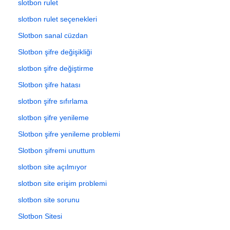
slotbon rulet
slotbon rulet seçenekleri
Slotbon sanal cüzdan
Slotbon şifre değişikliği
slotbon şifre değiştirme
Slotbon şifre hatası
slotbon şifre sıfırlama
slotbon şifre yenileme
Slotbon şifre yenileme problemi
Slotbon şifremi unuttum
slotbon site açılmıyor
slotbon site erişim problemi
slotbon site sorunu
Slotbon Sitesi