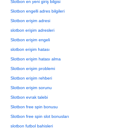
Slotbon en yeni giriş bilgisi
Slotbon engelli adres bilgileri
Slotbon erişim adresi
slotbon erişim adresleri
Slotbon erişim engeli
slotbon erişim hatası
Slotbon erişim hatası alma
Slotbon erişim problemi
Slotbon erişim rehberi
Slotbon erişim sorunu
Slotbon evrak talebi
Slotbon free spin bonusu
Slotbon free spin slot bonusları
slotbon futbol bahisleri