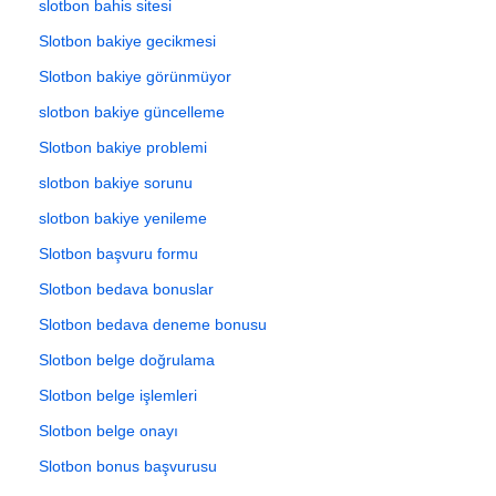
slotbon bahis sitesi
Slotbon bakiye gecikmesi
Slotbon bakiye görünmüyor
slotbon bakiye güncelleme
Slotbon bakiye problemi
slotbon bakiye sorunu
slotbon bakiye yenileme
Slotbon başvuru formu
Slotbon bedava bonuslar
Slotbon bedava deneme bonusu
Slotbon belge doğrulama
Slotbon belge işlemleri
Slotbon belge onayı
Slotbon bonus başvurusu