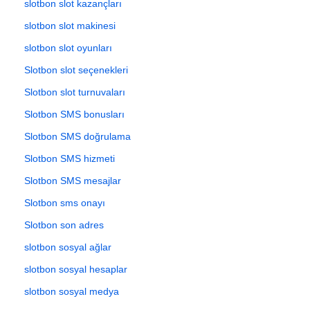
slotbon slot kazançları
slotbon slot makinesi
slotbon slot oyunları
Slotbon slot seçenekleri
Slotbon slot turnuvaları
Slotbon SMS bonusları
Slotbon SMS doğrulama
Slotbon SMS hizmeti
Slotbon SMS mesajlar
Slotbon sms onayı
Slotbon son adres
slotbon sosyal ağlar
slotbon sosyal hesaplar
slotbon sosyal medya