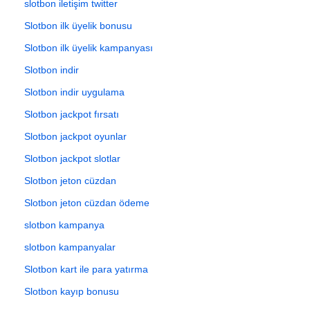
slotbon iletişim twitter
Slotbon ilk üyelik bonusu
Slotbon ilk üyelik kampanyası
Slotbon indir
Slotbon indir uygulama
Slotbon jackpot fırsatı
Slotbon jackpot oyunlar
Slotbon jackpot slotlar
Slotbon jeton cüzdan
Slotbon jeton cüzdan ödeme
slotbon kampanya
slotbon kampanyalar
Slotbon kart ile para yatırma
Slotbon kayıp bonusu