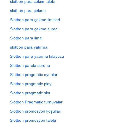
slotbon para çekim talebi
slotbon para çekme
Slotbon para çekme limitleri
Slotbon para çekme süreci
Slotbon para limiti
slotbon para yatırma
Slotbon para yatırma kılavuzu
Slotbon parola sorunu
Slotbon pragmatic oyunları
Slotbon pragmatic play
Slotbon pragmatic slot
Slotbon Pragmatic turnuvalar
Slotbon promosyon koşulları
Slotbon promosyon talebi