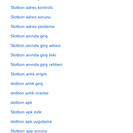
Slotbon adres kontrolü
Slotbon adres sorunu
Slotbon adres yenileme
Slotbon anında giriş
Slotbon anında giriş adresi
Slotbon anında giriş linki
Slotbon anında giriş rehberi
Slotbon anlık erişim
slotbon anlık giriş
slotbon anlık oranlar
slotbon apk
Slotbon apk indir
slotbon apk uygulama
Slotbon app sorunu