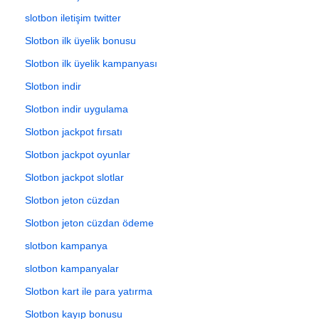
slotbon iletişim twitter
Slotbon ilk üyelik bonusu
Slotbon ilk üyelik kampanyası
Slotbon indir
Slotbon indir uygulama
Slotbon jackpot fırsatı
Slotbon jackpot oyunlar
Slotbon jackpot slotlar
Slotbon jeton cüzdan
Slotbon jeton cüzdan ödeme
slotbon kampanya
slotbon kampanyalar
Slotbon kart ile para yatırma
Slotbon kayıp bonusu