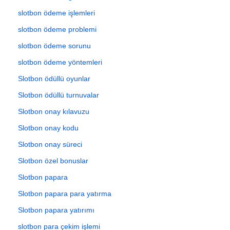
slotbon ödeme işlemleri
slotbon ödeme problemi
slotbon ödeme sorunu
slotbon ödeme yöntemleri
Slotbon ödüllü oyunlar
Slotbon ödüllü turnuvalar
Slotbon onay kılavuzu
Slotbon onay kodu
Slotbon onay süreci
Slotbon özel bonuslar
Slotbon papara
Slotbon papara para yatırma
Slotbon papara yatırımı
slotbon para çekim işlemi