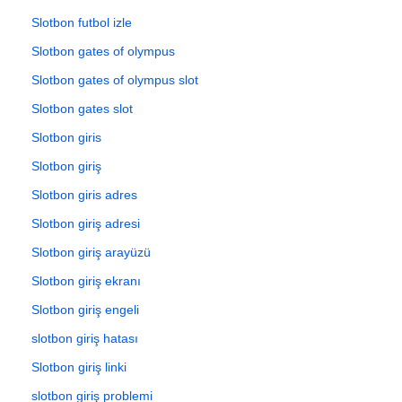
Slotbon futbol izle
Slotbon gates of olympus
Slotbon gates of olympus slot
Slotbon gates slot
Slotbon giris
Slotbon giriş
Slotbon giris adres
Slotbon giriş adresi
Slotbon giriş arayüzü
Slotbon giriş ekranı
Slotbon giriş engeli
slotbon giriş hatası
Slotbon giriş linki
slotbon giriş problemi