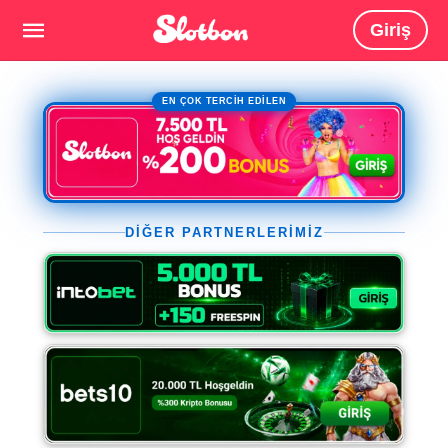
Giriş
EN ÇOK TERCİH EDİLEN
DİĞER PARTNERLERİMİZ