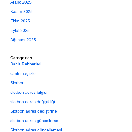
Aralık 2025
Kasım 2025
Ekim 2025
Eylül 2025
Ağustos 2025
Categories
Bahis Rehberleri
canlı maç izle
Slotbon
slotbon adres bilgisi
slotbon adres değişikliği
Slotbon adres değiştirme
slotbon adres güncelleme
Slotbon adres güncellemesi