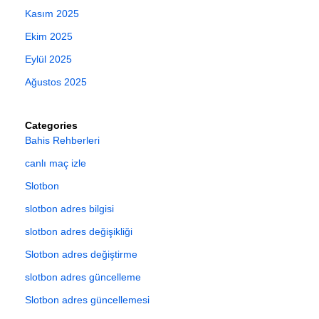
Kasım 2025
Ekim 2025
Eylül 2025
Ağustos 2025
Categories
Bahis Rehberleri
canlı maç izle
Slotbon
slotbon adres bilgisi
slotbon adres değişikliği
Slotbon adres değiştirme
slotbon adres güncelleme
Slotbon adres güncellemesi