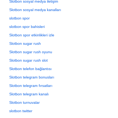
Slotbon sosyal medya iletişim
Slotbon sosyal medya kanalları
slotbon spor
slotbon spor bahisleri
Slotbon spor etkinlikleri izle
Slotbon sugar rush
Slotbon sugar rush oyunu
Slotbon sugar rush slot
Slotbon telefon bağlantısı
Slotbon telegram bonusları
Slotbon telegram fırsatları
Slotbon telegram kanalı
Slotbon turnuvalar
slotbon twitter