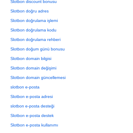
Slotbon discount bonusu
Slotbon doğru adres
Slotbon doğrulama işlemi
Slotbon doğrulama kodu
Slotbon doğrulama rehberi
Slotbon doğum günü bonusu
Slotbon domain bilgisi
Slotbon domain değişimi
Slotbon domain güncellemesi
slotbon e-posta
Slotbon e-posta adresi
slotbon e-posta desteği
Slotbon e-posta destek
Slotbon e-posta kullanımı