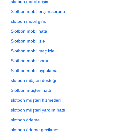
slotbon mobil erişim
Slotbon mobil erişim sorunu
slotbon mobil giriş
Slotbon mobil hata
Slotbon mobil izle
Slotbon mobil maç izle
Slotbon mobil sorun
Slotbon mobil uygulama
slotbon müşteri desteği
Slotbon müşteri hattı
slotbon müşteri hizmetleri
slotbon müşteri yardım hattı
slotbon ödeme
slotbon ödeme gecikmesi