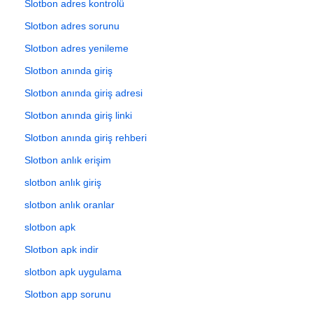
Slotbon adres kontrolü
Slotbon adres sorunu
Slotbon adres yenileme
Slotbon anında giriş
Slotbon anında giriş adresi
Slotbon anında giriş linki
Slotbon anında giriş rehberi
Slotbon anlık erişim
slotbon anlık giriş
slotbon anlık oranlar
slotbon apk
Slotbon apk indir
slotbon apk uygulama
Slotbon app sorunu