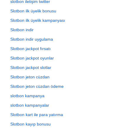
slotbon iletişim twitter
Slotbon ilk üyelik bonusu
Slotbon ilk üyelik kampanyası
Slotbon indir
Slotbon indir uygulama
Slotbon jackpot fırsatı
Slotbon jackpot oyunlar
Slotbon jackpot slotlar
Slotbon jeton cüzdan
Slotbon jeton cüzdan ödeme
slotbon kampanya
slotbon kampanyalar
Slotbon kart ile para yatırma
Slotbon kayıp bonusu