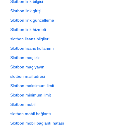
Slotbon link bilgisi
Slotbon link girişi
Slotbon link güncelleme
Slotbon link hizmeti
slotbon lisans bilgileri
Slotbon lisans kullanımı
Slotbon maç izle
Slotbon maç yayını
slotbon mail adresi
Slotbon maksimum limit
Slotbon minimum limit
Slotbon mobil
slotbon mobil bağlantı
Slotbon mobil bağlantı hatası