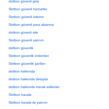
slotbon güvenli giriş
Slotbon güvenli hizmetler
Slotbon güvenli ödeme
Slotbon güvenli para aktarma
slotbon güvenli site
Slotbon güvenli yatırım
slotbon güvenlik
Slotbon güvenlik önlemleri
Slotbon güvenlik şartları
slotbon hakkında
slotbon hakkında detaylar
slotbon hakkında merak edilenler
Slotbon havale
Slotbon havale ile yatırım