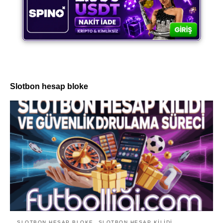
Slotbon hesap bloke
SLOTBON HESAP BLOKE
SLOTBON HESAP KILIDI