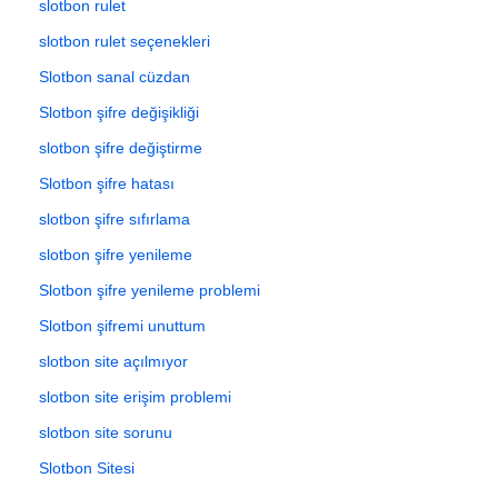
slotbon rulet
slotbon rulet seçenekleri
Slotbon sanal cüzdan
Slotbon şifre değişikliği
slotbon şifre değiştirme
Slotbon şifre hatası
slotbon şifre sıfırlama
slotbon şifre yenileme
Slotbon şifre yenileme problemi
Slotbon şifremi unuttum
slotbon site açılmıyor
slotbon site erişim problemi
slotbon site sorunu
Slotbon Sitesi