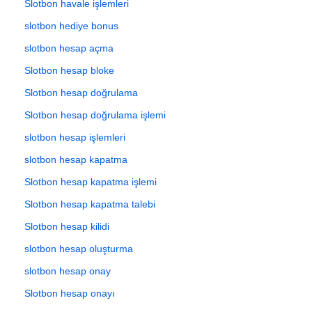
Slotbon havale işlemleri
slotbon hediye bonus
slotbon hesap açma
Slotbon hesap bloke
Slotbon hesap doğrulama
Slotbon hesap doğrulama işlemi
slotbon hesap işlemleri
slotbon hesap kapatma
Slotbon hesap kapatma işlemi
Slotbon hesap kapatma talebi
Slotbon hesap kilidi
slotbon hesap oluşturma
slotbon hesap onay
Slotbon hesap onayı