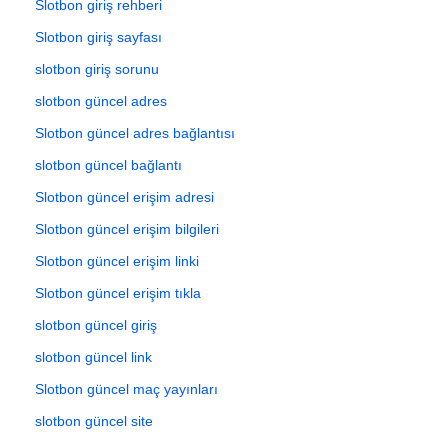
Slotbon giriş rehberi
Slotbon giriş sayfası
slotbon giriş sorunu
slotbon güncel adres
Slotbon güncel adres bağlantısı
slotbon güncel bağlantı
Slotbon güncel erişim adresi
Slotbon güncel erişim bilgileri
Slotbon güncel erişim linki
Slotbon güncel erişim tıkla
slotbon güncel giriş
slotbon güncel link
Slotbon güncel maç yayınları
slotbon güncel site