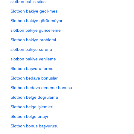
slotbon bahis sitesi
Slotbon bakiye gecikmesi
Slotbon bakiye görünmüyor
slotbon bakiye güncelleme
Slotbon bakiye problemi
slotbon bakiye sorunu
slotbon bakiye yenileme
Slotbon başvuru formu
Slotbon bedava bonuslar
Slotbon bedava deneme bonusu
Slotbon belge doğrulama
Slotbon belge işlemleri
Slotbon belge onayı
Slotbon bonus başvurusu