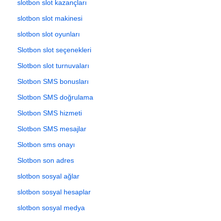
slotbon slot kazançları
slotbon slot makinesi
slotbon slot oyunları
Slotbon slot seçenekleri
Slotbon slot turnuvaları
Slotbon SMS bonusları
Slotbon SMS doğrulama
Slotbon SMS hizmeti
Slotbon SMS mesajlar
Slotbon sms onayı
Slotbon son adres
slotbon sosyal ağlar
slotbon sosyal hesaplar
slotbon sosyal medya