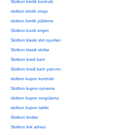
Slotbon kimlik kontrolü
slotbon kimlik onayı
slotbon kimlik yükleme
Slotbon kısıtlı erişim
Slotbon klasik slot oyunları
Slotbon klasik slotlar
Slotbon kredi kartı
Slotbon kredi kartı yatırımı
slotbon kupon kontrolü
Slotbon kupon oynama
slotbon kupon sorgulama
slotbon kupon takibi
Slotbon limitler
Slotbon link adresi