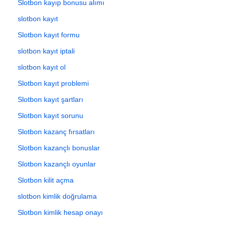
Slotbon kayıp bonusu alımı
slotbon kayıt
Slotbon kayıt formu
slotbon kayıt iptali
slotbon kayıt ol
Slotbon kayıt problemi
Slotbon kayıt şartları
Slotbon kayıt sorunu
Slotbon kazanç fırsatları
Slotbon kazançlı bonuslar
Slotbon kazançlı oyunlar
Slotbon kilit açma
slotbon kimlik doğrulama
Slotbon kimlik hesap onayı