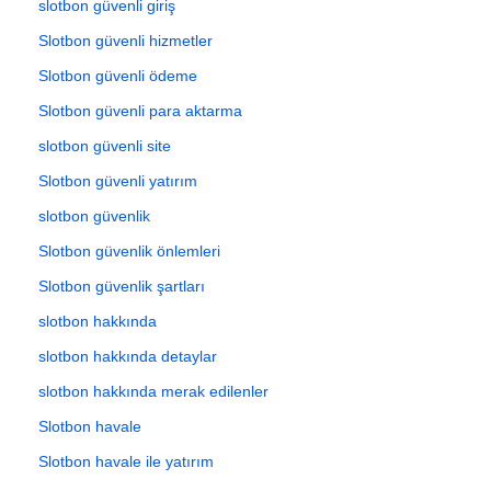
slotbon güvenli giriş
Slotbon güvenli hizmetler
Slotbon güvenli ödeme
Slotbon güvenli para aktarma
slotbon güvenli site
Slotbon güvenli yatırım
slotbon güvenlik
Slotbon güvenlik önlemleri
Slotbon güvenlik şartları
slotbon hakkında
slotbon hakkında detaylar
slotbon hakkında merak edilenler
Slotbon havale
Slotbon havale ile yatırım