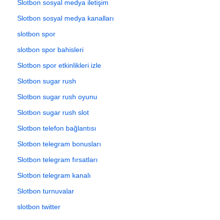
Slotbon sosyal medya iletişim
Slotbon sosyal medya kanalları
slotbon spor
slotbon spor bahisleri
Slotbon spor etkinlikleri izle
Slotbon sugar rush
Slotbon sugar rush oyunu
Slotbon sugar rush slot
Slotbon telefon bağlantısı
Slotbon telegram bonusları
Slotbon telegram fırsatları
Slotbon telegram kanalı
Slotbon turnuvalar
slotbon twitter