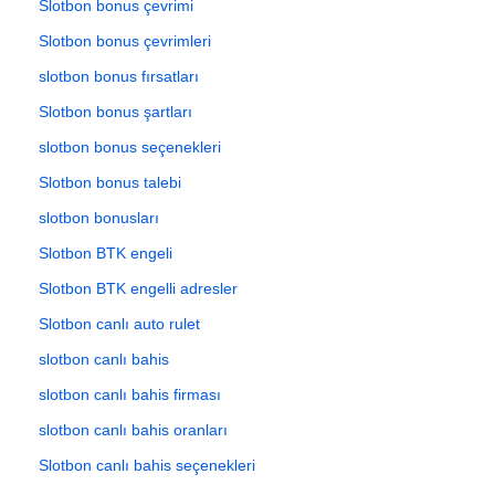
Slotbon bonus çevrimi
Slotbon bonus çevrimleri
slotbon bonus fırsatları
Slotbon bonus şartları
slotbon bonus seçenekleri
Slotbon bonus talebi
slotbon bonusları
Slotbon BTK engeli
Slotbon BTK engelli adresler
Slotbon canlı auto rulet
slotbon canlı bahis
slotbon canlı bahis firması
slotbon canlı bahis oranları
Slotbon canlı bahis seçenekleri