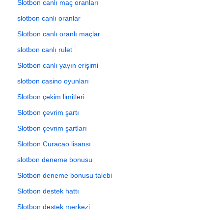
Slotbon canlı maç oranları
slotbon canlı oranlar
Slotbon canlı oranlı maçlar
slotbon canlı rulet
Slotbon canlı yayın erişimi
slotbon casino oyunları
Slotbon çekim limitleri
Slotbon çevrim şartı
Slotbon çevrim şartları
Slotbon Curacao lisansı
slotbon deneme bonusu
Slotbon deneme bonusu talebi
Slotbon destek hattı
Slotbon destek merkezi