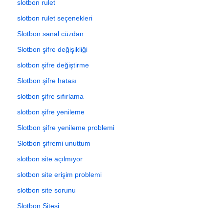
slotbon rulet
slotbon rulet seçenekleri
Slotbon sanal cüzdan
Slotbon şifre değişikliği
slotbon şifre değiştirme
Slotbon şifre hatası
slotbon şifre sıfırlama
slotbon şifre yenileme
Slotbon şifre yenileme problemi
Slotbon şifremi unuttum
slotbon site açılmıyor
slotbon site erişim problemi
slotbon site sorunu
Slotbon Sitesi