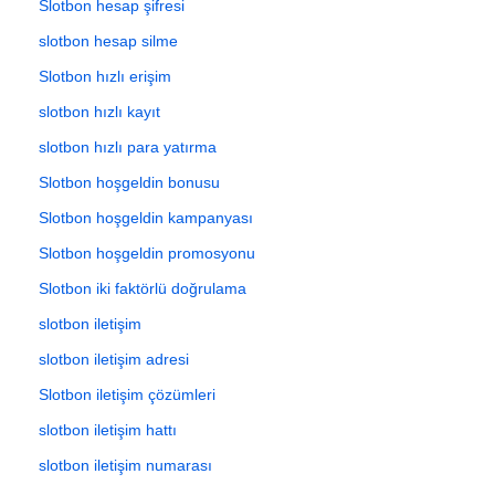
Slotbon hesap şifresi
slotbon hesap silme
Slotbon hızlı erişim
slotbon hızlı kayıt
slotbon hızlı para yatırma
Slotbon hoşgeldin bonusu
Slotbon hoşgeldin kampanyası
Slotbon hoşgeldin promosyonu
Slotbon iki faktörlü doğrulama
slotbon iletişim
slotbon iletişim adresi
Slotbon iletişim çözümleri
slotbon iletişim hattı
slotbon iletişim numarası