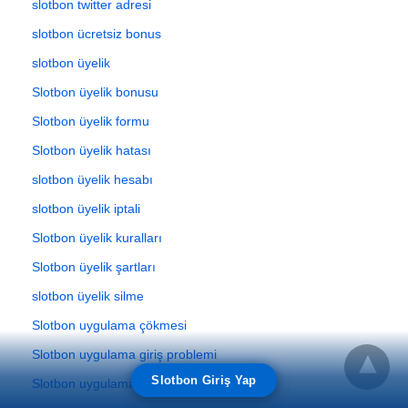
slotbon twitter adresi
slotbon ücretsiz bonus
slotbon üyelik
Slotbon üyelik bonusu
Slotbon üyelik formu
Slotbon üyelik hatası
slotbon üyelik hesabı
slotbon üyelik iptali
Slotbon üyelik kuralları
Slotbon üyelik şartları
slotbon üyelik silme
Slotbon uygulama çökmesi
Slotbon uygulama giriş problemi
Slotbon Giriş Yap
Slotbon uygulama hatası