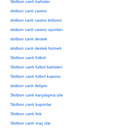
Slotbon canlı bahisler
slotbon canlı casino
slotbon canlı casino bölümü
slotbon canlı casino oyunları
slotbon canlı destek
slotbon canlı destek hizmeti
Slotbon canlı futbol
Slotbon canlı futbol bahisleri
Slotbon canlı futbol kuponu
slotbon canlı iletişim
Slotbon canlı karşılaşma izle
Slotbon canlı kuponlar
Slotbon canlı link
Slotbon canlı maç izle