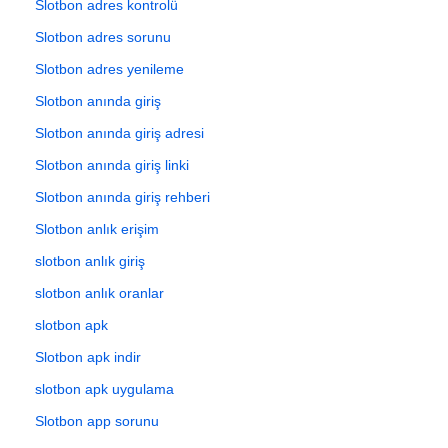
Slotbon adres kontrolü
Slotbon adres sorunu
Slotbon adres yenileme
Slotbon anında giriş
Slotbon anında giriş adresi
Slotbon anında giriş linki
Slotbon anında giriş rehberi
Slotbon anlık erişim
slotbon anlık giriş
slotbon anlık oranlar
slotbon apk
Slotbon apk indir
slotbon apk uygulama
Slotbon app sorunu