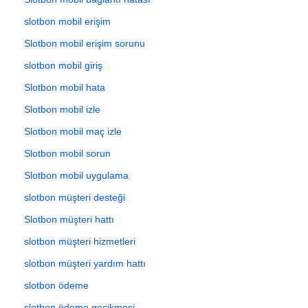
slotbon mobil erişim
Slotbon mobil erişim sorunu
slotbon mobil giriş
Slotbon mobil hata
Slotbon mobil izle
Slotbon mobil maç izle
Slotbon mobil sorun
Slotbon mobil uygulama
slotbon müşteri desteği
Slotbon müşteri hattı
slotbon müşteri hizmetleri
slotbon müşteri yardım hattı
slotbon ödeme
slotbon ödeme gecikmesi