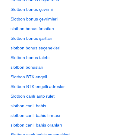
Slotbon bonus çevrimi
Slotbon bonus çevrimleri
slotbon bonus fırsatları
Slotbon bonus şartları
slotbon bonus seçenekleri
Slotbon bonus talebi
slotbon bonusları
Slotbon BTK engeli
Slotbon BTK engelli adresler
Slotbon canlı auto rulet
slotbon canlı bahis
slotbon canlı bahis firması
slotbon canlı bahis oranları
Slotbon canlı bahis seçenekleri