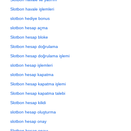
Slotbon havale işlemleri
slotbon hediye bonus
slotbon hesap açma
Slotbon hesap bloke
Slotbon hesap doğrulama
Slotbon hesap doğrulama işlemi
slotbon hesap işlemleri
slotbon hesap kapatma
Slotbon hesap kapatma işlemi
Slotbon hesap kapatma talebi
Slotbon hesap kilidi
slotbon hesap oluşturma
slotbon hesap onay
Slotbon hesap onayı