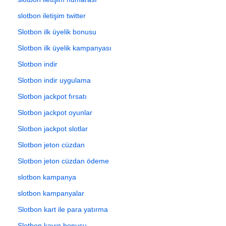
slotbon iletişim twitter
Slotbon ilk üyelik bonusu
Slotbon ilk üyelik kampanyası
Slotbon indir
Slotbon indir uygulama
Slotbon jackpot fırsatı
Slotbon jackpot oyunlar
Slotbon jackpot slotlar
Slotbon jeton cüzdan
Slotbon jeton cüzdan ödeme
slotbon kampanya
slotbon kampanyalar
Slotbon kart ile para yatırma
Slotbon kayıp bonusu