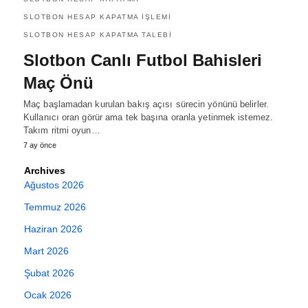
SLOTBON HESAP KAPATMA IŞLEMI
SLOTBON HESAP KAPATMA TALEBI
Slotbon Canlı Futbol Bahisleri
Maç Önü
Maç başlamadan kurulan bakış açısı sürecin yönünü belirler.
Kullanıcı oran görür ama tek başına oranla yetinmek istemez.
Takım ritmi oyun…
7 ay önce
Archives
Ağustos 2026
Temmuz 2026
Haziran 2026
Mart 2026
Şubat 2026
Ocak 2026