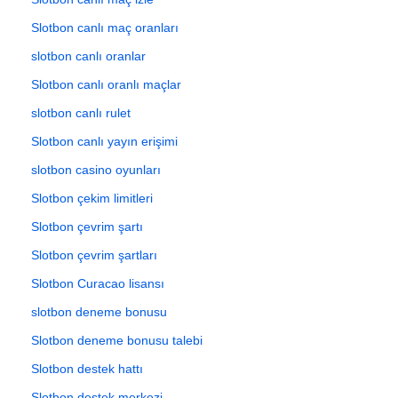
Slotbon canlı maç oranları
slotbon canlı oranlar
Slotbon canlı oranlı maçlar
slotbon canlı rulet
Slotbon canlı yayın erişimi
slotbon casino oyunları
Slotbon çekim limitleri
Slotbon çevrim şartı
Slotbon çevrim şartları
Slotbon Curacao lisansı
slotbon deneme bonusu
Slotbon deneme bonusu talebi
Slotbon destek hattı
Slotbon destek merkezi