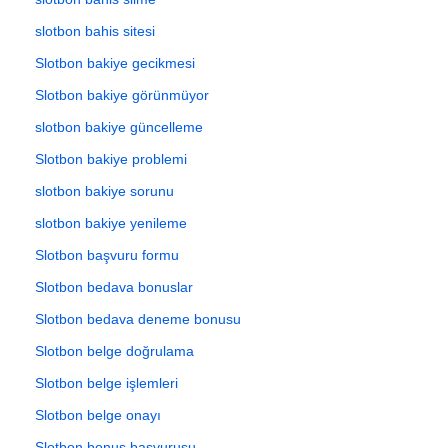
slotbon bahis sitesi
Slotbon bakiye gecikmesi
Slotbon bakiye görünmüyor
slotbon bakiye güncelleme
Slotbon bakiye problemi
slotbon bakiye sorunu
slotbon bakiye yenileme
Slotbon başvuru formu
Slotbon bedava bonuslar
Slotbon bedava deneme bonusu
Slotbon belge doğrulama
Slotbon belge işlemleri
Slotbon belge onayı
Slotbon bonus başvurusu