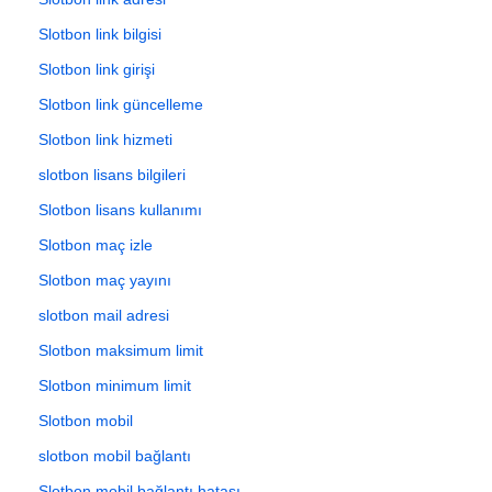
Slotbon link bilgisi
Slotbon link girişi
Slotbon link güncelleme
Slotbon link hizmeti
slotbon lisans bilgileri
Slotbon lisans kullanımı
Slotbon maç izle
Slotbon maç yayını
slotbon mail adresi
Slotbon maksimum limit
Slotbon minimum limit
Slotbon mobil
slotbon mobil bağlantı
Slotbon mobil bağlantı hatası