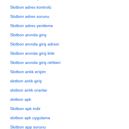
Slotbon adres kontrolü
Slotbon adres sorunu
Slotbon adres yenileme
Slotbon anında giriş
Slotbon anında giriş adresi
Slotbon anında giriş linki
Slotbon anında giriş rehberi
Slotbon anlık erişim
slotbon anlık giriş
slotbon anlık oranlar
slotbon apk
Slotbon apk indir
slotbon apk uygulama
Slotbon app sorunu