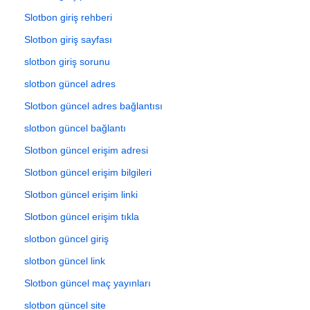
Slotbon giriş rehberi
Slotbon giriş sayfası
slotbon giriş sorunu
slotbon güncel adres
Slotbon güncel adres bağlantısı
slotbon güncel bağlantı
Slotbon güncel erişim adresi
Slotbon güncel erişim bilgileri
Slotbon güncel erişim linki
Slotbon güncel erişim tıkla
slotbon güncel giriş
slotbon güncel link
Slotbon güncel maç yayınları
slotbon güncel site