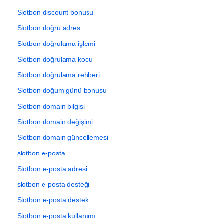
Slotbon discount bonusu
Slotbon doğru adres
Slotbon doğrulama işlemi
Slotbon doğrulama kodu
Slotbon doğrulama rehberi
Slotbon doğum günü bonusu
Slotbon domain bilgisi
Slotbon domain değişimi
Slotbon domain güncellemesi
slotbon e-posta
Slotbon e-posta adresi
slotbon e-posta desteği
Slotbon e-posta destek
Slotbon e-posta kullanımı