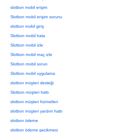
slotbon mobil erişim
Slotbon mobil erişim sorunu
slotbon mobil giriş
Slotbon mobil hata
Slotbon mobil izle
Slotbon mobil maç izle
Slotbon mobil sorun
Slotbon mobil uygulama
slotbon müşteri desteği
Slotbon müşteri hattı
slotbon müşteri hizmetleri
slotbon müşteri yardım hattı
slotbon ödeme
slotbon ödeme gecikmesi