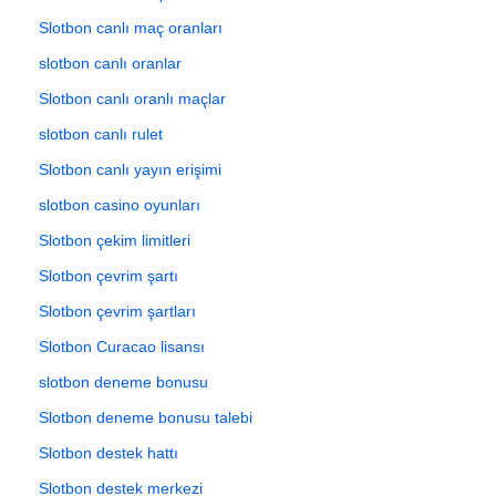
Slotbon canlı maç oranları
slotbon canlı oranlar
Slotbon canlı oranlı maçlar
slotbon canlı rulet
Slotbon canlı yayın erişimi
slotbon casino oyunları
Slotbon çekim limitleri
Slotbon çevrim şartı
Slotbon çevrim şartları
Slotbon Curacao lisansı
slotbon deneme bonusu
Slotbon deneme bonusu talebi
Slotbon destek hattı
Slotbon destek merkezi