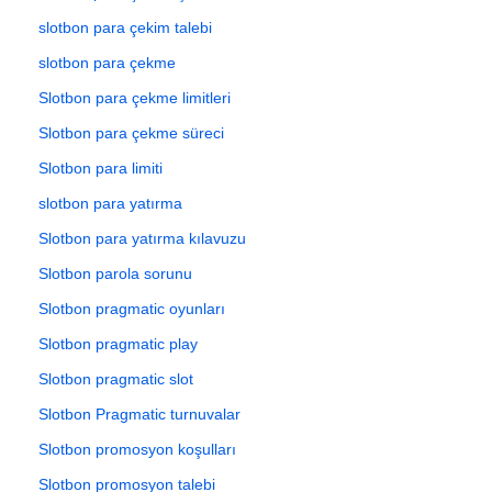
slotbon para çekim talebi
slotbon para çekme
Slotbon para çekme limitleri
Slotbon para çekme süreci
Slotbon para limiti
slotbon para yatırma
Slotbon para yatırma kılavuzu
Slotbon parola sorunu
Slotbon pragmatic oyunları
Slotbon pragmatic play
Slotbon pragmatic slot
Slotbon Pragmatic turnuvalar
Slotbon promosyon koşulları
Slotbon promosyon talebi