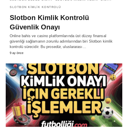
SLOTBON KIMLIK KONTROLÜ
Slotbon Kimlik Kontrolü
Güvenlik Onayı
Online bahis ve casino platformlarında üst düzey finansal
güvenliği sağlamanın zorunlu adımlarından biri Slotbon kimlik
kontrolü sürecidir. Bu prosedür, uluslararası…
9 ay önce