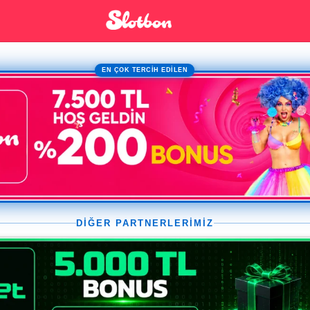
EN ÇOK TERCİH EDİLEN
DİĞER PARTNERLERİMİZ