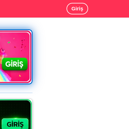
Giriş