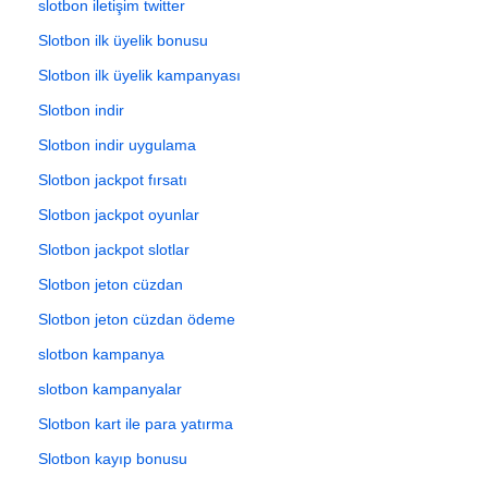
slotbon iletişim twitter
Slotbon ilk üyelik bonusu
Slotbon ilk üyelik kampanyası
Slotbon indir
Slotbon indir uygulama
Slotbon jackpot fırsatı
Slotbon jackpot oyunlar
Slotbon jackpot slotlar
Slotbon jeton cüzdan
Slotbon jeton cüzdan ödeme
slotbon kampanya
slotbon kampanyalar
Slotbon kart ile para yatırma
Slotbon kayıp bonusu