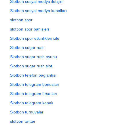
Slotbon sosyal medya iletişim
Slotbon sosyal medya kanalları
slotbon spor
slotbon spor bahisleri
Slotbon spor etkinlikleri izle
Slotbon sugar rush
Slotbon sugar rush oyunu
Slotbon sugar rush slot
Slotbon telefon bağlantısı
Slotbon telegram bonusları
Slotbon telegram fırsatları
Slotbon telegram kanalı
Slotbon turnuvalar
slotbon twitter