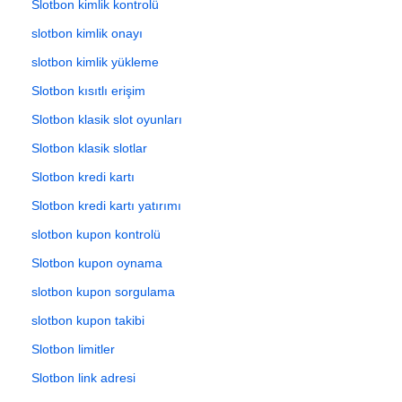
Slotbon kimlik kontrolü
slotbon kimlik onayı
slotbon kimlik yükleme
Slotbon kısıtlı erişim
Slotbon klasik slot oyunları
Slotbon klasik slotlar
Slotbon kredi kartı
Slotbon kredi kartı yatırımı
slotbon kupon kontrolü
Slotbon kupon oynama
slotbon kupon sorgulama
slotbon kupon takibi
Slotbon limitler
Slotbon link adresi