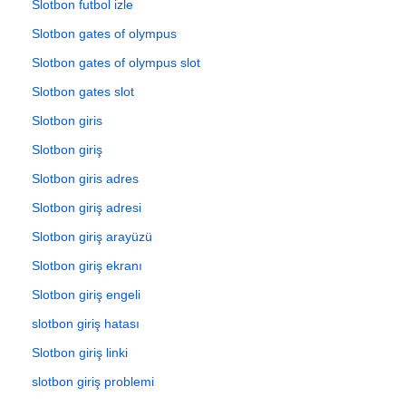
Slotbon futbol izle
Slotbon gates of olympus
Slotbon gates of olympus slot
Slotbon gates slot
Slotbon giris
Slotbon giriş
Slotbon giris adres
Slotbon giriş adresi
Slotbon giriş arayüzü
Slotbon giriş ekranı
Slotbon giriş engeli
slotbon giriş hatası
Slotbon giriş linki
slotbon giriş problemi