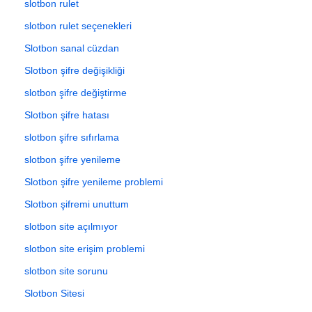
slotbon rulet
slotbon rulet seçenekleri
Slotbon sanal cüzdan
Slotbon şifre değişikliği
slotbon şifre değiştirme
Slotbon şifre hatası
slotbon şifre sıfırlama
slotbon şifre yenileme
Slotbon şifre yenileme problemi
Slotbon şifremi unuttum
slotbon site açılmıyor
slotbon site erişim problemi
slotbon site sorunu
Slotbon Sitesi