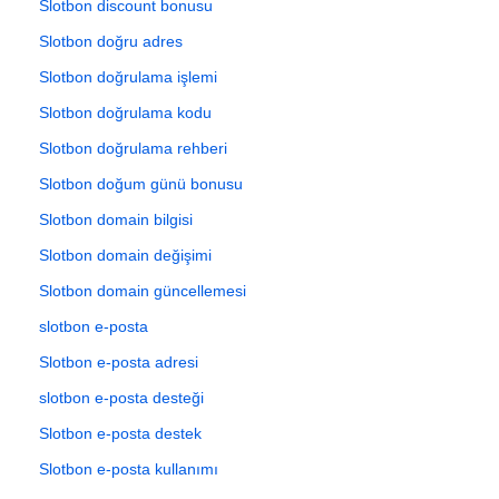
Slotbon discount bonusu
Slotbon doğru adres
Slotbon doğrulama işlemi
Slotbon doğrulama kodu
Slotbon doğrulama rehberi
Slotbon doğum günü bonusu
Slotbon domain bilgisi
Slotbon domain değişimi
Slotbon domain güncellemesi
slotbon e-posta
Slotbon e-posta adresi
slotbon e-posta desteği
Slotbon e-posta destek
Slotbon e-posta kullanımı