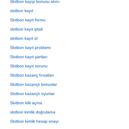
Slotbon kayıp bonusu alımı
slotbon kayıt
Slotbon kayıt formu
slotbon kayıt iptali
slotbon kayıt ol
Slotbon kayıt problemi
Slotbon kayıt şartları
Slotbon kayıt sorunu
Slotbon kazanç fırsatları
Slotbon kazançlı bonuslar
Slotbon kazançlı oyunlar
Slotbon kilit açma
slotbon kimlik doğrulama
Slotbon kimlik hesap onayı