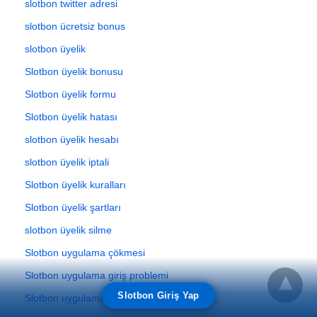
slotbon twitter adresi
slotbon ücretsiz bonus
slotbon üyelik
Slotbon üyelik bonusu
Slotbon üyelik formu
Slotbon üyelik hatası
slotbon üyelik hesabı
slotbon üyelik iptali
Slotbon üyelik kuralları
Slotbon üyelik şartları
slotbon üyelik silme
Slotbon uygulama çökmesi
Slotbon uygulama giriş problemi
Slotbon Giriş Yap
Slotbon uygulama hatası