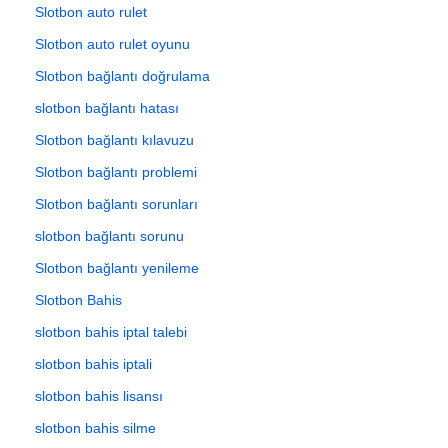
Slotbon auto rulet
Slotbon auto rulet oyunu
Slotbon bağlantı doğrulama
slotbon bağlantı hatası
Slotbon bağlantı kılavuzu
Slotbon bağlantı problemi
Slotbon bağlantı sorunları
slotbon bağlantı sorunu
Slotbon bağlantı yenileme
Slotbon Bahis
slotbon bahis iptal talebi
slotbon bahis iptali
slotbon bahis lisansı
slotbon bahis silme