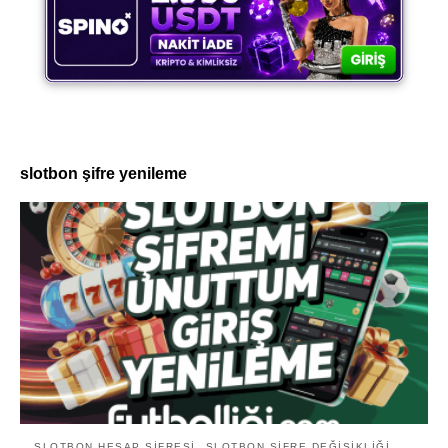
slotbon şifre yenileme
SLOTBON HESAP ŞIFRESI
SLOTBON ŞIFRE DEĞIŞIKLIĞI