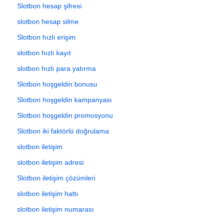
Slotbon hesap şifresi
slotbon hesap silme
Slotbon hızlı erişim
slotbon hızlı kayıt
slotbon hızlı para yatırma
Slotbon hoşgeldin bonusu
Slotbon hoşgeldin kampanyası
Slotbon hoşgeldin promosyonu
Slotbon iki faktörlü doğrulama
slotbon iletişim
slotbon iletişim adresi
Slotbon iletişim çözümleri
slotbon iletişim hattı
slotbon iletişim numarası