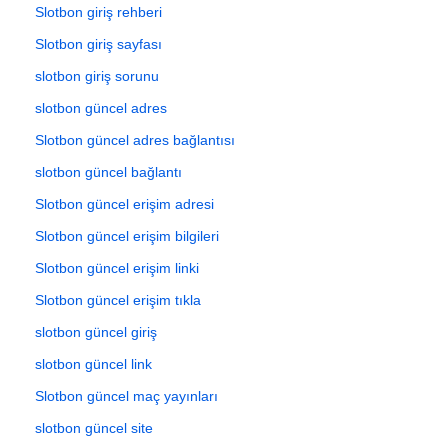
Slotbon giriş rehberi
Slotbon giriş sayfası
slotbon giriş sorunu
slotbon güncel adres
Slotbon güncel adres bağlantısı
slotbon güncel bağlantı
Slotbon güncel erişim adresi
Slotbon güncel erişim bilgileri
Slotbon güncel erişim linki
Slotbon güncel erişim tıkla
slotbon güncel giriş
slotbon güncel link
Slotbon güncel maç yayınları
slotbon güncel site