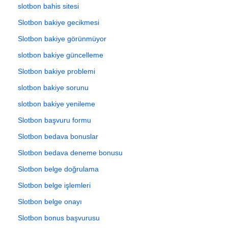
slotbon bahis sitesi
Slotbon bakiye gecikmesi
Slotbon bakiye görünmüyor
slotbon bakiye güncelleme
Slotbon bakiye problemi
slotbon bakiye sorunu
slotbon bakiye yenileme
Slotbon başvuru formu
Slotbon bedava bonuslar
Slotbon bedava deneme bonusu
Slotbon belge doğrulama
Slotbon belge işlemleri
Slotbon belge onayı
Slotbon bonus başvurusu