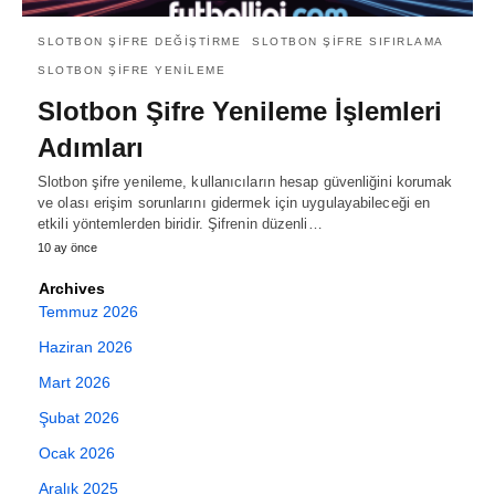
SLOTBON ŞIFRE DEĞIŞTIRME
SLOTBON ŞIFRE SIFIRLAMA
SLOTBON ŞIFRE YENILEME
Slotbon Şifre Yenileme İşlemleri
Adımları
Slotbon şifre yenileme, kullanıcıların hesap güvenliğini korumak
ve olası erişim sorunlarını gidermek için uygulayabileceği en
etkili yöntemlerden biridir. Şifrenin düzenli…
10 ay önce
Archives
Temmuz 2026
Haziran 2026
Mart 2026
Şubat 2026
Ocak 2026
Aralık 2025