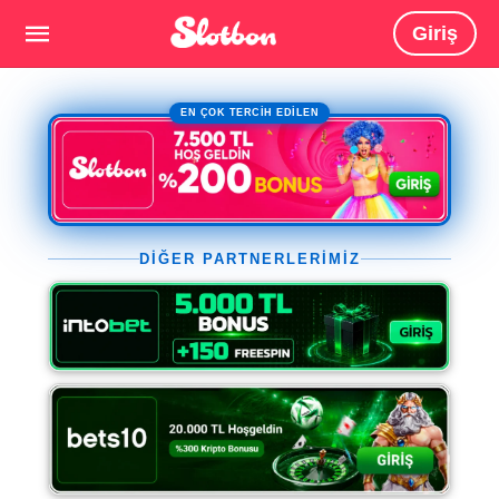
Giriş
EN ÇOK TERCİH EDİLEN
DİĞER PARTNERLERİMİZ