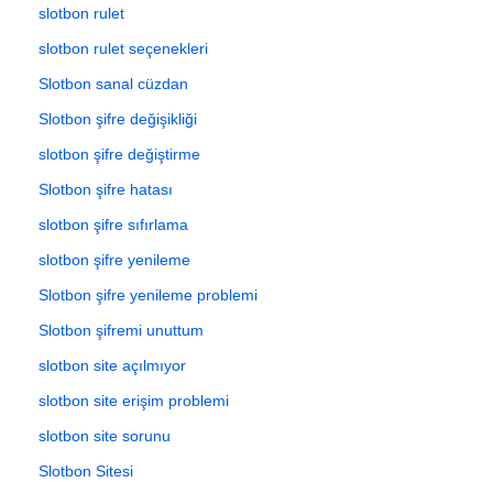
slotbon rulet
slotbon rulet seçenekleri
Slotbon sanal cüzdan
Slotbon şifre değişikliği
slotbon şifre değiştirme
Slotbon şifre hatası
slotbon şifre sıfırlama
slotbon şifre yenileme
Slotbon şifre yenileme problemi
Slotbon şifremi unuttum
slotbon site açılmıyor
slotbon site erişim problemi
slotbon site sorunu
Slotbon Sitesi