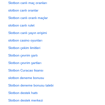
Slotbon canlı maç oranları
slotbon canlı oranlar
Slotbon canlı oranlı maçlar
slotbon canlı rulet
Slotbon canlı yayın erişimi
slotbon casino oyunları
Slotbon çekim limitleri
Slotbon çevrim şartı
Slotbon çevrim şartları
Slotbon Curacao lisansı
slotbon deneme bonusu
Slotbon deneme bonusu talebi
Slotbon destek hattı
Slotbon destek merkezi