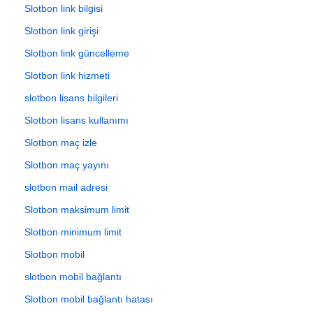
Slotbon link bilgisi
Slotbon link girişi
Slotbon link güncelleme
Slotbon link hizmeti
slotbon lisans bilgileri
Slotbon lisans kullanımı
Slotbon maç izle
Slotbon maç yayını
slotbon mail adresi
Slotbon maksimum limit
Slotbon minimum limit
Slotbon mobil
slotbon mobil bağlantı
Slotbon mobil bağlantı hatası