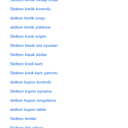
Slotbon kimlik kontrolü
slotbon kimlik onayı
slotbon kimlik yükleme
Slotbon kısıtlı erişim
Slotbon klasik slot oyunları
Slotbon klasik slotlar
Slotbon kredi kartı
Slotbon kredi kartı yatırımı
slotbon kupon kontrolü
Slotbon kupon oynama
slotbon kupon sorgulama
slotbon kupon takibi
Slotbon limitler
Slotbon link adresi