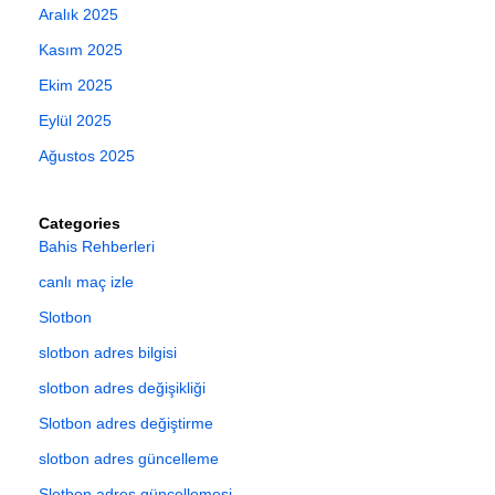
Aralık 2025
Kasım 2025
Ekim 2025
Eylül 2025
Ağustos 2025
Categories
Bahis Rehberleri
canlı maç izle
Slotbon
slotbon adres bilgisi
slotbon adres değişikliği
Slotbon adres değiştirme
slotbon adres güncelleme
Slotbon adres güncellemesi