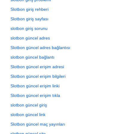
Slotbon giriş rehberi
Slotbon giriş sayfası
slotbon giriş sorunu
slotbon güncel adres
Slotbon güncel adres bağlantısı
slotbon güncel bağlantı
Slotbon güncel erişim adresi
Slotbon güncel erişim bilgileri
Slotbon güncel erişim linki
Slotbon güncel erişim tıkla
slotbon güncel giriş
slotbon güncel link
Slotbon güncel maç yayınları
slotbon güncel site