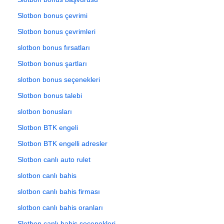
Slotbon bonus çevrimi
Slotbon bonus çevrimleri
slotbon bonus fırsatları
Slotbon bonus şartları
slotbon bonus seçenekleri
Slotbon bonus talebi
slotbon bonusları
Slotbon BTK engeli
Slotbon BTK engelli adresler
Slotbon canlı auto rulet
slotbon canlı bahis
slotbon canlı bahis firması
slotbon canlı bahis oranları
Slotbon canlı bahis seçenekleri