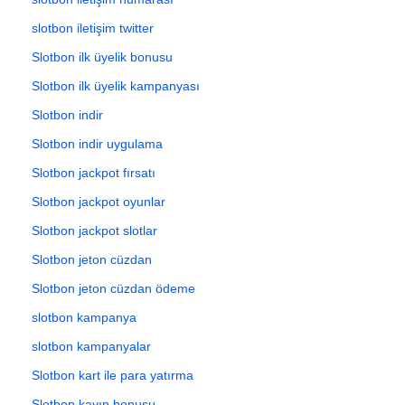
slotbon iletişim twitter
Slotbon ilk üyelik bonusu
Slotbon ilk üyelik kampanyası
Slotbon indir
Slotbon indir uygulama
Slotbon jackpot fırsatı
Slotbon jackpot oyunlar
Slotbon jackpot slotlar
Slotbon jeton cüzdan
Slotbon jeton cüzdan ödeme
slotbon kampanya
slotbon kampanyalar
Slotbon kart ile para yatırma
Slotbon kayıp bonusu