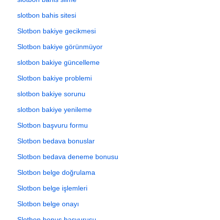
slotbon bahis sitesi
Slotbon bakiye gecikmesi
Slotbon bakiye görünmüyor
slotbon bakiye güncelleme
Slotbon bakiye problemi
slotbon bakiye sorunu
slotbon bakiye yenileme
Slotbon başvuru formu
Slotbon bedava bonuslar
Slotbon bedava deneme bonusu
Slotbon belge doğrulama
Slotbon belge işlemleri
Slotbon belge onayı
Slotbon bonus başvurusu