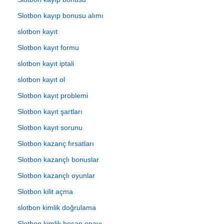
Slotbon kayıp bonusu alımı
slotbon kayıt
Slotbon kayıt formu
slotbon kayıt iptali
slotbon kayıt ol
Slotbon kayıt problemi
Slotbon kayıt şartları
Slotbon kayıt sorunu
Slotbon kazanç fırsatları
Slotbon kazançlı bonuslar
Slotbon kazançlı oyunlar
Slotbon kilit açma
slotbon kimlik doğrulama
Slotbon kimlik hesap onayı