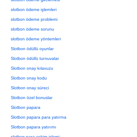
slotbon ödeme işlemleri
slotbon ödeme problemi
slotbon ödeme sorunu
slotbon ödeme yöntemleri
Slotbon ödüllü oyunlar
Slotbon ödüllü turnuvalar
Slotbon onay kılavuzu
Slotbon onay kodu
Slotbon onay süreci
Slotbon özel bonuslar
Slotbon papara
Slotbon papara para yatırma
Slotbon papara yatırımı
slotbon para çekim işlemi