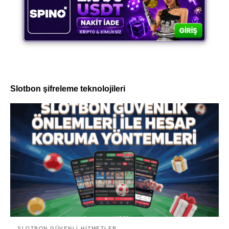
Slotbon şifreleme teknolojileri
SLOTBON GÜVENLI HIZMETLER