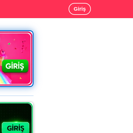
Giriş