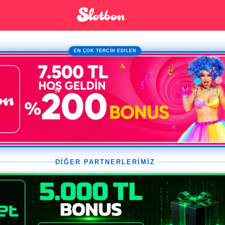
EN ÇOK TERCİH EDİLEN
DİĞER PARTNERLERİMİZ