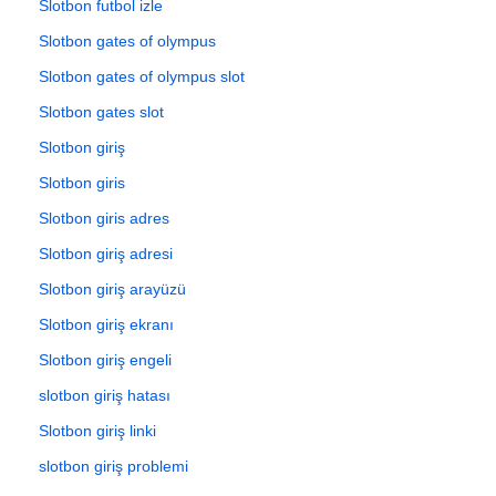
Slotbon futbol izle
Slotbon gates of olympus
Slotbon gates of olympus slot
Slotbon gates slot
Slotbon giriş
Slotbon giris
Slotbon giris adres
Slotbon giriş adresi
Slotbon giriş arayüzü
Slotbon giriş ekranı
Slotbon giriş engeli
slotbon giriş hatası
Slotbon giriş linki
slotbon giriş problemi