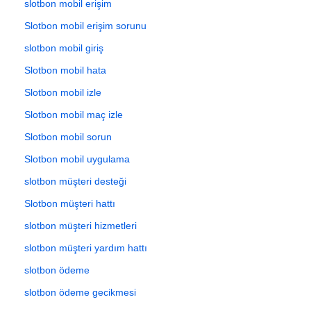
slotbon mobil erişim
Slotbon mobil erişim sorunu
slotbon mobil giriş
Slotbon mobil hata
Slotbon mobil izle
Slotbon mobil maç izle
Slotbon mobil sorun
Slotbon mobil uygulama
slotbon müşteri desteği
Slotbon müşteri hattı
slotbon müşteri hizmetleri
slotbon müşteri yardım hattı
slotbon ödeme
slotbon ödeme gecikmesi