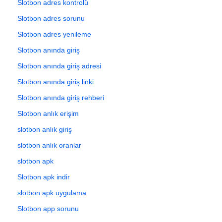
Slotbon adres kontrolü
Slotbon adres sorunu
Slotbon adres yenileme
Slotbon anında giriş
Slotbon anında giriş adresi
Slotbon anında giriş linki
Slotbon anında giriş rehberi
Slotbon anlık erişim
slotbon anlık giriş
slotbon anlık oranlar
slotbon apk
Slotbon apk indir
slotbon apk uygulama
Slotbon app sorunu