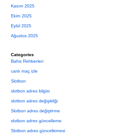
Kasım 2025
Ekim 2025
Eylül 2025
Ağustos 2025
Categories
Bahis Rehberleri
canlı maç izle
Slotbon
slotbon adres bilgisi
slotbon adres değişikliği
Slotbon adres değiştirme
slotbon adres güncelleme
Slotbon adres güncellemesi