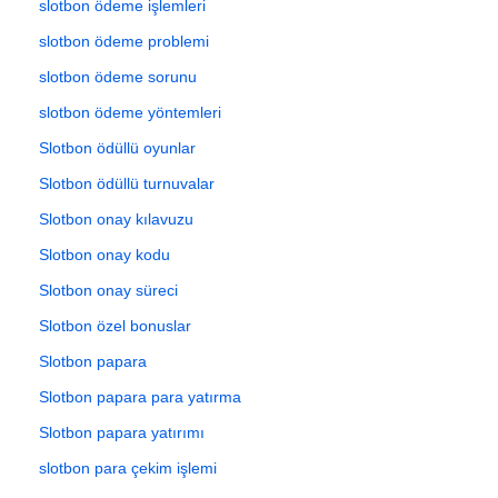
slotbon ödeme işlemleri
slotbon ödeme problemi
slotbon ödeme sorunu
slotbon ödeme yöntemleri
Slotbon ödüllü oyunlar
Slotbon ödüllü turnuvalar
Slotbon onay kılavuzu
Slotbon onay kodu
Slotbon onay süreci
Slotbon özel bonuslar
Slotbon papara
Slotbon papara para yatırma
Slotbon papara yatırımı
slotbon para çekim işlemi