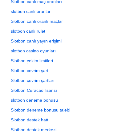
Slotbon canlı maç oranları
slotbon canlı oranlar
Slotbon canlı oranlı maçlar
slotbon canlı rulet
Slotbon canlı yayın erişimi
slotbon casino oyunları
Slotbon çekim limitleri
Slotbon çevrim şartı
Slotbon çevrim şartları
Slotbon Curacao lisansı
slotbon deneme bonusu
Slotbon deneme bonusu talebi
Slotbon destek hattı
Slotbon destek merkezi