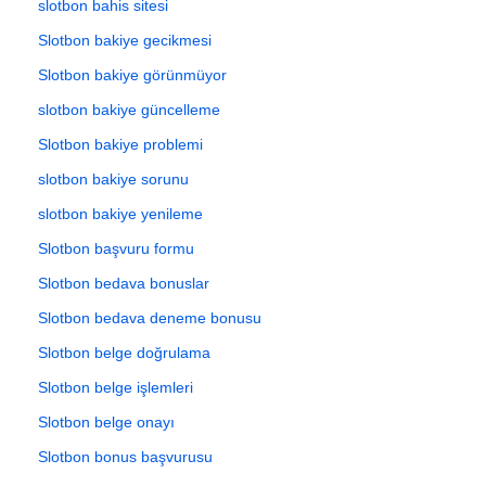
slotbon bahis sitesi
Slotbon bakiye gecikmesi
Slotbon bakiye görünmüyor
slotbon bakiye güncelleme
Slotbon bakiye problemi
slotbon bakiye sorunu
slotbon bakiye yenileme
Slotbon başvuru formu
Slotbon bedava bonuslar
Slotbon bedava deneme bonusu
Slotbon belge doğrulama
Slotbon belge işlemleri
Slotbon belge onayı
Slotbon bonus başvurusu