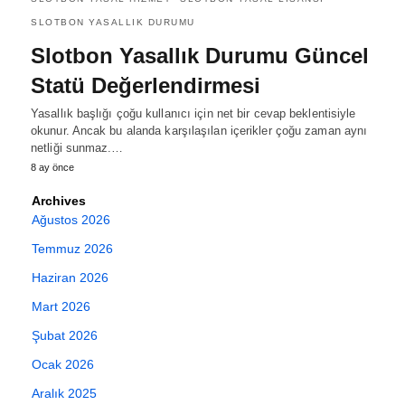
SLOTBON YASALLIK DURUMU
Slotbon Yasallık Durumu Güncel
Statü Değerlendirmesi
Yasallık başlığı çoğu kullanıcı için net bir cevap beklentisiyle
okunur. Ancak bu alanda karşılaşılan içerikler çoğu zaman aynı
netliği sunmaz.…
8 ay önce
Archives
Ağustos 2026
Temmuz 2026
Haziran 2026
Mart 2026
Şubat 2026
Ocak 2026
Aralık 2025