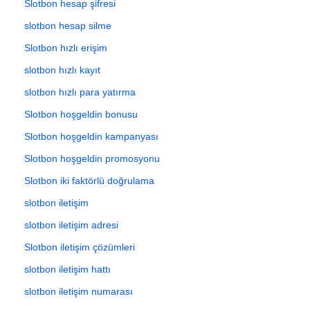
Slotbon hesap şifresi
slotbon hesap silme
Slotbon hızlı erişim
slotbon hızlı kayıt
slotbon hızlı para yatırma
Slotbon hoşgeldin bonusu
Slotbon hoşgeldin kampanyası
Slotbon hoşgeldin promosyonu
Slotbon iki faktörlü doğrulama
slotbon iletişim
slotbon iletişim adresi
Slotbon iletişim çözümleri
slotbon iletişim hattı
slotbon iletişim numarası