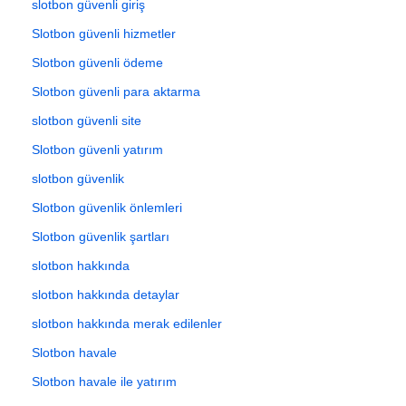
slotbon güvenli giriş
Slotbon güvenli hizmetler
Slotbon güvenli ödeme
Slotbon güvenli para aktarma
slotbon güvenli site
Slotbon güvenli yatırım
slotbon güvenlik
Slotbon güvenlik önlemleri
Slotbon güvenlik şartları
slotbon hakkında
slotbon hakkında detaylar
slotbon hakkında merak edilenler
Slotbon havale
Slotbon havale ile yatırım