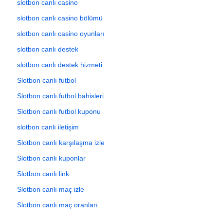
slotbon canlı casino
slotbon canlı casino bölümü
slotbon canlı casino oyunları
slotbon canlı destek
slotbon canlı destek hizmeti
Slotbon canlı futbol
Slotbon canlı futbol bahisleri
Slotbon canlı futbol kuponu
slotbon canlı iletişim
Slotbon canlı karşılaşma izle
Slotbon canlı kuponlar
Slotbon canlı link
Slotbon canlı maç izle
Slotbon canlı maç oranları