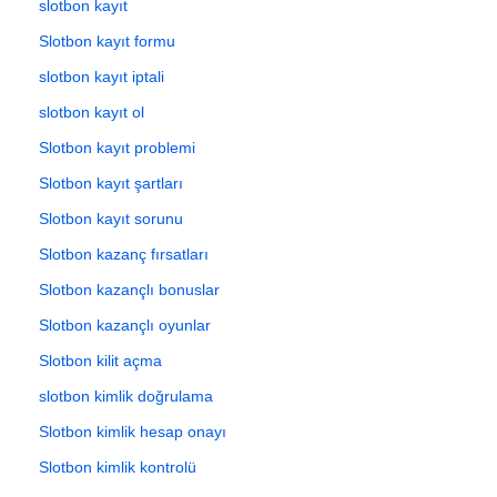
slotbon kayıt
Slotbon kayıt formu
slotbon kayıt iptali
slotbon kayıt ol
Slotbon kayıt problemi
Slotbon kayıt şartları
Slotbon kayıt sorunu
Slotbon kazanç fırsatları
Slotbon kazançlı bonuslar
Slotbon kazançlı oyunlar
Slotbon kilit açma
slotbon kimlik doğrulama
Slotbon kimlik hesap onayı
Slotbon kimlik kontrolü