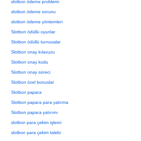
slotbon ödeme problemi
slotbon ödeme sorunu
slotbon ödeme yöntemleri
Slotbon ödüllü oyunlar
Slotbon ödüllü turnuvalar
Slotbon onay kılavuzu
Slotbon onay kodu
Slotbon onay süreci
Slotbon özel bonuslar
Slotbon papara
Slotbon papara para yatırma
Slotbon papara yatırımı
slotbon para çekim işlemi
slotbon para çekim talebi