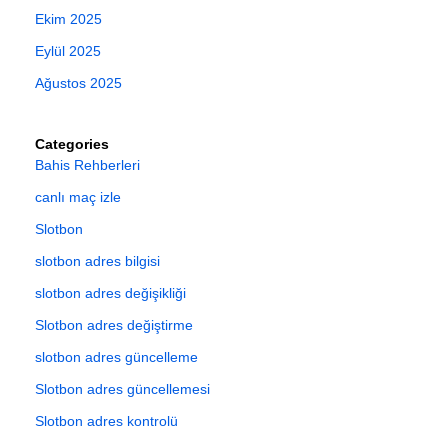
Ekim 2025
Eylül 2025
Ağustos 2025
Categories
Bahis Rehberleri
canlı maç izle
Slotbon
slotbon adres bilgisi
slotbon adres değişikliği
Slotbon adres değiştirme
slotbon adres güncelleme
Slotbon adres güncellemesi
Slotbon adres kontrolü