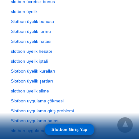
slotbon ücretsiz bonus
slotbon üyelik
Slotbon üyelik bonusu
Slotbon üyelik formu
Slotbon üyelik hatası
slotbon üyelik hesabı
slotbon üyelik iptali
Slotbon üyelik kuralları
Slotbon üyelik şartları
slotbon üyelik silme
Slotbon uygulama çökmesi
Slotbon uygulama giriş problemi
Slotbon uygulama hatası
Slotbon Giriş Yap
slotbon uygulama indirme