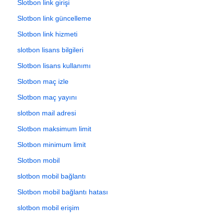
Slotbon link girişi
Slotbon link güncelleme
Slotbon link hizmeti
slotbon lisans bilgileri
Slotbon lisans kullanımı
Slotbon maç izle
Slotbon maç yayını
slotbon mail adresi
Slotbon maksimum limit
Slotbon minimum limit
Slotbon mobil
slotbon mobil bağlantı
Slotbon mobil bağlantı hatası
slotbon mobil erişim