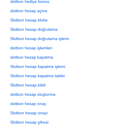
slotbon hediye bonus
slotbon hesap açma
Slotbon hesap bloke
Slotbon hesap doğrulama
Slotbon hesap doğrulama işlemi
slotbon hesap işlemleri
slotbon hesap kapatma
Slotbon hesap kapatma işlemi
Slotbon hesap kapatma talebi
Slotbon hesap kilidi
slotbon hesap oluşturma
slotbon hesap onay
Slotbon hesap onayı
Slotbon hesap şifresi