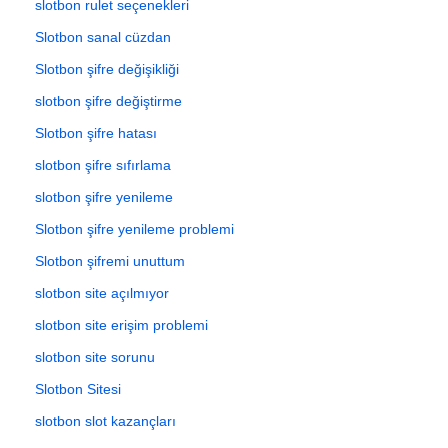
slotbon rulet seçenekleri
Slotbon sanal cüzdan
Slotbon şifre değişikliği
slotbon şifre değiştirme
Slotbon şifre hatası
slotbon şifre sıfırlama
slotbon şifre yenileme
Slotbon şifre yenileme problemi
Slotbon şifremi unuttum
slotbon site açılmıyor
slotbon site erişim problemi
slotbon site sorunu
Slotbon Sitesi
slotbon slot kazançları