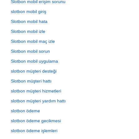
Slotbon mobil erişim sorunu
slotbon mobil giriş
Slotbon mobil hata
Slotbon mobil izle
Slotbon mobil maç izle
Slotbon mobil sorun
Slotbon mobil uygulama
slotbon müşteri desteği
Slotbon müşteri hattı
slotbon müşteri hizmetleri
slotbon müşteri yardım hattı
slotbon ödeme
slotbon ödeme gecikmesi
slotbon ödeme işlemleri