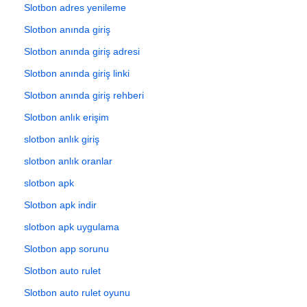
Slotbon adres yenileme
Slotbon anında giriş
Slotbon anında giriş adresi
Slotbon anında giriş linki
Slotbon anında giriş rehberi
Slotbon anlık erişim
slotbon anlık giriş
slotbon anlık oranlar
slotbon apk
Slotbon apk indir
slotbon apk uygulama
Slotbon app sorunu
Slotbon auto rulet
Slotbon auto rulet oyunu