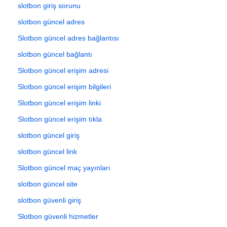
slotbon giriş sorunu
slotbon güncel adres
Slotbon güncel adres bağlantısı
slotbon güncel bağlantı
Slotbon güncel erişim adresi
Slotbon güncel erişim bilgileri
Slotbon güncel erişim linki
Slotbon güncel erişim tıkla
slotbon güncel giriş
slotbon güncel link
Slotbon güncel maç yayınları
slotbon güncel site
slotbon güvenli giriş
Slotbon güvenli hizmetler