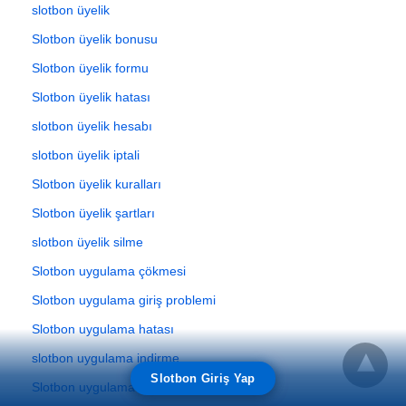
slotbon üyelik
Slotbon üyelik bonusu
Slotbon üyelik formu
Slotbon üyelik hatası
slotbon üyelik hesabı
slotbon üyelik iptali
Slotbon üyelik kuralları
Slotbon üyelik şartları
slotbon üyelik silme
Slotbon uygulama çökmesi
Slotbon uygulama giriş problemi
Slotbon uygulama hatası
slotbon uygulama indirme
Slotbon Giriş Yap
Slotbon uygulama kullanımı