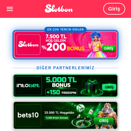
Giriş
EN ÇOK TERCİH EDİLEN
DİĞER PARTNERLERİMİZ