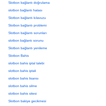
Slotbon bağlantı doğrulama
slotbon bağlantı hatası
Slotbon bağlantı kılavuzu
Slotbon bağlantı problemi
Slotbon bağlantı sorunları
slotbon bağlantı sorunu
Slotbon bağlantı yenileme
Slotbon Bahis
slotbon bahis iptal talebi
slotbon bahis iptali
slotbon bahis lisansı
slotbon bahis silme
slotbon bahis sitesi
Slotbon bakiye gecikmesi