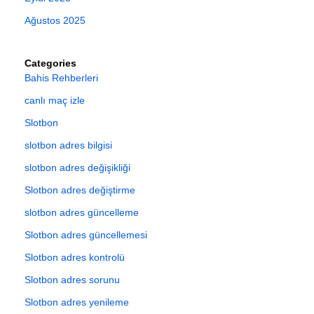
Ağustos 2025
Categories
Bahis Rehberleri
canlı maç izle
Slotbon
slotbon adres bilgisi
slotbon adres değişikliği
Slotbon adres değiştirme
slotbon adres güncelleme
Slotbon adres güncellemesi
Slotbon adres kontrolü
Slotbon adres sorunu
Slotbon adres yenileme