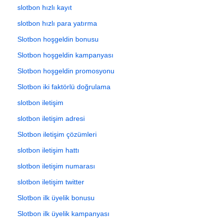
slotbon hızlı kayıt
slotbon hızlı para yatırma
Slotbon hoşgeldin bonusu
Slotbon hoşgeldin kampanyası
Slotbon hoşgeldin promosyonu
Slotbon iki faktörlü doğrulama
slotbon iletişim
slotbon iletişim adresi
Slotbon iletişim çözümleri
slotbon iletişim hattı
slotbon iletişim numarası
slotbon iletişim twitter
Slotbon ilk üyelik bonusu
Slotbon ilk üyelik kampanyası