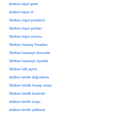
slotbon kayıt iptali
slotbon kayıt ol
Slotbon kayıt problemi
Slotbon kayıt şartları
Slotbon kayıt sorunu
Slotbon kazanç fırsatları
Slotbon kazançlı bonuslar
Slotbon kazançlı oyunlar
Slotbon kilit açma
slotbon kimlik doğrulama
Slotbon kimlik hesap onayı
Slotbon kimlik kontrolü
slotbon kimlik onayı
slotbon kimlik yükleme