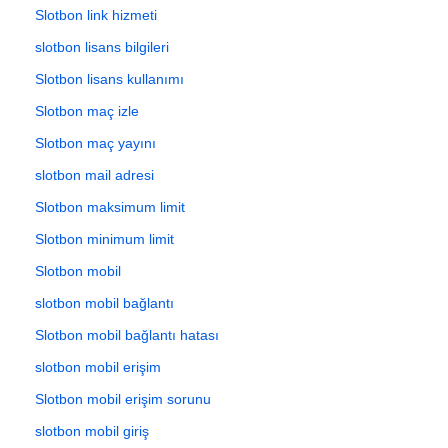
Slotbon link hizmeti
slotbon lisans bilgileri
Slotbon lisans kullanımı
Slotbon maç izle
Slotbon maç yayını
slotbon mail adresi
Slotbon maksimum limit
Slotbon minimum limit
Slotbon mobil
slotbon mobil bağlantı
Slotbon mobil bağlantı hatası
slotbon mobil erişim
Slotbon mobil erişim sorunu
slotbon mobil giriş