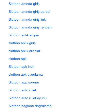
Slotbon anında giriş
Slotbon anında giriş adresi
Slotbon anında giriş linki
Slotbon anında giriş rehberi
Slotbon anlık erişim
slotbon anlık giriş
slotbon anlık oranlar
slotbon apk
Slotbon apk indir
slotbon apk uygulama
Slotbon app sorunu
Slotbon auto rulet
Slotbon auto rulet oyunu
Slotbon bağlantı doğrulama