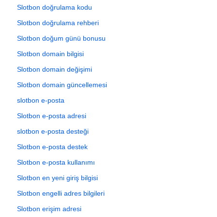
Slotbon doğrulama kodu
Slotbon doğrulama rehberi
Slotbon doğum günü bonusu
Slotbon domain bilgisi
Slotbon domain değişimi
Slotbon domain güncellemesi
slotbon e-posta
Slotbon e-posta adresi
slotbon e-posta desteği
Slotbon e-posta destek
Slotbon e-posta kullanımı
Slotbon en yeni giriş bilgisi
Slotbon engelli adres bilgileri
Slotbon erişim adresi