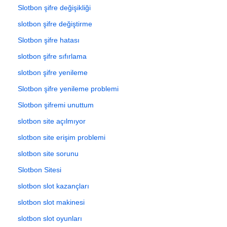
Slotbon şifre değişikliği
slotbon şifre değiştirme
Slotbon şifre hatası
slotbon şifre sıfırlama
slotbon şifre yenileme
Slotbon şifre yenileme problemi
Slotbon şifremi unuttum
slotbon site açılmıyor
slotbon site erişim problemi
slotbon site sorunu
Slotbon Sitesi
slotbon slot kazançları
slotbon slot makinesi
slotbon slot oyunları