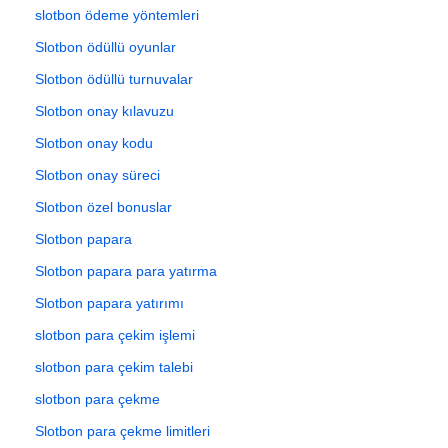
slotbon ödeme yöntemleri
Slotbon ödüllü oyunlar
Slotbon ödüllü turnuvalar
Slotbon onay kılavuzu
Slotbon onay kodu
Slotbon onay süreci
Slotbon özel bonuslar
Slotbon papara
Slotbon papara para yatırma
Slotbon papara yatırımı
slotbon para çekim işlemi
slotbon para çekim talebi
slotbon para çekme
Slotbon para çekme limitleri