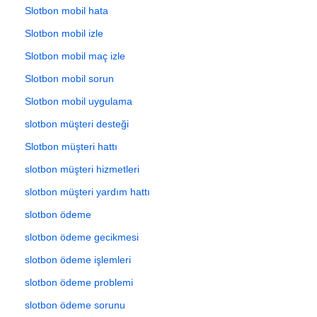
Slotbon mobil hata
Slotbon mobil izle
Slotbon mobil maç izle
Slotbon mobil sorun
Slotbon mobil uygulama
slotbon müşteri desteği
Slotbon müşteri hattı
slotbon müşteri hizmetleri
slotbon müşteri yardım hattı
slotbon ödeme
slotbon ödeme gecikmesi
slotbon ödeme işlemleri
slotbon ödeme problemi
slotbon ödeme sorunu