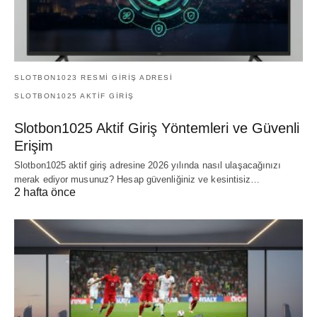
SLOTBON1023 RESMI GIRIŞ ADRESI
SLOTBON1025 AKTIF GIRIŞ
Slotbon1025 Aktif Giriş Yöntemleri ve Güvenli
Erişim
Slotbon1025 aktif giriş adresine 2026 yılında nasıl ulaşacağınızı
merak ediyor musunuz? Hesap güvenliğiniz ve kesintisiz…
2 hafta önce