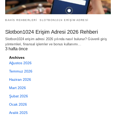
BAHIS REHBERLERI
SLOTBON1024 ERIŞIM ADRESI
Slotbon1024 Erişim Adresi 2026 Rehberi
Slotbon1024 erişim adresi 2026 yılında nasıl bulunur? Güvenli giriş
yöntemleri, finansal işlemler ve bonus kullanımı…
3 hafta önce
Archives
Ağustos 2026
Temmuz 2026
Haziran 2026
Mart 2026
Şubat 2026
Ocak 2026
Aralık 2025