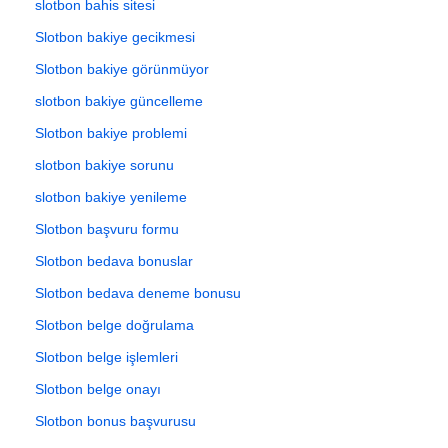
slotbon bahis sitesi
Slotbon bakiye gecikmesi
Slotbon bakiye görünmüyor
slotbon bakiye güncelleme
Slotbon bakiye problemi
slotbon bakiye sorunu
slotbon bakiye yenileme
Slotbon başvuru formu
Slotbon bedava bonuslar
Slotbon bedava deneme bonusu
Slotbon belge doğrulama
Slotbon belge işlemleri
Slotbon belge onayı
Slotbon bonus başvurusu