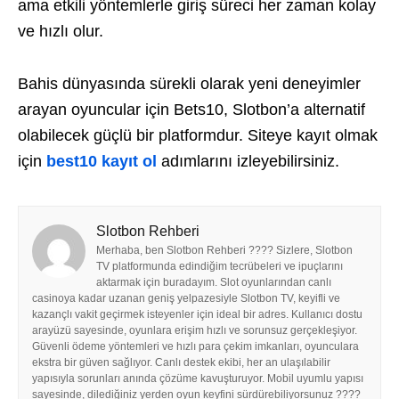
ama etkili yöntemlerle giriş süreci her zaman kolay
ve hızlı olur.
Bahis dünyasında sürekli olarak yeni deneyimler
arayan oyuncular için Bets10, Slotbon’a alternatif
olabilecek güçlü bir platformdur. Siteye kayıt olmak
için
best10 kayıt ol
adımlarını izleyebilirsiniz.
Slotbon Rehberi
Merhaba, ben Slotbon Rehberi ???? Sizlere, Slotbon
TV platformunda edindiğim tecrübeleri ve ipuçlarını
aktarmak için buradayım. Slot oyunlarından canlı
casinoya kadar uzanan geniş yelpazesiyle Slotbon TV, keyifli ve
kazançlı vakit geçirmek isteyenler için ideal bir adres. Kullanıcı dostu
arayüzü sayesinde, oyunlara erişim hızlı ve sorunsuz gerçekleşiyor.
Güvenli ödeme yöntemleri ve hızlı para çekim imkanları, oyunculara
ekstra bir güven sağlıyor. Canlı destek ekibi, her an ulaşılabilir
yapısıyla sorunları anında çözüme kavuşturuyor. Mobil uyumlu yapısı
sayesinde, dilediğiniz yerden oyun keyfini sürdürebiliyorsunuz ????