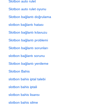
Slotbon auto rulet
Slotbon auto rulet oyunu
Slotbon bağlantı doğrulama
slotbon bağlantı hatası
Slotbon bağlantı kılavuzu
Slotbon bağlantı problemi
Slotbon bağlantı sorunları
slotbon bağlantı sorunu
Slotbon bağlantı yenileme
Slotbon Bahis
slotbon bahis iptal talebi
slotbon bahis iptali
slotbon bahis lisansı
slotbon bahis silme