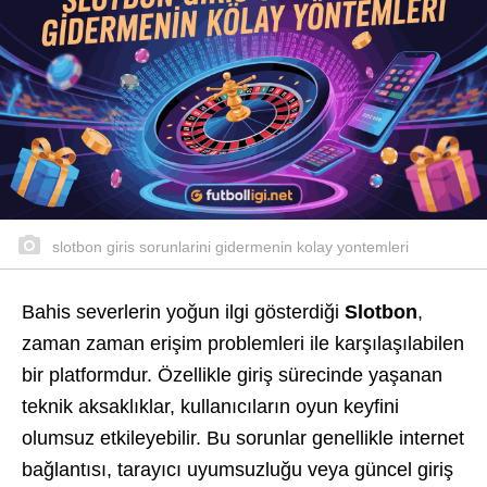
slotbon giris sorunlarini gidermenin kolay yontemleri
Bahis severlerin yoğun ilgi gösterdiği
Slotbon
,
zaman zaman erişim problemleri ile karşılaşılabilen
bir platformdur. Özellikle giriş sürecinde yaşanan
teknik aksaklıklar, kullanıcıların oyun keyfini
olumsuz etkileyebilir. Bu sorunlar genellikle internet
bağlantısı, tarayıcı uyumsuzluğu veya güncel giriş