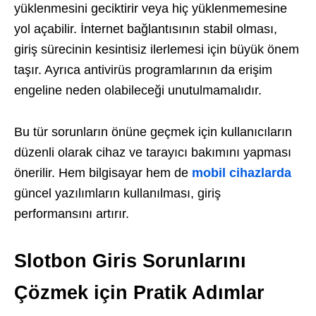
yüklenmesini geciktirir veya hiç yüklenmemesine
yol açabilir. İnternet bağlantısının stabil olması,
giriş sürecinin kesintisiz ilerlemesi için büyük önem
taşır. Ayrıca antivirüs programlarının da erişim
engeline neden olabileceği unutulmamalıdır.
Bu tür sorunların önüne geçmek için kullanıcıların
düzenli olarak cihaz ve tarayıcı bakımını yapması
önerilir. Hem bilgisayar hem de
mobil cihazlarda
güncel yazılımların kullanılması, giriş
performansını artırır.
Slotbon Giris Sorunlarını
Çözmek için Pratik Adımlar