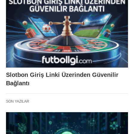
Slotbon Giriş Linki Üzerinden Güvenilir
Bağlantı
SON YAZILAR