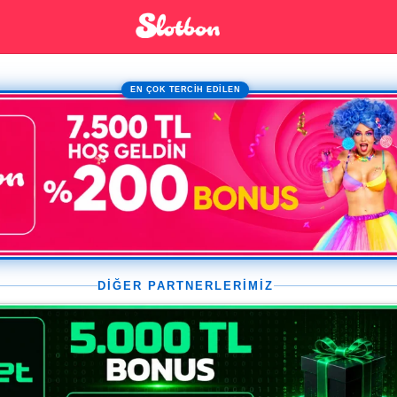
EN ÇOK TERCİH EDİLEN
DİĞER PARTNERLERİMİZ