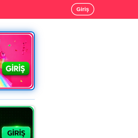
Giriş